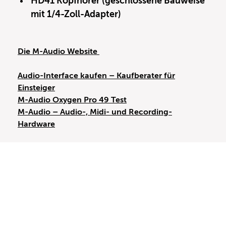
HD41 Kopfhörer (geschlossene Bauweise
mit 1/4-Zoll-Adapter)
Die M-Audio Website
Audio-Interface kaufen – Kaufberater für
Einsteiger
M-Audio Oxygen Pro 49 Test
M-Audio – Audio-, Midi- und Recording-
Hardware