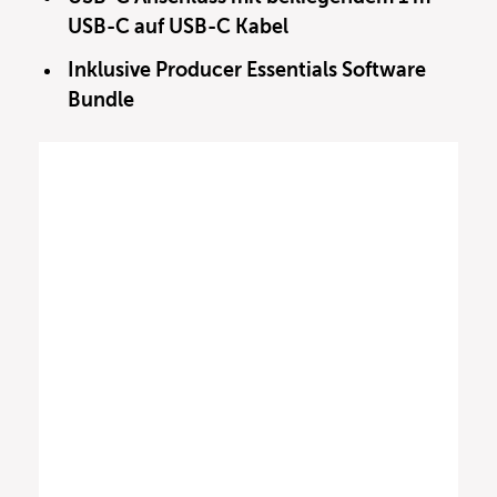
USB-C auf USB-C Kabel
Inklusive Producer Essentials Software
Bundle