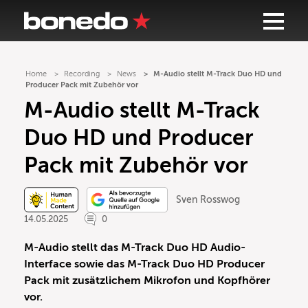
Home
Recording
News
M-Audio stellt M-Track Duo HD und
Producer Pack mit Zubehör vor
M-Audio stellt M-Track
Duo HD und Producer
Pack mit Zubehör vor
Sven Rosswog
14.05.2025
0
M-Audio stellt das M-Track Duo HD Audio-
Interface sowie das M-Track Duo HD Producer
Pack mit zusätzlichem Mikrofon und Kopfhörer
vor.