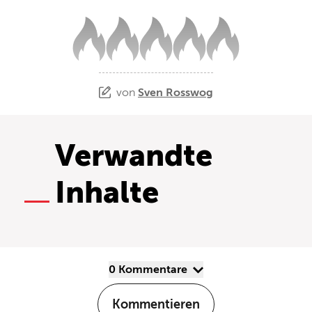
von
Sven Rosswog
Verwandte
Inhalte
0 Kommentare
Kommentieren