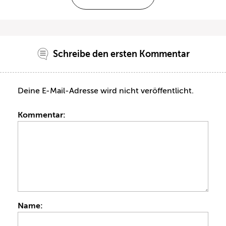
Schreibe den ersten Kommentar
Deine E-Mail-Adresse wird nicht veröffentlicht.
Kommentar:
Name: