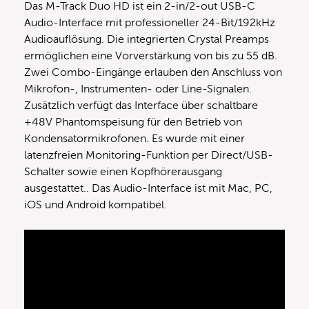
Das M-Track Duo HD ist ein 2-in/2-out USB-C
Audio-Interface mit professioneller 24-Bit/192kHz
Audioauflösung. Die integrierten Crystal Preamps
ermöglichen eine Vorverstärkung von bis zu 55 dB.
Zwei Combo-Eingänge erlauben den Anschluss von
Mikrofon-, Instrumenten- oder Line-Signalen.
Zusätzlich verfügt das Interface über schaltbare
+48V Phantomspeisung für den Betrieb von
Kondensatormikrofonen. Es wurde mit einer
latenzfreien Monitoring-Funktion per Direct/USB-
Schalter sowie einen Kopfhörerausgang
ausgestattet.. Das Audio-Interface ist mit Mac, PC,
iOS und Android kompatibel.