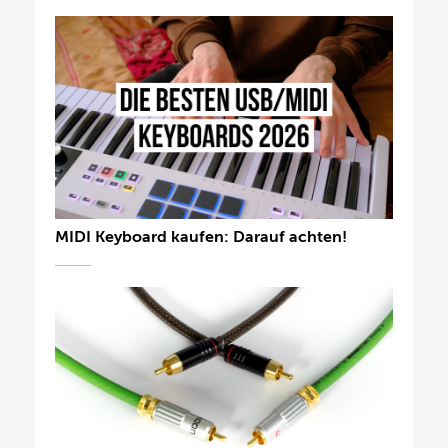
MIDI Keyboard kaufen: Darauf achten!