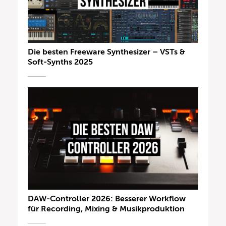
Die besten Freeware Synthesizer – VSTs &
Soft-Synths 2025
DAW-Controller 2026: Besserer Workflow
für Recording, Mixing & Musikproduktion