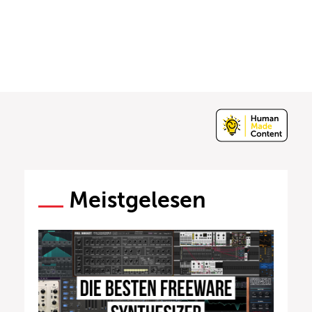
Meistgelesen