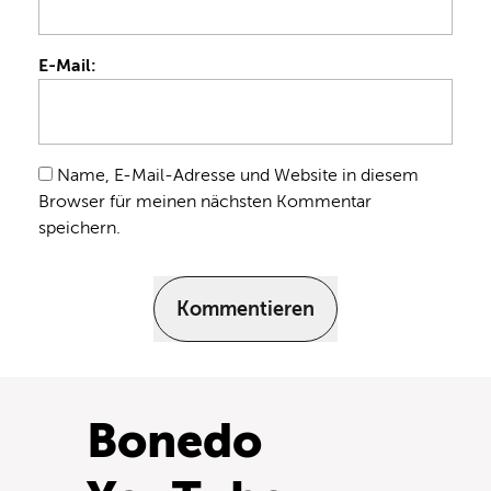
E-Mail:
Name, E-Mail-Adresse und Website in diesem
Browser für meinen nächsten Kommentar
speichern.
Kommentieren
Bonedo