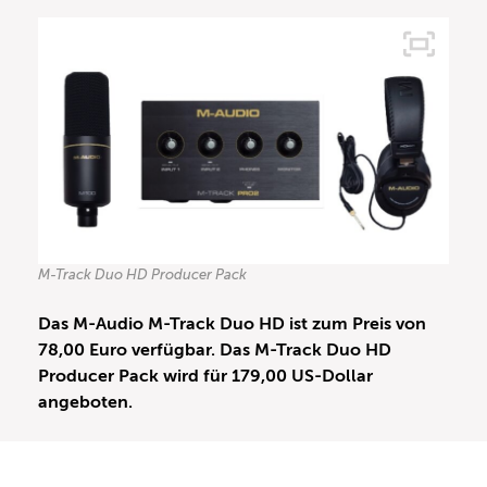
M-Track Duo HD Producer Pack
Das M-Audio M-Track Duo HD ist zum Preis von
78,00 Euro verfügbar. Das M-Track Duo HD
Producer Pack wird für 179,00 US-Dollar
angeboten.