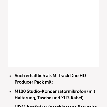
Auch erhältlich als M-Track Duo HD
Producer Pack mit:
M100 Studio-Kondensatormikrofon (mit
Halterung, Tasche und XLR-Kabel)