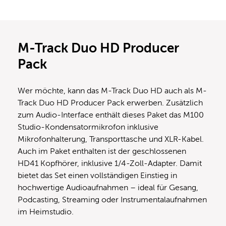
M-Track Duo HD Producer
Pack
Wer möchte, kann das M-Track Duo HD auch als M-
Track Duo HD Producer Pack erwerben. Zusätzlich
zum Audio-Interface enthält dieses Paket das M100
Studio-Kondensatormikrofon inklusive
Mikrofonhalterung, Transporttasche und XLR-Kabel.
Auch im Paket enthalten ist der geschlossenen
HD41 Kopfhörer, inklusive 1/4-Zoll-Adapter. Damit
bietet das Set einen vollständigen Einstieg in
hochwertige Audioaufnahmen – ideal für Gesang,
Podcasting, Streaming oder Instrumentalaufnahmen
im Heimstudio.