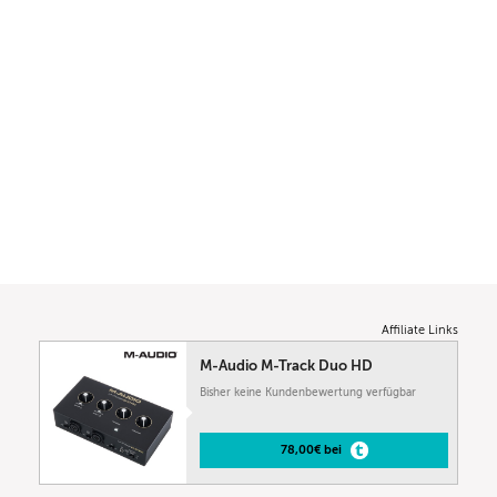
Affiliate Links
M-Audio M-Track Duo HD
Bisher keine Kundenbewertung verfügbar
78,00€ bei