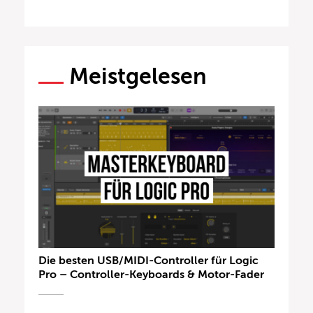
Meistgelesen
Die besten USB/MIDI-Controller für Logic
Pro – Controller-Keyboards & Motor-Fader