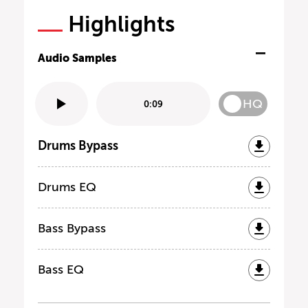
Highlights
Audio Samples
HQ
0:09
Drums Bypass
Drums EQ
Bass Bypass
Bass EQ