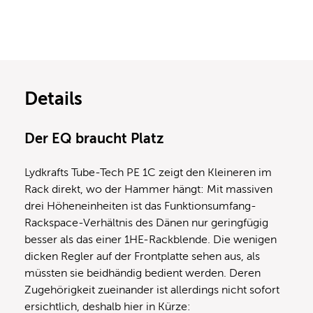
Details
Der EQ braucht Platz
Lydkrafts Tube-Tech PE 1C zeigt den Kleineren im
Rack direkt, wo der Hammer hängt: Mit massiven
drei Höheneinheiten ist das Funktionsumfang-
Rackspace-Verhältnis des Dänen nur geringfügig
besser als das einer 1HE-Rackblende. Die wenigen
dicken Regler auf der Frontplatte sehen aus, als
müssten sie beidhändig bedient werden. Deren
Zugehörigkeit zueinander ist allerdings nicht sofort
ersichtlich, deshalb hier in Kürze: