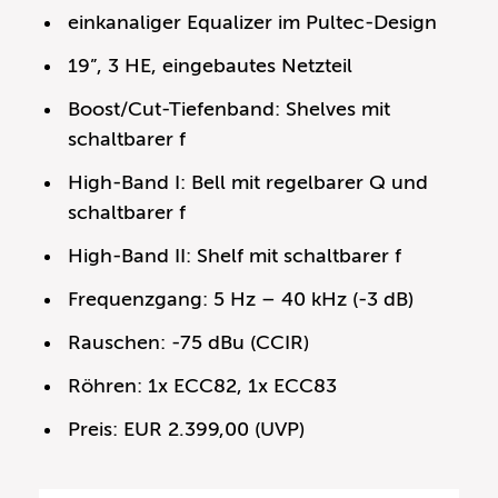
einkanaliger Equalizer im Pultec-Design
19”, 3 HE, eingebautes Netzteil
Boost/Cut-Tiefenband: Shelves mit
schaltbarer f
High-Band I: Bell mit regelbarer Q und
schaltbarer f
High-Band II: Shelf mit schaltbarer f
Frequenzgang: 5 Hz – 40 kHz (-3 dB)
Rauschen: -75 dBu (CCIR)
Röhren: 1x ECC82, 1x ECC83
Preis: EUR 2.399,00 (UVP)