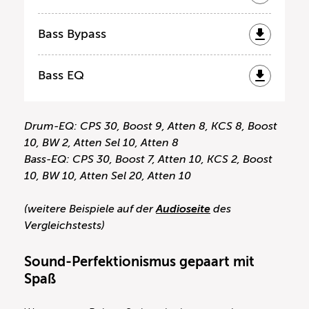
Bass Bypass
Bass EQ
Drum-EQ: CPS 30, Boost 9, Atten 8, KCS 8, Boost
10, BW 2, Atten Sel 10, Atten 8
Bass-EQ: CPS 30, Boost 7, Atten 10, KCS 2, Boost
10, BW 10, Atten Sel 20, Atten 10
(weitere Beispiele auf der
Audioseite
des
Vergleichstests)
Sound-Perfektionismus gepaart mit
Spaß