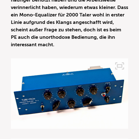
häufiger benutzt haben und die Arbeitsweise
verinnerlicht haben, wiederum etwas kleiner. Dass
ein Mono-Equalizer für 2000 Taler wohl in erster
Linie aufgrund des Klangs angeschafft wird,
scheint außer Frage zu stehen, doch ist es beim
PE auch die unorthodoxe Bedienung, die ihn
interessant macht.