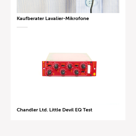
Kaufberater Lavalier-Mikrofone
Chandler Ltd. Little Devil EQ Test