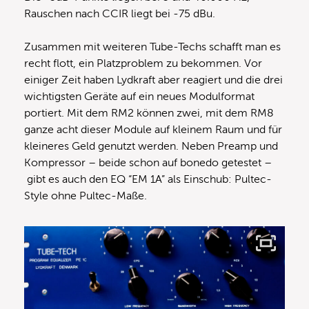
Rauschen nach CCIR liegt bei -75 dBu.
Zusammen mit weiteren Tube-Techs schafft man es
recht flott, ein Platzproblem zu bekommen. Vor
einiger Zeit haben Lydkraft aber reagiert und die drei
wichtigsten Geräte auf ein neues Modulformat
portiert. Mit dem RM2 können zwei, mit dem RM8
ganze acht dieser Module auf kleinem Raum und für
kleineres Geld genutzt werden. Neben Preamp und
Kompressor – beide schon auf bonedo getestet –
gibt es auch den EQ “EM 1A” als Einschub: Pultec-
Style ohne Pultec-Maße.