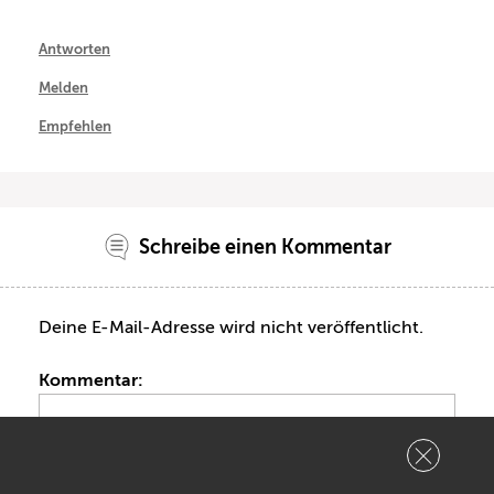
Antworten
Melden
Empfehlen
Schreibe einen Kommentar
Deine E-Mail-Adresse wird nicht veröffentlicht.
Kommentar: