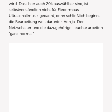
wird. Dass hier auch 20k auswählbar sind, ist
selbstverständlich nicht für Fledermaus-
Ultraschallmusik gedacht, denn schließlich beginnt
die Bearbeitung weit darunter. Ach ja: Der
Netzschalter und die dazugehörige Leuchte arbeiten
“ganz normal”.