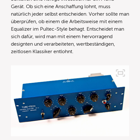
Gerät. Ob sich eine Anschaffung lohnt, muss
natürlich jeder selbst entscheiden. Vorher sollte man
überprüfen, ob einem die Arbeitsweise mit einem
Equalizer im Pultec-Style behagt. Entscheidet man
sich dafür, wird man mit einem hervorragend
designten und verarbeiteten, wertbeständigen,
zeitlosen Klassiker entlohnt.