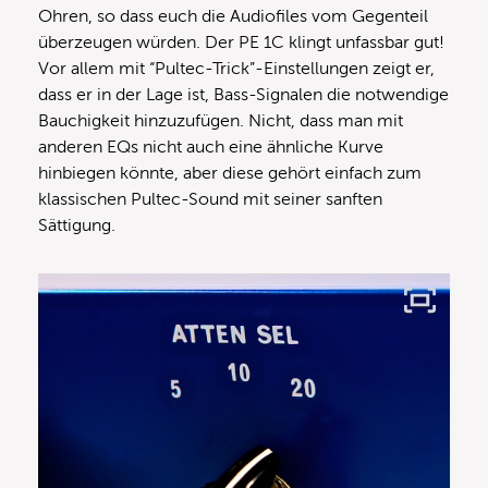
Ohren, so dass euch die Audiofiles vom Gegenteil
überzeugen würden. Der PE 1C klingt unfassbar gut!
Vor allem mit “Pultec-Trick”-Einstellungen zeigt er,
dass er in der Lage ist, Bass-Signalen die notwendige
Bauchigkeit hinzuzufügen. Nicht, dass man mit
anderen EQs nicht auch eine ähnliche Kurve
hinbiegen könnte, aber diese gehört einfach zum
klassischen Pultec-Sound mit seiner sanften
Sättigung.