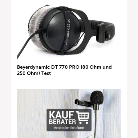
Beyerdynamic DT 770 PRO (80 Ohm und
250 Ohm) Test