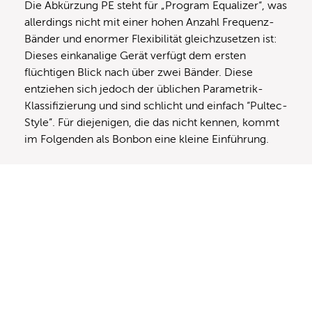
Die Abkürzung PE steht für „Program Equalizer“, was
allerdings nicht mit einer hohen Anzahl Frequenz-
Bänder und enormer Flexibilität gleichzusetzen ist:
Dieses einkanalige Gerät verfügt dem ersten
flüchtigen Blick nach über zwei Bänder. Diese
entziehen sich jedoch der üblichen Parametrik-
Klassifizierung und sind schlicht und einfach “Pultec-
Style”. Für diejenigen, die das nicht kennen, kommt
im Folgenden als Bonbon eine kleine Einführung.