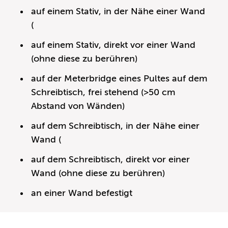
auf einem Stativ, in der Nähe einer Wand
(
auf einem Stativ, direkt vor einer Wand
(ohne diese zu berühren)
auf der Meterbridge eines Pultes auf dem
Schreibtisch, frei stehend (>50 cm
Abstand von Wänden)
auf dem Schreibtisch, in der Nähe einer
Wand (
auf dem Schreibtisch, direkt vor einer
Wand (ohne diese zu berühren)
an einer Wand befestigt