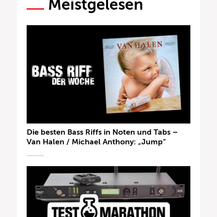
Meistgelesen
Die besten Bass Riffs in Noten und Tabs –
Van Halen / Michael Anthony: „Jump“