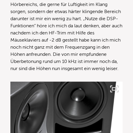
Hörbereichs, die gerne für Luftigkeit im Klang
sorgen, sondern der etwas härter klingende Bereich
darunter ist mir ein wenig zu hart. „Nutze die DSP-
Funktionen“ höre ich mich da laut denken, aber auch
nachdem ich den HF-Trim mit Hilfe des
Mäuseklaviers auf -2 dB gestellt habe kann ich mich
noch nicht ganz mit dem Frequenzgang in den
Höhen anfreunden. Die von mir empfundene
Überbetonung rund um 10 kHz ist immer noch da,
nur sind die Höhen nun insgesamt ein wenig leiser.