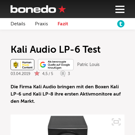
Details
Praxis
Fazit
Kali Audio LP-6 Test
Patric Louis
03.04.2019
4,5 / 5
3
Die Firma Kali Audio bringen mit den Boxen Kali
LP-6 und Kali LP-8 ihre ersten Aktivmonitore auf
den Markt.