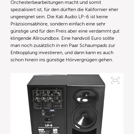
Orchesterbearbeitungen macht und somit
spezialisiert ist, für den dürften die Kalifornier eher
ungeeignet sein. Die Kali Audio LP-6 ist keine
Präzisionsabhöre, sondern einfach eine sehr
günstige und für den Preis aber eine verdammt gut
klingende Allroundbox. Eine handvoll Euro sollte
man noch zusätzlich in ein Paar Schaumpads zur
Entkopplung investieren, und dann kann es auch
schon hinein ins günstige Hörvergnügen gehen.