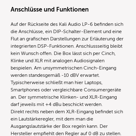
Anschlüsse und Funktionen
Auf der Rückseite des Kali Audio LP-6 befinden sich
die Anschlüsse, ein DIP-Schalter-Element und eine
Flut an grafischen Darstellungen zur Erläuterung der
integrierten DSP-Funktionen. Anschlussseitig bleibt
kein Wunsch offen. Die Box lässt sich per Cinch,
Klinke und XLR mit analogen Audiosignalen
bespielen. Am unsymmetrischen Cinch-Eingang
werden standesgemäß -10 dBV erwartet.
Typischerweise schließt man hier Laptops,
Smartphones oder vergleichbare Consumergeräte
an. Der symmetrische Klinken- und XLR-Eingang
darf jeweils mit +4 dBu beschickt werden.
Direkt rechts neben dem XLR-Eingang befindet sich
ein Lautstärkeregler, mit dem man die
Ausgangslautstärke der Box regeln kann. Der
Hersteller empfiehlt den Regler auf 0 dB zu stellen.