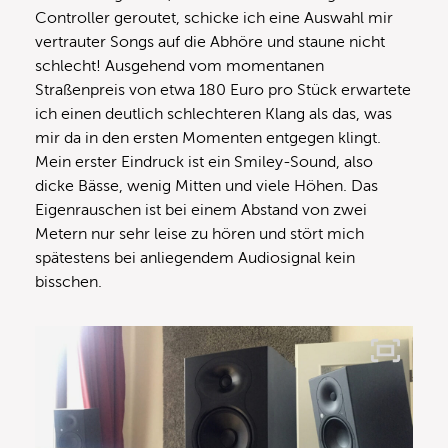
Controller geroutet, schicke ich eine Auswahl mir
vertrauter Songs auf die Abhöre und staune nicht
schlecht! Ausgehend vom momentanen
Straßenpreis von etwa 180 Euro pro Stück erwartete
ich einen deutlich schlechteren Klang als das, was
mir da in den ersten Momenten entgegen klingt.
Mein erster Eindruck ist ein Smiley-Sound, also
dicke Bässe, wenig Mitten und viele Höhen. Das
Eigenrauschen ist bei einem Abstand von zwei
Metern nur sehr leise zu hören und stört mich
spätestens bei anliegendem Audiosignal kein
bisschen.