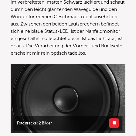
im verbreiteten, matten Schwarz lackiert und schaut
durch den leicht glänzenden Waveguide und den
Woofer für meinen Geschmack recht ansehnlich
aus. Zwischen den beiden Lautsprechern befindet
sich eine blaue Status-LED. Ist der Nahfeldmonitor
eingeschaltet, so leuchtet diese. Ist das Licht aus, ist
er aus. Die Verarbeitung der Vorder- und Rückseite
erscheint mir rein optisch tadellos.
Fotostrecke: 2 Bilder