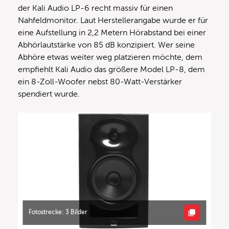
der Kali Audio LP-6 recht massiv für einen
Nahfeldmonitor. Laut Herstellerangabe wurde er für
eine Aufstellung in 2,2 Metern Hörabstand bei einer
Abhörlautstärke von 85 dB konzipiert. Wer seine
Abhöre etwas weiter weg platzieren möchte, dem
empfiehlt Kali Audio das größere Model LP-8, dem
ein 8-Zoll-Woofer nebst 80-Watt-Verstärker
spendiert wurde.
Fotostrecke: 3 Bilder