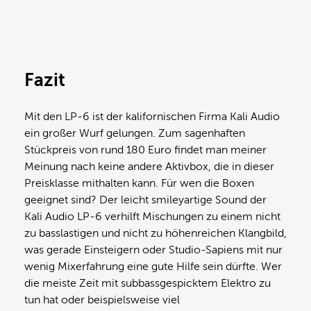
Fazit
Mit den LP-6 ist der kalifornischen Firma Kali Audio
ein großer Wurf gelungen. Zum sagenhaften
Stückpreis von rund 180 Euro findet man meiner
Meinung nach keine andere Aktivbox, die in dieser
Preisklasse mithalten kann. Für wen die Boxen
geeignet sind? Der leicht smileyartige Sound der
Kali Audio LP-6 verhilft Mischungen zu einem nicht
zu basslastigen und nicht zu höhenreichen Klangbild,
was gerade Einsteigern oder Studio-Sapiens mit nur
wenig Mixerfahrung eine gute Hilfe sein dürfte. Wer
die meiste Zeit mit subbassgespicktem Elektro zu
tun hat oder beispielsweise viel