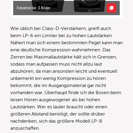
Fotostrecke: 3 Bilder
Wie üblich bei Class-D-Verstärkern, greift auch
beim LP-6 ein Limiter bei zu hohen Lautstärken.
Nähert man sich einem bestimmten Pegel kann man
eine deutliche Kompression wahrnehmen. Das
Zerren bei Maximallautstärke hält sich in Grenzen,
sodass man aufpassen muss nicht allzu laut
abzuhören, da man ansonsten leicht und eventuell
unbemerkt ein wenig Kompression zu hören
bekommt, die im Ausgangsmaterial gar nicht
vorhanden war. Überhaupt finde ich die Boxen beim
leisen Hören ausgewogener als bei hohen
Lautstärken. Wer es lauter braucht oder einen
größeren Abstand benötigt, der sollte drüber
nachdenken, sich das größere Modell LP-8
anzuschaffen.