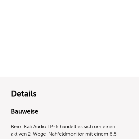
Details
Bauweise
Beim Kali Audio LP-6 handelt es sich um einen
aktiven 2-Wege-Nahfeldmonitor mit einem 6,5-