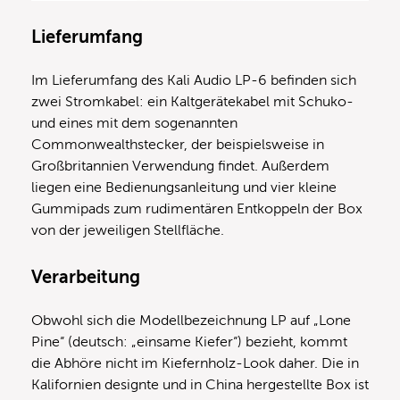
Lieferumfang
Im Lieferumfang des Kali Audio LP-6 befinden sich
zwei Stromkabel: ein Kaltgerätekabel mit Schuko-
und eines mit dem sogenannten
Commonwealthstecker, der beispielsweise in
Großbritannien Verwendung findet. Außerdem
liegen eine Bedienungsanleitung und vier kleine
Gummipads zum rudimentären Entkoppeln der Box
von der jeweiligen Stellfläche.
Verarbeitung
Obwohl sich die Modellbezeichnung LP auf „Lone
Pine“ (deutsch: „einsame Kiefer“) bezieht, kommt
die Abhöre nicht im Kiefernholz-Look daher. Die in
Kalifornien designte und in China hergestellte Box ist