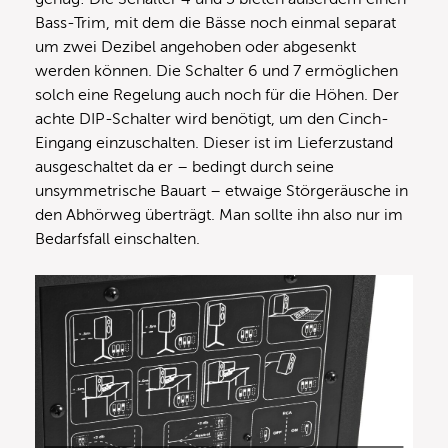
Bass-Trim, mit dem die Bässe noch einmal separat
um zwei Dezibel angehoben oder abgesenkt
werden können. Die Schalter 6 und 7 ermöglichen
solch eine Regelung auch noch für die Höhen. Der
achte DIP-Schalter wird benötigt, um den Cinch-
Eingang einzuschalten. Dieser ist im Lieferzustand
ausgeschaltet da er – bedingt durch seine
unsymmetrische Bauart – etwaige Störgeräusche in
den Abhörweg überträgt. Man sollte ihn also nur im
Bedarfsfall einschalten.