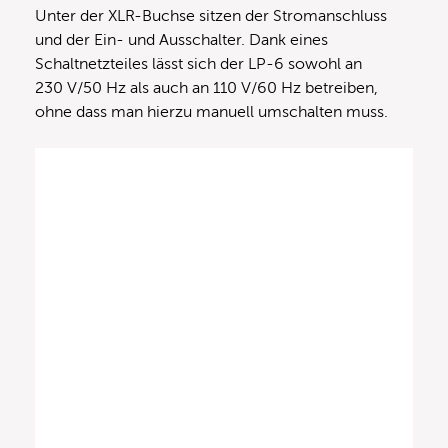
Unter der XLR-Buchse sitzen der Stromanschluss
und der Ein- und Ausschalter. Dank eines
Schaltnetzteiles lässt sich der LP-6 sowohl an
230 V/50 Hz als auch an 110 V/60 Hz betreiben,
ohne dass man hierzu manuell umschalten muss.