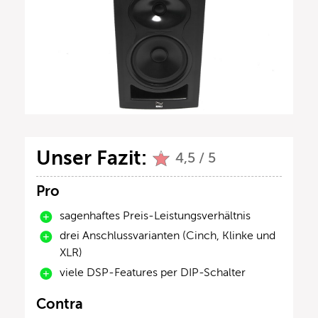
Unser Fazit:
4,5 / 5
Pro
sagenhaftes Preis-Leistungsverhältnis
drei Anschlussvarianten (Cinch, Klinke und
XLR)
viele DSP-Features per DIP-Schalter
Contra