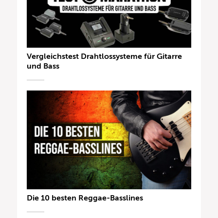
Vergleichstest Drahtlossysteme für Gitarre
und Bass
Die 10 besten Reggae-Basslines