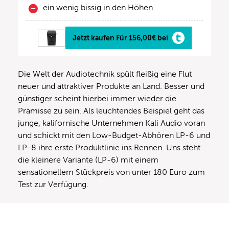
ein wenig bissig in den Höhen
Jetzt kaufen Für 156,00€ bei
Die Welt der Audiotechnik spült fleißig eine Flut
neuer und attraktiver Produkte an Land. Besser und
günstiger scheint hierbei immer wieder die
Prämisse zu sein. Als leuchtendes Beispiel geht das
junge, kalifornische Unternehmen Kali Audio voran
und schickt mit den Low-Budget-Abhören LP-6 und
LP-8 ihre erste Produktlinie ins Rennen. Uns steht
die kleinere Variante (LP-6) mit einem
sensationellem Stückpreis von unter 180 Euro zum
Test zur Verfügung.