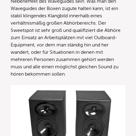
Nebeneffekt des Waveguides sein. Was man den
Waveguides der Boxen zugute halten kann, ist ein
stabil klingendes Klangbild innerhalb eines
verhältnismäßig großen Abhörbereichs. Der
Sweetspot ist sehr groß und qualifiziert die Abhöre
zum Einsatz an Arbeitsplätzen mit viel Outboard-
Equipment, vor dem man ständig hin und her
wandert, oder für Situationen in denen mit
mehreren Personen zusammen gehört werden
muss und alle einen möglichst gleichen Sound zu
hören bekommen sollen.