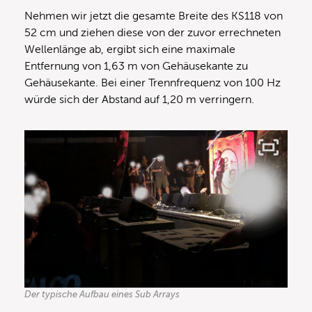
Nehmen wir jetzt die gesamte Breite des KS118 von
52 cm und ziehen diese von der zuvor errechneten
Wellenlänge ab, ergibt sich eine maximale
Entfernung von 1,63 m von Gehäusekante zu
Gehäusekante. Bei einer Trennfrequenz von 100 Hz
würde sich der Abstand auf 1,20 m verringern.
Der typische Aufbau eines Sub Arrays