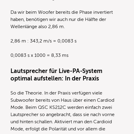
Da wir beim Woofer bereits die Phase invertiert
haben, benötigen wir auch nur die Hälfte der
Wellenlänge also 2,86 m.
2,86 m : 343,2 m/s = 0,0083 s
0,0083 s x 1000 = 8,33 ms
Lautsprecher für Live-PA-System
optimal aufstellen: In der Praxis
So die Theorie. In der Praxis verfügen viele
Subwoofer bereits von Haus über einen Cardiod
Mode. Beim QSC KS212C werden einfach zwei
Lautsprecher so angebracht, dass sie nach vorne
und hinten schallen. Aktiviert man den Cardioid
Mode, erfolgt die Polarität und vor allem die