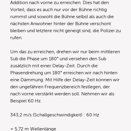
Addition nach vorne zu erreichen. Dies hat den
Vorteil, dass es auch nur vor der Bühne richtig
rummst und sowohl die Bühne selbst als auch die
nächsten Anwohner hinter der Bühne verschont
bleiben und letztere nicht geneigt sind, die Polizei zu
rufen.
Um das zu erreichen, drehen wir nur beim mittleren
Sub die Phase um 180° und versehen den Sub
zusätzlich mit einer Delay-Zeit. Durch die
Phasendrehung um 180° erreichen wir nach hinten
eine Dämmung. Mit Hilfe der Delay-Zeit können wir
den ungefähren Frequenzbereich festlegen, der
nach vorne verstärkt werden soll. Nehmen wir als
Beispiel 60 Hz.
343,2 m/s (Schallgeschwindigkeit) : 60 Hz
= 5,72 m Wellenlänge