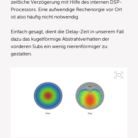
zeitliche Verzögerung mit Hilfe des internen DSP-
Processors. Eine aufwendige Rechenorgie vor Ort
ist also häufig nicht notwendig.
Einfach gesagt, dient die Delay-Zeit in unserem Fall
dazu das kugelförmige Abstrahlverhalten der
vorderen Subs ein wenig nierenförmiger zu
gestalten.