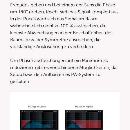
Frequenz geben und bei einem der Subs die Phase
um 180° drehen, löscht sich das Signal komplett aus.
In der Praxis wird sich das Signal im Raum
wahrscheinlich nicht zu 100 % auslöschen, da
kleinste Abweichungen in der Beschaffenheit des
Raums bzw. der Symmetrie ausreichen, die
vollständige Auslöschung zu verhindern.
Um Phasenauslöschungen auf ein Minimum zu
reduzieren, gibt es verschiedene Möglichkeiten, das
Setup bzw. den Aufbau eines PA-System zu
gestalten.