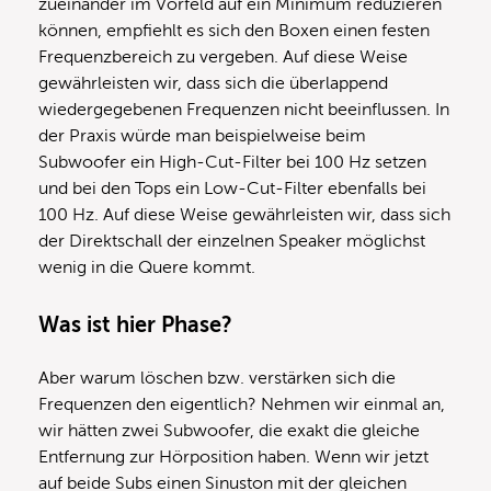
zueinander im Vorfeld auf ein Minimum reduzieren
können, empfiehlt es sich den Boxen einen festen
Frequenzbereich zu vergeben. Auf diese Weise
gewährleisten wir, dass sich die überlappend
wiedergegebenen Frequenzen nicht beeinflussen. In
der Praxis würde man beispielweise beim
Subwoofer ein High-Cut-Filter bei 100 Hz setzen
und bei den Tops ein Low-Cut-Filter ebenfalls bei
100 Hz. Auf diese Weise gewährleisten wir, dass sich
der Direktschall der einzelnen Speaker möglichst
wenig in die Quere kommt.
Was ist hier Phase?
Aber warum löschen bzw. verstärken sich die
Frequenzen den eigentlich? Nehmen wir einmal an,
wir hätten zwei Subwoofer, die exakt die gleiche
Entfernung zur Hörposition haben. Wenn wir jetzt
auf beide Subs einen Sinuston mit der gleichen