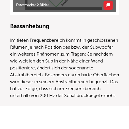
Fotostrecke: 2 Bilder
Bassanhebung
Im tiefen Frequenzbereich kommt in geschlossenen
Räumen je nach Position des bzw. der Subwoofer
ein weiteres Phänomen zum Tragen: Je nachdem
wie weit ich den Sub in der Nähe einer Wand
positioniere, ändert sich der sogenannte
Abstrahlbereich. Besonders durch harte Oberflächen
wird dieser in seinem Abstrahlbereich begrenzt. Das
hat zur Folge, dass sich im Frequenzbereich
unterhalb von 200 Hz der Schalldruckpegel erhöht.