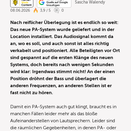
Sascha Walendy
08.06.2026
3,9 / 5
0
Nach reiflicher Überlegung ist es endlich so weit:
Das neue PA-System wurde geliefert und in der
Location installiert. Das Audiosignal kommt da
an, wo es soll, und auch sonst ist alles richtig
verkabelt und positioniert. Alle Beteiligten vor Ort
sind gespannt auf die ersten Klänge des neuen
Systems, doch bereits nach wenigen Sekunden
wird klar: Irgendwas stimmt nicht! An der einen
Position dröhnt der Bass und überlagert die
anderen Frequenzen, an anderen Stellen ist er
fast nicht zu hören.
Damit ein PA-System auch gut klingt, braucht es in
manchen Fällen leider mehr als das bloße
Aufeinanderstellen von Lautsprechern. Leider sind
die räumlichen Gegebenheiten, in denen PA- oder