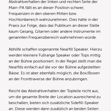
Abstrahlverhalten der linken und rechten Seite der
Main-PA fällt es an dieser Position schwer,
Frequenzen in den oberen Mitten bzw.
Hochtonbereich wahrzunehmen. Dies hätte in der
Praxis zur Folge, dass das Publikum an dieser Stelle
kaum Gesang, Gitarren oder andere Instrumente im
genannten Frequenzbereich wahrnehmen würde.
Abhilfe schaffen sogenannte Nearfill Speaker. Hierzu
werden kleinere Fullrange Speaker oder Tops mittig
an der Bühne positioniert. In der Regel stellt man die
Nearfills einfach auf die vor der Bühne aufgestellten
Bässe. Es ist aber ebenfalls möglich, die Box/Boxen
an der Fronttraverse der Bühne anzubringen.
Reicht das Abstrahlverhalten der Topteile nicht aus,
um die gesamte Breite der Location ausreichend zu
beschallen, bieten sich zusätzliche Sidefill-Speaker
an. Diese werden dann zusätzlich an beiden Seiten