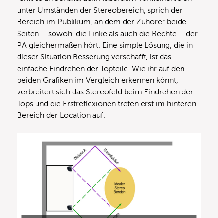
unter Umständen der Stereobereich, sprich der
Bereich im Publikum, an dem der Zuhörer beide
Seiten – sowohl die Linke als auch die Rechte – der
PA gleichermaßen hört. Eine simple Lösung, die in
dieser Situation Besserung verschafft, ist das
einfache Eindrehen der Topteile. Wie ihr auf den
beiden Grafiken im Vergleich erkennen könnt,
verbreitert sich das Stereofeld beim Eindrehen der
Tops und die Erstreflexionen treten erst im hinteren
Bereich der Location auf.