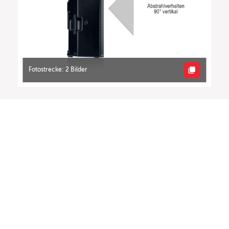
Fotostrecke: 2 Bilder