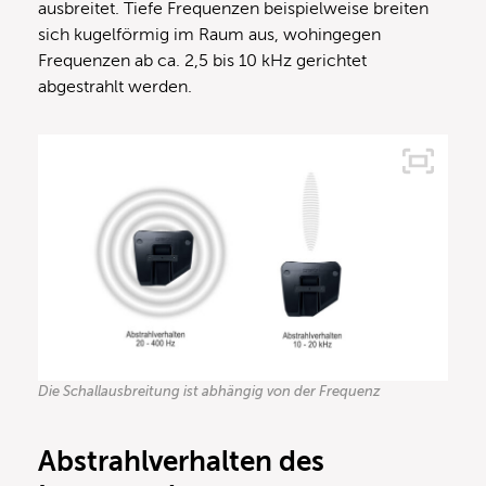
ausbreitet. Tiefe Frequenzen beispielweise breiten
sich kugelförmig im Raum aus, wohingegen
Frequenzen ab ca. 2,5 bis 10 kHz gerichtet
abgestrahlt werden.
Die Schallausbreitung ist abhängig von der Frequenz
Abstrahlverhalten des