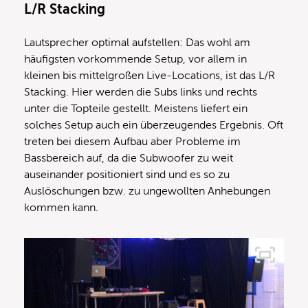
L/R Stacking
Lautsprecher optimal aufstellen: Das wohl am
häufigsten vorkommende Setup, vor allem in
kleinen bis mittelgroßen Live-Locations, ist das L/R
Stacking. Hier werden die Subs links und rechts
unter die Topteile gestellt. Meistens liefert ein
solches Setup auch ein überzeugendes Ergebnis. Oft
treten bei diesem Aufbau aber Probleme im
Bassbereich auf, da die Subwoofer zu weit
auseinander positioniert sind und es so zu
Auslöschungen bzw. zu ungewollten Anhebungen
kommen kann.