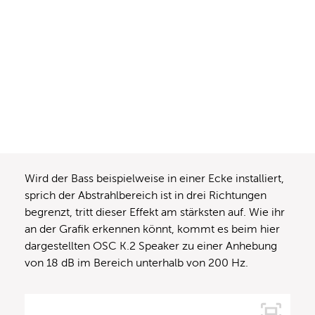
Wird der Bass beispielweise in einer Ecke installiert,
sprich der Abstrahlbereich ist in drei Richtungen
begrenzt, tritt dieser Effekt am stärksten auf. Wie ihr
an der Grafik erkennen könnt, kommt es beim hier
dargestellten OSC K.2 Speaker zu einer Anhebung
von 18 dB im Bereich unterhalb von 200 Hz.