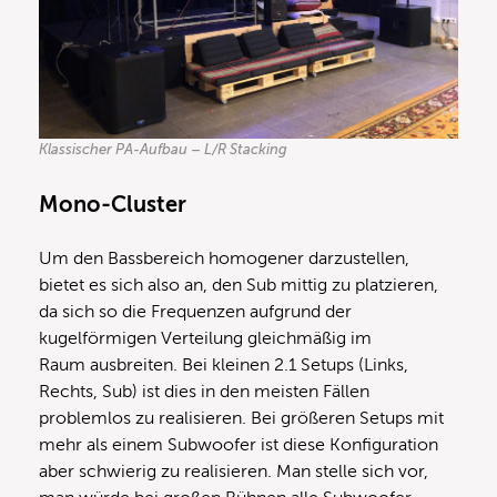
Klassischer PA-Aufbau – L/R Stacking
Mono-Cluster
Um den Bassbereich homogener darzustellen,
bietet es sich also an, den Sub mittig zu platzieren,
da sich so die Frequenzen aufgrund der
kugelförmigen Verteilung gleichmäßig im
Raum ausbreiten. Bei kleinen 2.1 Setups (Links,
Rechts, Sub) ist dies in den meisten Fällen
problemlos zu realisieren. Bei größeren Setups mit
mehr als einem Subwoofer ist diese Konfiguration
aber schwierig zu realisieren. Man stelle sich vor,