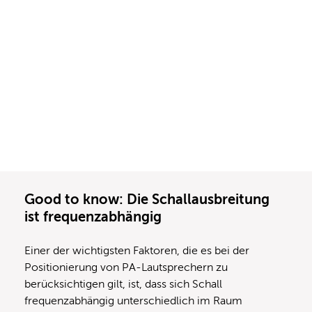
Good to know:
Die Schallausbreitung
ist frequenzabhängig
Einer der wichtigsten Faktoren, die es bei der
Positionierung von PA-Lautsprechern zu
berücksichtigen gilt, ist, dass sich Schall
frequenzabhängig unterschiedlich im Raum