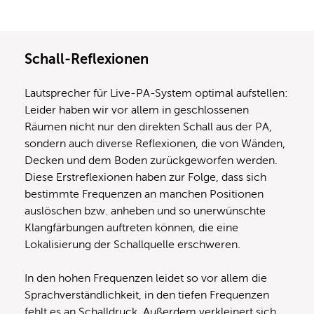
Schall-Reflexionen
Lautsprecher für Live-PA-System optimal aufstellen:
Leider haben wir vor allem in geschlossenen
Räumen nicht nur den direkten Schall aus der PA,
sondern auch diverse Reflexionen, die von Wänden,
Decken und dem Boden zurückgeworfen werden.
Diese Erstreflexionen haben zur Folge, dass sich
bestimmte Frequenzen an manchen Positionen
auslöschen bzw. anheben und so unerwünschte
Klangfärbungen auftreten können, die eine
Lokalisierung der Schallquelle erschweren.
In den hohen Frequenzen leidet so vor allem die
Sprachverständlichkeit, in den tiefen Frequenzen
fehlt es an Schalldruck. Außerdem verkleinert sich