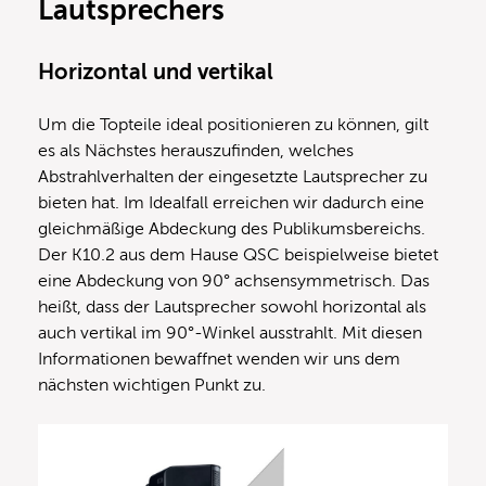
Lautsprechers
Horizontal und vertikal
Um die Topteile ideal positionieren zu können, gilt
es als Nächstes herauszufinden, welches
Abstrahlverhalten der eingesetzte Lautsprecher zu
bieten hat. Im Idealfall erreichen wir dadurch eine
gleichmäßige Abdeckung des Publikumsbereichs.
Der K10.2 aus dem Hause QSC beispielweise bietet
eine Abdeckung von 90° achsensymmetrisch. Das
heißt, dass der Lautsprecher sowohl horizontal als
auch vertikal im 90°-Winkel ausstrahlt. Mit diesen
Informationen bewaffnet wenden wir uns dem
nächsten wichtigen Punkt zu.