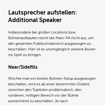
Lautsprecher
aufstellen:
Additional Speaker
Insbesondere bei großen Locations bzw.
Bühnenaufbauten reicht die Main-PA nicht aus, um
den gesamten Publikumsbereich ausgewogen zu
beschallen. Hier ist es unumgänglich weitere Boxen
ins Spiel zu bringen.
Near/Sidefills
Möchte man ein breites Bühnen-Setup ausgewogen
beschallen, wird es ab einer bestimmten Distanz
zwischen den Topteilen problematisch, den
vorderen, mittigen Bereich vor der Bühne
ausreichend zu beschallen. Je nach