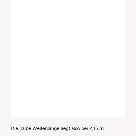
Die halbe Wellenlänge liegt also bei 2,15 m.