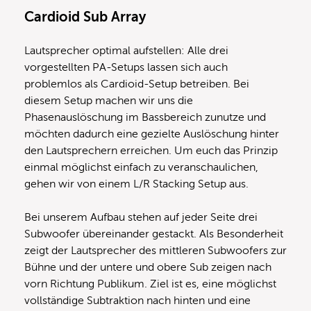
Cardioid Sub Array
Lautsprecher optimal aufstellen: Alle drei
vorgestellten PA-Setups lassen sich auch
problemlos als Cardioid-Setup betreiben. Bei
diesem Setup machen wir uns die
Phasenauslöschung im Bassbereich zunutze und
möchten dadurch eine gezielte Auslöschung hinter
den Lautsprechern erreichen. Um euch das Prinzip
einmal möglichst einfach zu veranschaulichen,
gehen wir von einem L/R Stacking Setup aus.
Bei unserem Aufbau stehen auf jeder Seite drei
Subwoofer übereinander gestackt. Als Besonderheit
zeigt der Lautsprecher des mittleren Subwoofers zur
Bühne und der untere und obere Sub zeigen nach
vorn Richtung Publikum. Ziel ist es, eine möglichst
vollständige Subtraktion nach hinten und eine