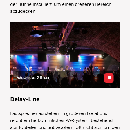
der Bühne installiert, um einen breiteren Bereich
abzudecken.
Fotostrecke: 2 Bilder
Delay-Line
Lautsprecher aufstellen: In größeren Locations
reicht ein herkömmliches PA-System, bestehend
aus Topteilen und Subwoofern, oft nicht aus, um den