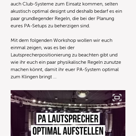
auch Club-Systeme zum Einsatz kommen, selten
akustisch optimal designt und deshalb bedarf es ein
paar grundlegender Regeln, die bei der Planung
eures PA-Setups zu beherzigen sind.
Mit dem folgenden Workshop wollen wir euch
einmal zeigen, was es bei der
Lautsprecherpositionierung zu beachten gibt und
wie ihr euch ein paar physikalische Regeln zunutze
machen könnt, damit ihr euer PA-System optimal
zum Klingen bringt …