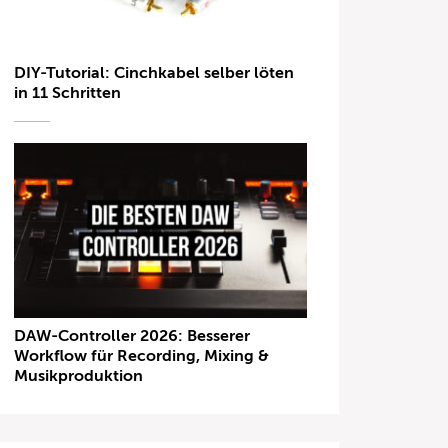
DIY-Tutorial: Cinchkabel selber löten
in 11 Schritten
DAW-Controller 2026: Besserer
Workflow für Recording, Mixing &
Musikproduktion