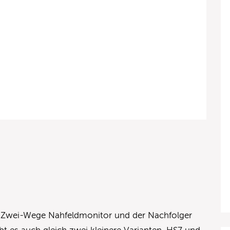
r Zwei-Wege Nahfeldmonitor und der Nachfolger