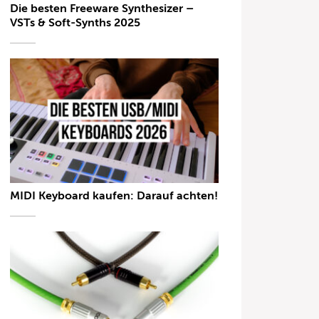
Die besten Freeware Synthesizer –
VSTs & Soft-Synths 2025
MIDI Keyboard kaufen: Darauf achten!