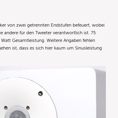
aker von zwei getrennten Endstufen befeuert, wobei
e andere für den Tweeter verantwortlich ist. 75
 Watt Gesamtleistung. Weitere Angaben fehlen
hen ist, dass es sich hier kaum um Sinusleistung