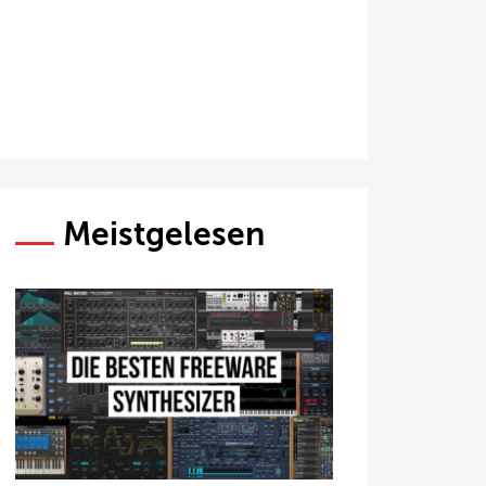
Meistgelesen