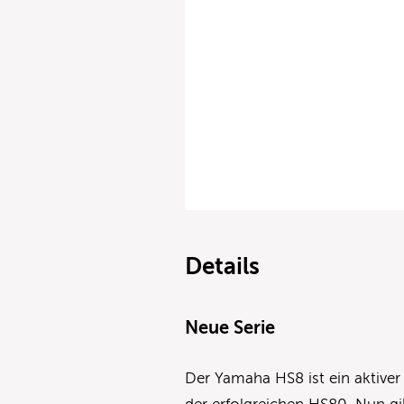
Details
Neue Serie
Der Yamaha HS8 ist ein aktive