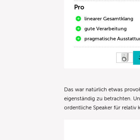
Pro
linearer Gesamtklang
gute Verarbeitung
pragmatische Ausstattu
Das war natürlich etwas provo
eigenständig zu betrachten. Und
ordentliche Speaker für relativ