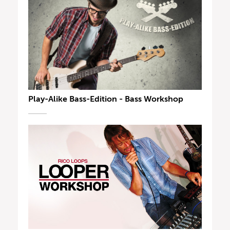
Play-Alike Bass-Edition - Bass Workshop