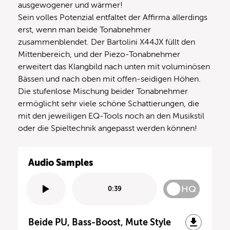
ausgewogener und wärmer!
Sein volles Potenzial entfaltet der Affirma allerdings
erst, wenn man beide Tonabnehmer
zusammenblendet. Der Bartolini X44JX füllt den
Mittenbereich, und der Piezo-Tonabnehmer
erweitert das Klangbild nach unten mit voluminösen
Bässen und nach oben mit offen-seidigen Höhen.
Die stufenlose Mischung beider Tonabnehmer
ermöglicht sehr viele schöne Schattierungen, die
mit den jeweiligen EQ-Tools noch an den Musikstil
oder die Spieltechnik angepasst werden können!
Audio Samples
HQ
0:39
Beide PU, Bass-Boost, Mute Style