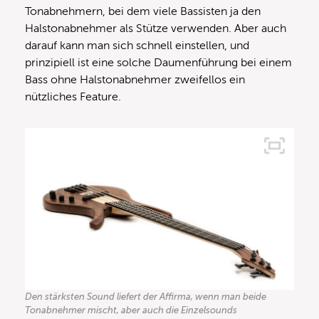
Tonabnehmern, bei dem viele Bassisten ja den
Halstonabnehmer als Stütze verwenden. Aber auch
darauf kann man sich schnell einstellen, und
prinzipiell ist eine solche Daumenführung bei einem
Bass ohne Halstonabnehmer zweifellos ein
nützliches Feature.
Den stärksten Sound liefert der Affirma, wenn man beide
Tonabnehmer mischt, aber auch die Einzelsounds