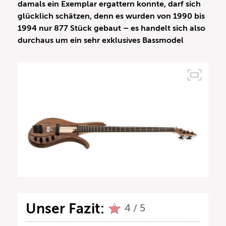
damals ein Exemplar ergattern konnte, darf sich
glücklich schätzen, denn es wurden von 1990 bis
1994 nur 877 Stück gebaut – es handelt sich also
durchaus um ein sehr exklusives Bassmodel
Unser Fazit:
4 / 5