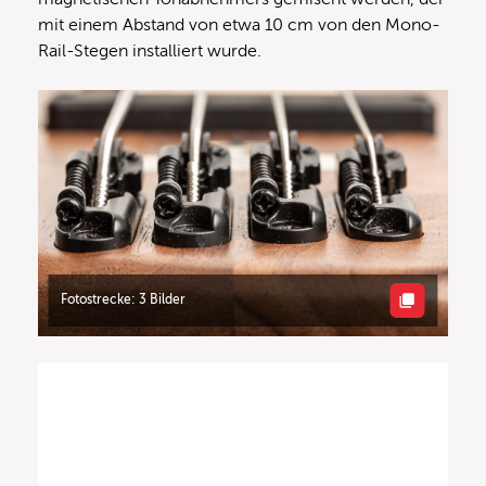
mit einem Abstand von etwa 10 cm von den Mono-
Rail-Stegen installiert wurde.
Fotostrecke: 3 Bilder