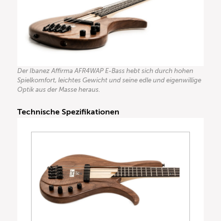
Der Ibanez Affirma AFR4WAP E-Bass hebt sich durch hohen
Spielkomfort, leichtes Gewicht und seine edle und eigenwillige
Optik aus der Masse heraus.
Technische Spezifikationen