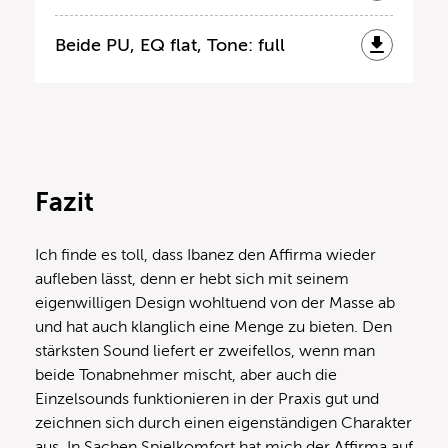
Beide PU, EQ flat, Tone: full
Fazit
Ich finde es toll, dass Ibanez den Affirma wieder
aufleben lässt, denn er hebt sich mit seinem
eigenwilligen Design wohltuend von der Masse ab
und hat auch klanglich eine Menge zu bieten. Den
stärksten Sound liefert er zweifellos, wenn man
beide Tonabnehmer mischt, aber auch die
Einzelsounds funktionieren in der Praxis gut und
zeichnen sich durch einen eigenständigen Charakter
aus. In Sachen Spielkomfort hat mich der Affirma auf