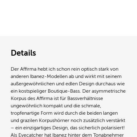
Details
Der Affirma hebt ich schon rein optisch stark von
anderen Ibanez-Modellen ab und wirkt mit seinem
außergewöhnlichen und edlen Design durchaus wie
ein kostspieliger Boutique-Bass. Der asymmetrische
Korpus des Affirma ist für Bassverhältnisse
ungewöhnlich kompakt und die schmale,
tropfenartige Form wird durch die beiden langen
und grazilen Korpushörner noch zusätzlich verstärkt
– ein einzigartiges Design, das sicherlich polarisiert!
Als Eyecatcher hat Ibanez hinter dem Tonabnehmer