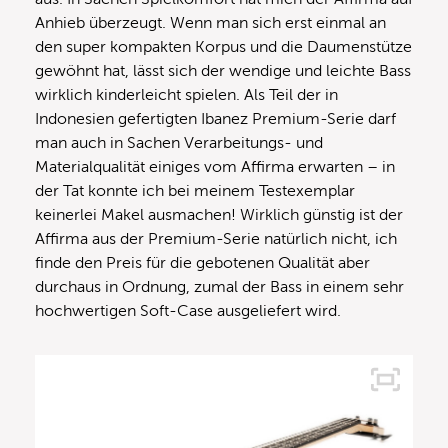
Anhieb überzeugt. Wenn man sich erst einmal an
den super kompakten Korpus und die Daumenstütze
gewöhnt hat, lässt sich der wendige und leichte Bass
wirklich kinderleicht spielen. Als Teil der in
Indonesien gefertigten Ibanez Premium-Serie darf
man auch in Sachen Verarbeitungs- und
Materialqualität einiges vom Affirma erwarten – in
der Tat konnte ich bei meinem Testexemplar
keinerlei Makel ausmachen! Wirklich günstig ist der
Affirma aus der Premium-Serie natürlich nicht, ich
finde den Preis für die gebotenen Qualität aber
durchaus in Ordnung, zumal der Bass in einem sehr
hochwertigen Soft-Case ausgeliefert wird.