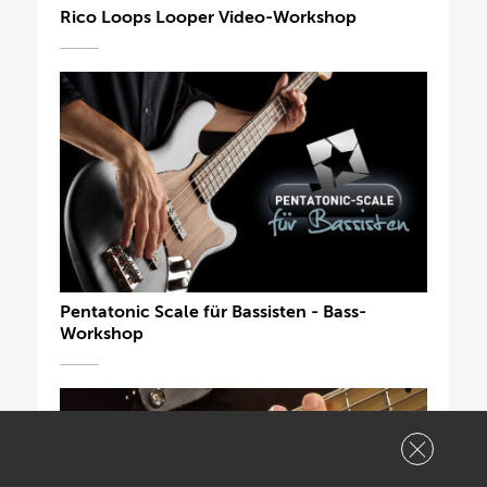
Rico Loops Looper Video-Workshop
Pentatonic Scale für Bassisten - Bass-
Workshop