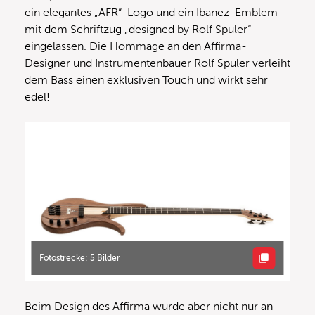
ein elegantes „AFR“-Logo und ein Ibanez-Emblem
mit dem Schriftzug „designed by Rolf Spuler“
eingelassen. Die Hommage an den Affirma-
Designer und Instrumentenbauer Rolf Spuler verleiht
dem Bass einen exklusiven Touch und wirkt sehr
edel!
Fotostrecke: 5 Bilder
Beim Design des Affirma wurde aber nicht nur an