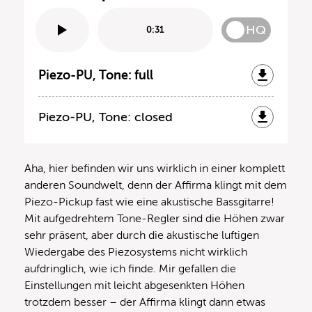
HQ
0:31
Piezo-PU, Tone: full
Piezo-PU, Tone: closed
Aha, hier befinden wir uns wirklich in einer komplett
anderen Soundwelt, denn der Affirma klingt mit dem
Piezo-Pickup fast wie eine akustische Bassgitarre!
Mit aufgedrehtem Tone-Regler sind die Höhen zwar
sehr präsent, aber durch die akustische luftigen
Wiedergabe des Piezosystems nicht wirklich
aufdringlich, wie ich finde. Mir gefallen die
Einstellungen mit leicht abgesenkten Höhen
trotzdem besser – der Affirma klingt dann etwas