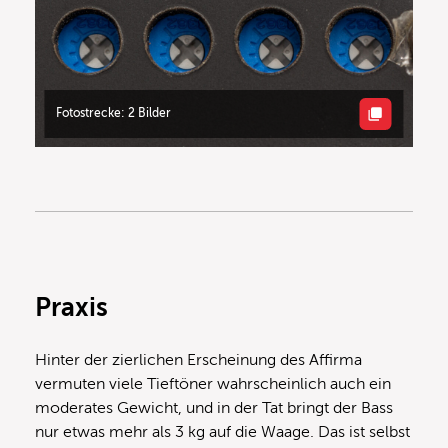
Fotostrecke: 2 Bilder
Praxis
Hinter der zierlichen Erscheinung des Affirma
vermuten viele Tieftöner wahrscheinlich auch ein
moderates Gewicht, und in der Tat bringt der Bass
nur etwas mehr als 3 kg auf die Waage. Das ist selbst