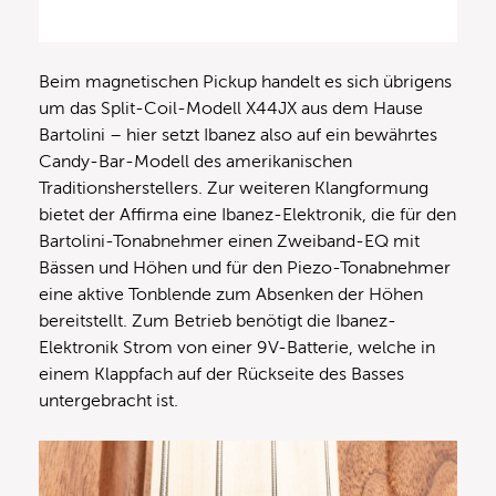
Beim magnetischen Pickup handelt es sich übrigens
um das Split-Coil-Modell X44JX aus dem Hause
Bartolini – hier setzt Ibanez also auf ein bewährtes
Candy-Bar-Modell des amerikanischen
Traditionsherstellers. Zur weiteren Klangformung
bietet der Affirma eine Ibanez-Elektronik, die für den
Bartolini-Tonabnehmer einen Zweiband-EQ mit
Bässen und Höhen und für den Piezo-Tonabnehmer
eine aktive Tonblende zum Absenken der Höhen
bereitstellt. Zum Betrieb benötigt die Ibanez-
Elektronik Strom von einer 9V-Batterie, welche in
einem Klappfach auf der Rückseite des Basses
untergebracht ist.