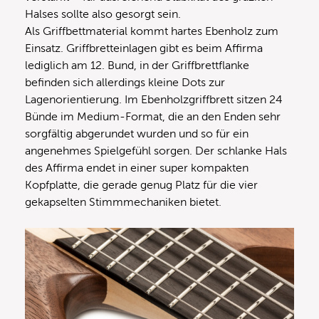
Halses sollte also gesorgt sein.
Als Griffbettmaterial kommt hartes Ebenholz zum
Einsatz. Griffbretteinlagen gibt es beim Affirma
lediglich am 12. Bund, in der Griffbrettflanke
befinden sich allerdings kleine Dots zur
Lagenorientierung. Im Ebenholzgriffbrett sitzen 24
Bünde im Medium-Format, die an den Enden sehr
sorgfältig abgerundet wurden und so für ein
angenehmes Spielgefühl sorgen. Der schlanke Hals
des Affirma endet in einer super kompakten
Kopfplatte, die gerade genug Platz für die vier
gekapselten Stimmmechaniken bietet.