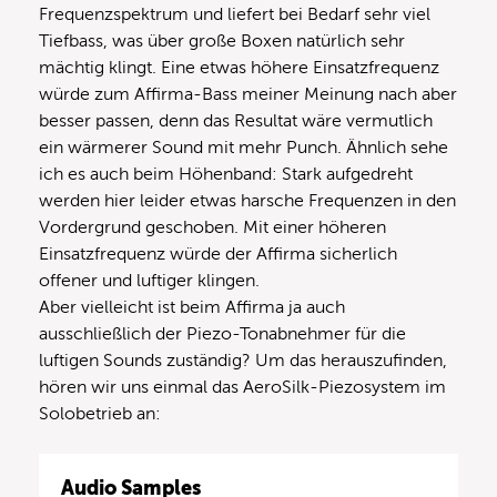
Frequenzspektrum und liefert bei Bedarf sehr viel
Tiefbass, was über große Boxen natürlich sehr
mächtig klingt. Eine etwas höhere Einsatzfrequenz
würde zum Affirma-Bass meiner Meinung nach aber
besser passen, denn das Resultat wäre vermutlich
ein wärmerer Sound mit mehr Punch. Ähnlich sehe
ich es auch beim Höhenband: Stark aufgedreht
werden hier leider etwas harsche Frequenzen in den
Vordergrund geschoben. Mit einer höheren
Einsatzfrequenz würde der Affirma sicherlich
offener und luftiger klingen.
Aber vielleicht ist beim Affirma ja auch
ausschließlich der Piezo-Tonabnehmer für die
luftigen Sounds zuständig? Um das herauszufinden,
hören wir uns einmal das AeroSilk-Piezosystem im
Solobetrieb an:
Audio Samples