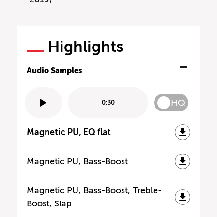
Highlights
Audio Samples
HQ
0:30
Magnetic PU, EQ flat
Magnetic PU, Bass-Boost
Magnetic PU, Bass-Boost, Treble-
Boost, Slap