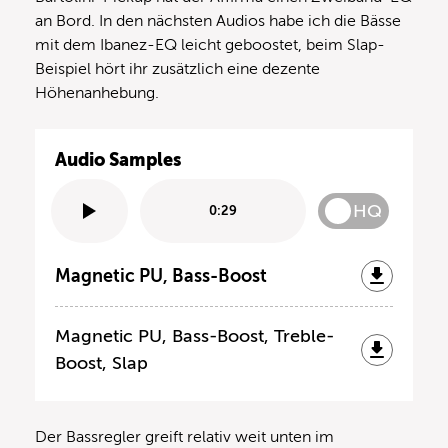
an Bord. In den nächsten Audios habe ich die Bässe
mit dem Ibanez-EQ leicht geboostet, beim Slap-
Beispiel hört ihr zusätzlich eine dezente
Höhenanhebung.
Audio Samples
HQ
0:29
Magnetic PU, Bass-Boost
Magnetic PU, Bass-Boost, Treble-
Boost, Slap
Der Bassregler greift relativ weit unten im