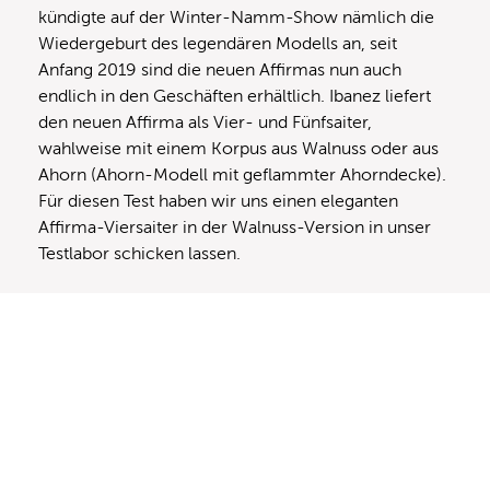
kündigte auf der Winter-Namm-Show nämlich die
Wiedergeburt des legendären Modells an, seit
Anfang 2019 sind die neuen Affirmas nun auch
endlich in den Geschäften erhältlich. Ibanez liefert
den neuen Affirma als Vier- und Fünfsaiter,
wahlweise mit einem Korpus aus Walnuss oder aus
Ahorn (Ahorn-Modell mit geflammter Ahorndecke).
Für diesen Test haben wir uns einen eleganten
Affirma-Viersaiter in der Walnuss-Version in unser
Testlabor schicken lassen.