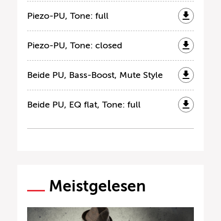
Piezo-PU, Tone: full
Piezo-PU, Tone: closed
Beide PU, Bass-Boost, Mute Style
Beide PU, EQ flat, Tone: full
Meistgelesen