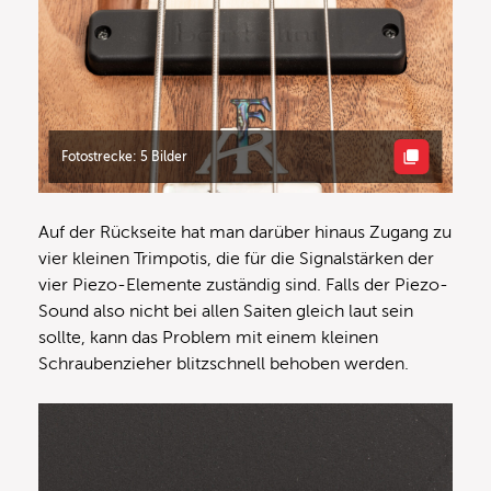
Fotostrecke: 5 Bilder
Auf der Rückseite hat man darüber hinaus Zugang zu
vier kleinen Trimpotis, die für die Signalstärken der
vier Piezo-Elemente zuständig sind. Falls der Piezo-
Sound also nicht bei allen Saiten gleich laut sein
sollte, kann das Problem mit einem kleinen
Schraubenzieher blitzschnell behoben werden.