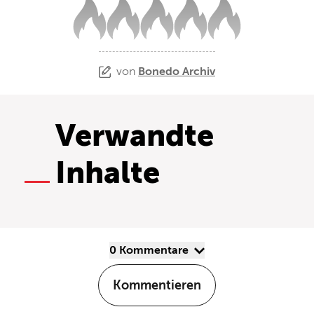
von
Bonedo Archiv
Verwandte
Inhalte
0 Kommentare
Kommentieren