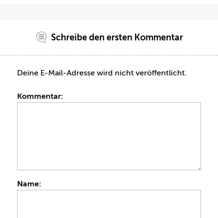
Schreibe den ersten Kommentar
Deine E-Mail-Adresse wird nicht veröffentlicht.
Kommentar:
Name: