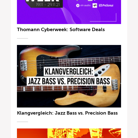
Thomann Cyberweek: Software Deals
Klangvergleich: Jazz Bass vs. Precision Bass