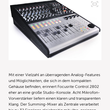
Mit einer Vielzahl an überragenden Analog-Features
und Möglichkeiten, die sich in dem kompakten
Gehäuse befinden, erinnert Focusrite Control 2802
eher an eine große Studio-Konsole. Acht Mikrofon-
Vorverstärker liefern einen klaren und transparenten
Klang. Der Summing-Mixer als Zentrale verarbeitet