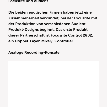
Focusrite und Audient.
Die beiden englischen Firmen haben jetzt eine
Zusammenarbeit verkündet, bei der Focusrite mit
der Produktion von verschiedenen Audient-
Produkt-Designs beginnt. Das erste Produkt
dieser Partnerschaft ist Focusrite Control 2802,
ein Doppel-Layer-Mixer/-Controller.
Analoge Recording-Konsole