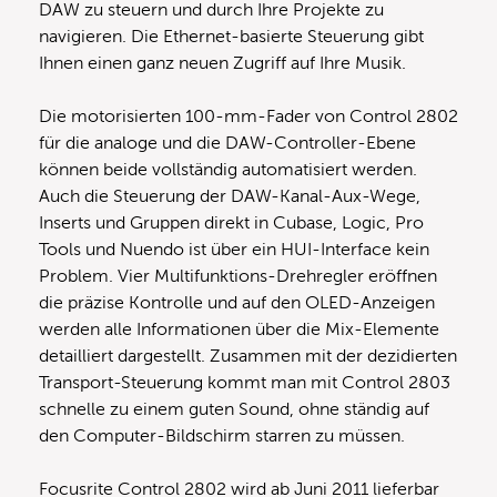
DAW zu steuern und durch Ihre Projekte zu
navigieren. Die Ethernet-basierte Steuerung gibt
Ihnen einen ganz neuen Zugriff auf Ihre Musik.
Die motorisierten 100-mm-Fader von Control 2802
für die analoge und die DAW-Controller-Ebene
können beide vollständig automatisiert werden.
Auch die Steuerung der DAW-Kanal-Aux-Wege,
Inserts und Gruppen direkt in Cubase, Logic, Pro
Tools und Nuendo ist über ein HUI-Interface kein
Problem. Vier Multifunktions-Drehregler eröffnen
die präzise Kontrolle und auf den OLED-Anzeigen
werden alle Informationen über die Mix-Elemente
detailliert dargestellt. Zusammen mit der dezidierten
Transport-Steuerung kommt man mit Control 2803
schnelle zu einem guten Sound, ohne ständig auf
den Computer-Bildschirm starren zu müssen.
Focusrite Control 2802 wird ab Juni 2011 lieferbar