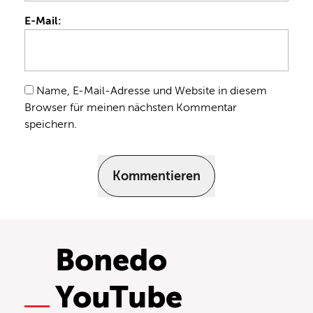
E-Mail:
Name, E-Mail-Adresse und Website in diesem
Browser für meinen nächsten Kommentar
speichern.
Kommentieren
Bonedo
YouTube