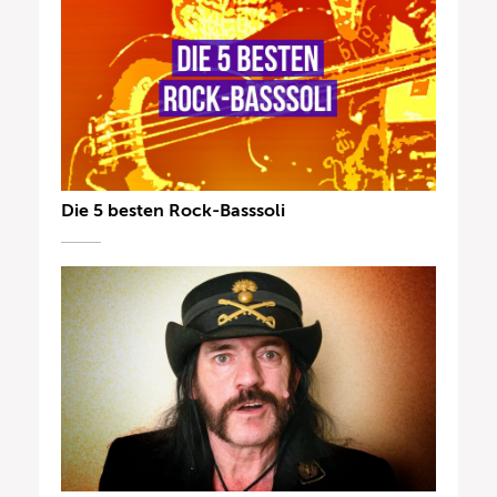
Die 5 besten Rock-Basssoli