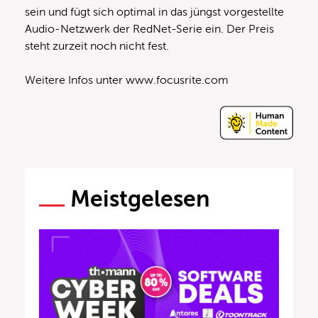
sein und fügt sich optimal in das jüngst vorgestellte
Audio-Netzwerk der RedNet-Serie ein. Der Preis
steht zurzeit noch nicht fest.
Weitere Infos unter www.focusrite.com
Meistgelesen