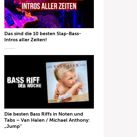
Das sind die 10 besten Slap-Bass-
Intros aller Zeiten!
Die besten Bass Riffs in Noten und
Tabs – Van Halen / Michael Anthony:
„Jump“