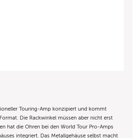
ioneller Touring-Amp konzipiert und kommt
-Format. Die Rackwinkel müssen aber nicht erst
en hat die Ohren bei den World Tour Pro-Amps
ehäuses integriert. Das Metallgehäuse selbst macht