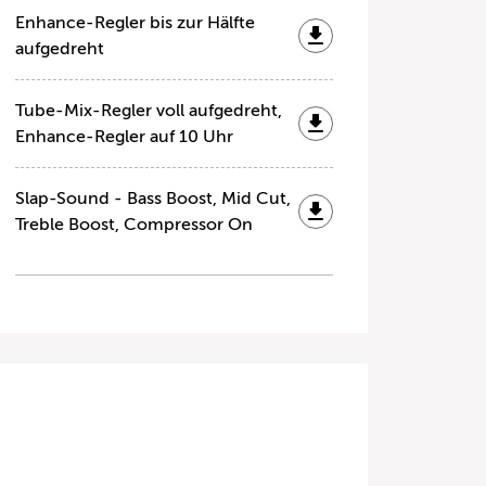
Enhance-Regler bis zur Hälfte
aufgedreht
Tube-Mix-Regler voll aufgedreht,
Enhance-Regler auf 10 Uhr
Slap-Sound - Bass Boost, Mid Cut,
Treble Boost, Compressor On