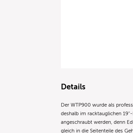
Details
Der WTP900 wurde als profess
deshalb im racktauglichen 19″
angeschraubt werden, denn Ed
gleich in die Seitenteile des G