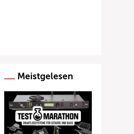
Meistgelesen