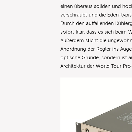
einen überaus soliden und hoch
verschraubt und die Eden-typis
Durch den auffallenden Kühlerg
sofort klar, dass es sich bei
Außerdem sticht die ungewoh
Anordnung der Regler ins Auge.
optische Gründe, sondern ist 
Architektur der World Tour Pro