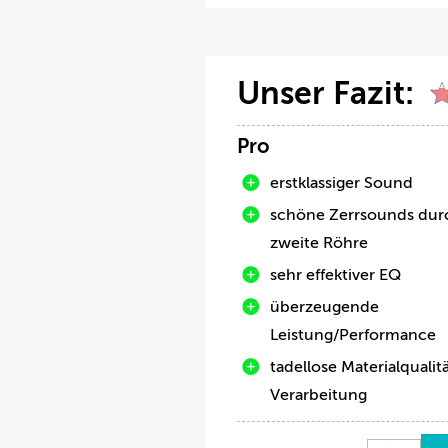
Unser Fazit:
Pro
erstklassiger Sound
schöne Zerrsounds dur
zweite Röhre
sehr effektiver EQ
überzeugende
Leistung/Performance
tadellose Materialqualit
Verarbeitung