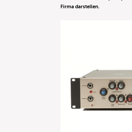
Firma darstellen.