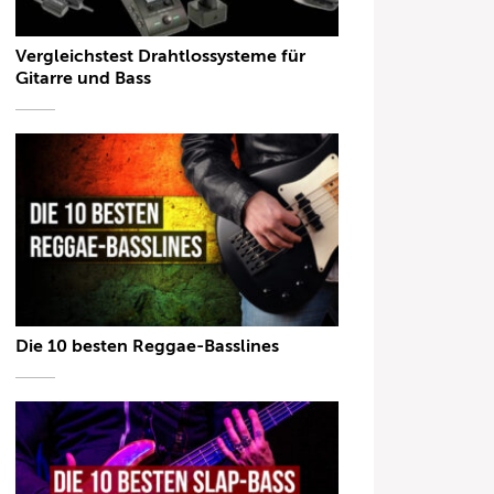
Vergleichstest Drahtlossysteme für
Gitarre und Bass
Die 10 besten Reggae-Basslines