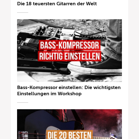
Die 18 teuersten Gitarren der Welt
Bass-Kompressor einstellen: Die wichtigsten
Einstellungen im Workshop