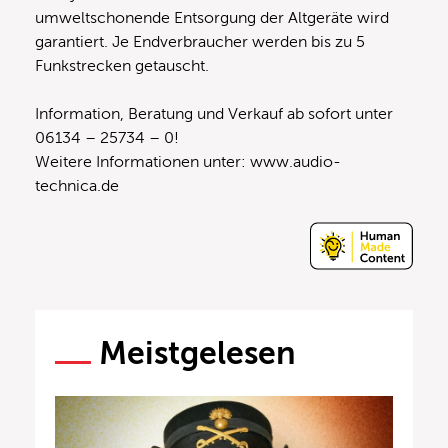
umweltschonende Entsorgung der Altgeräte wird
garantiert. Je Endverbraucher werden bis zu 5
Funkstrecken getauscht.
Information, Beratung und Verkauf ab sofort unter
06134 – 25734 – 0!
Weitere Informationen unter: www.audio-
technica.de
Meistgelesen