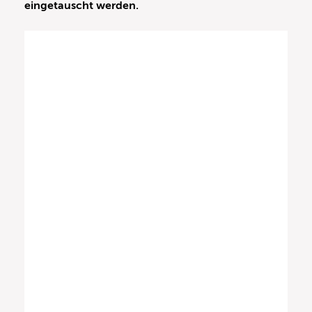
eingetauscht werden.