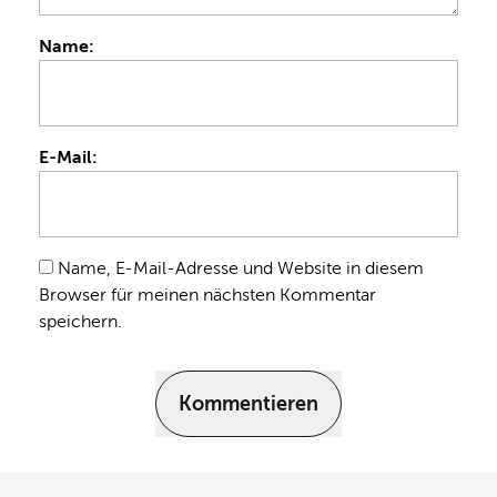
Name:
E-Mail:
Name, E-Mail-Adresse und Website in diesem
Browser für meinen nächsten Kommentar
speichern.
Kommentieren