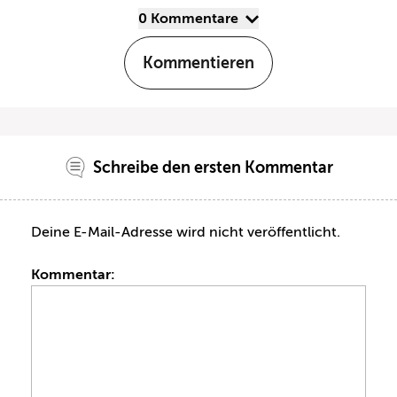
0 Kommentare
Kommentieren
Schreibe den ersten Kommentar
Deine E-Mail-Adresse wird nicht veröffentlicht.
Kommentar: