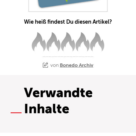
Wie heiß findest Du diesen Artikel?
von
Bonedo Archiv
Verwandte
Inhalte