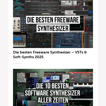
Die besten Freeware Synthesizer – VSTs &
Soft-Synths 2025