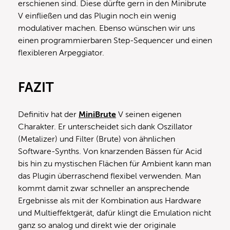
erschienen sind. Diese dürfte gern in den Minibrute
V einfließen und das Plugin noch ein wenig
modulativer machen. Ebenso wünschen wir uns
einen programmierbaren Step-Sequencer und einen
flexibleren Arpeggiator.
FAZIT
Definitiv hat der
MiniBrute
V seinen eigenen
Charakter. Er unterscheidet sich dank Oszillator
(Metalizer) und Filter (Brute) von ähnlichen
Software-Synths. Von knarzenden Bässen für Acid
bis hin zu mystischen Flächen für Ambient kann man
das Plugin überraschend flexibel verwenden. Man
kommt damit zwar schneller an ansprechende
Ergebnisse als mit der Kombination aus Hardware
und Multieffektgerät, dafür klingt die Emulation nicht
ganz so analog und direkt wie der originale