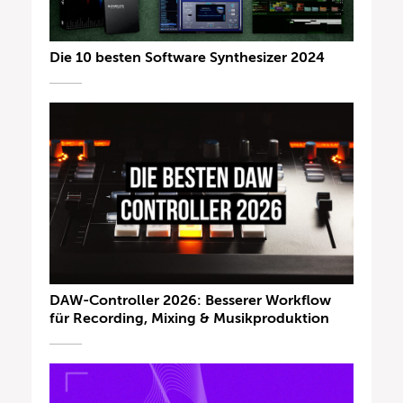
Die 10 besten Software Synthesizer 2024
DAW-Controller 2026: Besserer Workflow
für Recording, Mixing & Musikproduktion