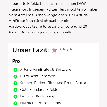
integrierte Effekte bei einer praktischen DAW-
Integration. In diesem kurzen Test möchten wir aber
nicht Äpfel mit Birnen vergleichen. Der Arturia
MiniBrute V ist nämlich auch für die
Hardwarebesitzer interessant. Unsere rund 20
Audio-Demos zeigen euch, weshalb.
Unser Fazit:
3,5 / 5
Pro
Arturia MiniBrute als Software
Bis zu acht Stimmen
Steiner-Parker-Filter und Brute-Faktor
Gute Standard-Effekte
Einfache Bedienung
Nützliche Preset Library