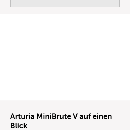
Arturia MiniBrute V auf einen
Blick