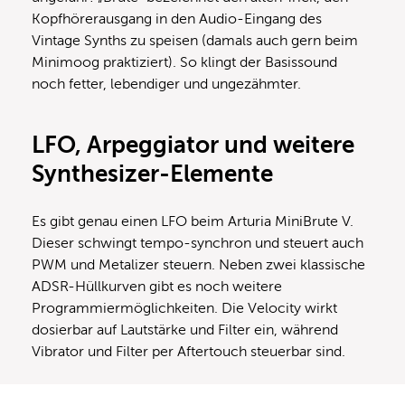
Kopfhörerausgang in den Audio-Eingang des
Vintage Synths zu speisen (damals auch gern beim
Minimoog praktiziert). So klingt der Basissound
noch fetter, lebendiger und ungezähmter.
LFO, Arpeggiator und weitere
Synthesizer-Elemente
Es gibt genau einen LFO beim Arturia MiniBrute V.
Dieser schwingt tempo-synchron und steuert auch
PWM und Metalizer steuern. Neben zwei klassische
ADSR-Hüllkurven gibt es noch weitere
Programmiermöglichkeiten. Die Velocity wirkt
dosierbar auf Lautstärke und Filter ein, während
Vibrator und Filter per Aftertouch steuerbar sind.