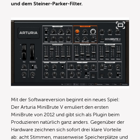
und dem Steiner-Parker-Filter.
Mit der Softwareversion beginnt ein neues Spiel:
Der Arturia MiniBrute V emuliert den ersten
MiniBrute von 2012 und gibt sich als Plugin beim
Produzieren natürlich ganz anders. Gegenüber der
Hardware zeichnen sich sofort drei klare Vorteile
ab: acht Stimmen, massenweise Speicherplätze und