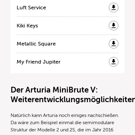
Luft Service
Kiki Keys
Metallic Square
My Friend Jupiter
Der Arturia MiniBrute V:
Weiterentwicklungsmöglichkeite
Natürlich kann Arturia noch einiges nachschießen.
Da wäre zum Beispiel einmal die semimodulare
Struktur der Modelle 2 und 2S, die im Jahr 2016