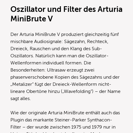
Oszillator und Filter des Arturia
MiniBrute V
Der Arturia MiniBrute V produziert gleichzeitig fünf
mischbare Audiosignale: Sägezahn, Rechteck,
Dreieck, Rauschen und den Klang des Sub-
Oszillators. Natürlich kann man die Oszillator-
Wellenformen individuell formen. Die
Besonderheiten: Ultrasaw erzeugt zwei
phasenverschobene Kopien des Sägezahns und der
„Metalizer“ fügt der Dreieck-Wellenform nicht-
lineare Obertöne hinzu („Wavefolding“) – der Name
sagt alles.
Wie der originale Arturia MiniBrute enthält auch das
Plugin das markante Steiner-Parker Synthacon-
Filter – der wurde zwischen 1975 und 1979 nur in