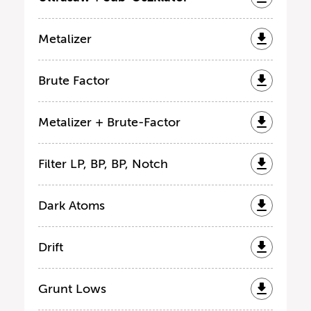
Metalizer
Brute Factor
Metalizer + Brute-Factor
Filter LP, BP, BP, Notch
Dark Atoms
Drift
Grunt Lows