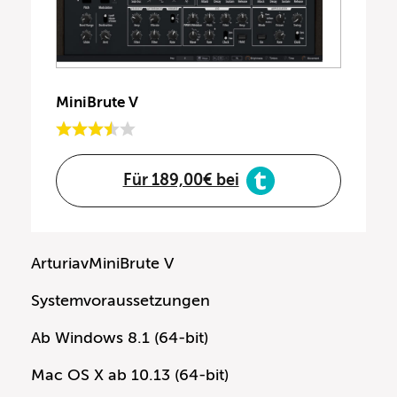
MiniBrute V
Für 189,00€ bei
ArturiavMiniBrute V
Systemvoraussetzungen
Ab Windows 8.1 (64-bit)
Mac OS X ab 10.13 (64-bit)