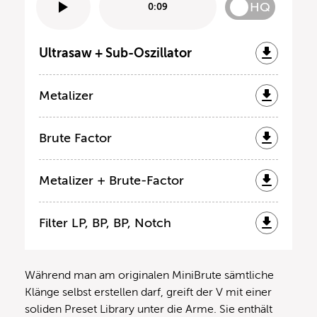
HQ
0:09
Ultrasaw + Sub-Oszillator
Metalizer
Brute Factor
Metalizer + Brute-Factor
Filter LP, BP, BP, Notch
Während man am originalen MiniBrute sämtliche
Klänge selbst erstellen darf, greift der V mit einer
soliden Preset Library unter die Arme. Sie enthält