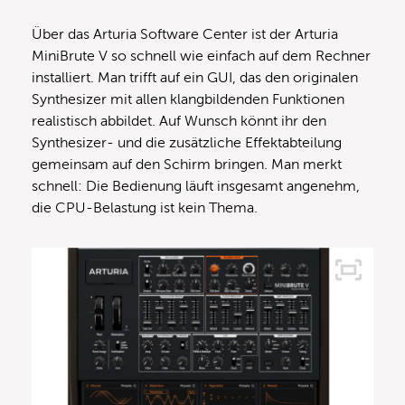
Über das Arturia Software Center ist der Arturia
MiniBrute V so schnell wie einfach auf dem Rechner
installiert. Man trifft auf ein GUI, das den originalen
Synthesizer mit allen klangbildenden Funktionen
realistisch abbildet. Auf Wunsch könnt ihr den
Synthesizer- und die zusätzliche Effektabteilung
gemeinsam auf den Schirm bringen. Man merkt
schnell: Die Bedienung läuft insgesamt angenehm,
die CPU-Belastung ist kein Thema.