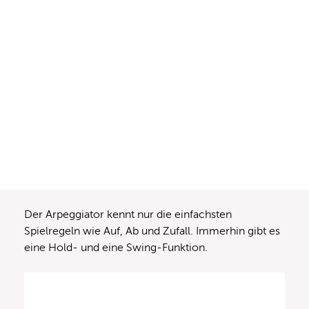
Der Arpeggiator kennt nur die einfachsten
Spielregeln wie Auf, Ab und Zufall. Immerhin gibt es
eine Hold- und eine Swing-Funktion.