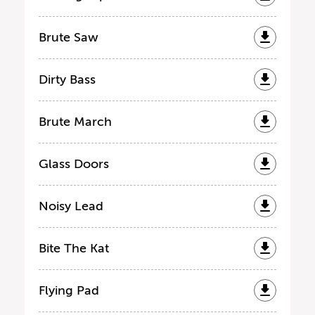
Brute Saw
Dirty Bass
Brute March
Glass Doors
Noisy Lead
Bite The Kat
Flying Pad