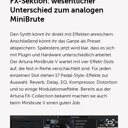
FX-Sektion: wesentlicher
Unterschied zum analogen
MiniBrute
Den Synth könnt ihr direkt mit Effekten anreichern.
Anschließend könnt ihr das Ganze als Preset
abspeichern. Spätestens jetzt wird klar, dass es sich
mit Plugin und Hardware unterschiedlich arbeitet.
Der Arturia MiniBrute V wartet mit vier Effekt-Slots
auf, die fest in Reihe verschachtelt sind. Für jeden
einzelnen Slot stehen 17 Pedal-Style-Effekte zur
Auswahl: Reverb, Delay, EQ, Kompressor, Distortion
und so einige Modulationseffekte. Bereits aus der
Arturia FX-Collection bekannt machen sie auch
beim Minibrute V einen guten Job.