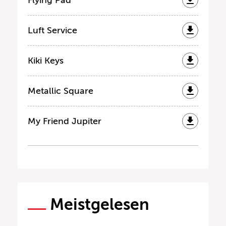
Luft Service
Kiki Keys
Metallic Square
My Friend Jupiter
Meistgelesen