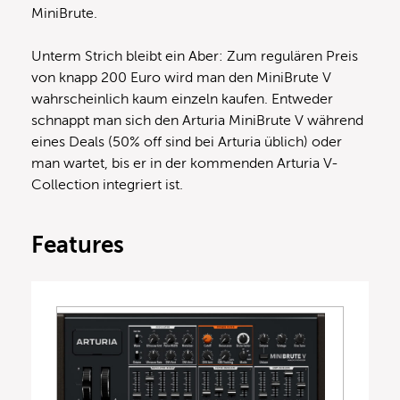
MiniBrute.
Unterm Strich bleibt ein Aber: Zum regulären Preis
von knapp 200 Euro wird man den MiniBrute V
wahrscheinlich kaum einzeln kaufen. Entweder
schnappt man sich den Arturia MiniBrute V während
eines Deals (50% off sind bei Arturia üblich) oder
man wartet, bis er in der kommenden Arturia V-
Collection integriert ist.
Features