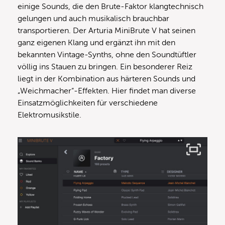
einige Sounds, die den Brute-Faktor klangtechnisch
gelungen und auch musikalisch brauchbar
transportieren. Der Arturia MiniBrute V hat seinen
ganz eigenen Klang und ergänzt ihn mit den
bekannten Vintage-Synths, ohne den Soundtüftler
völlig ins Stauen zu bringen. Ein besonderer Reiz
liegt in der Kombination aus härteren Sounds und
„Weichmacher“-Effekten. Hier findet man diverse
Einsatzmöglichkeiten für verschiedene
Elektromusikstile.