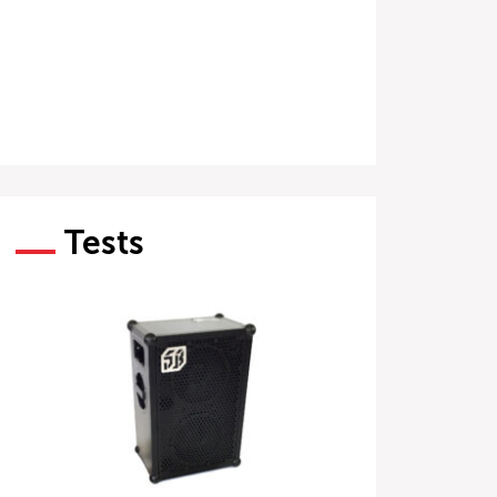
Tests