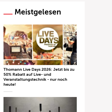
Meistgelesen
Thomann Live Days 2026: Jetzt bis zu
50% Rabatt auf Live- und
Veranstaltungstechnik - nur noch
heute!