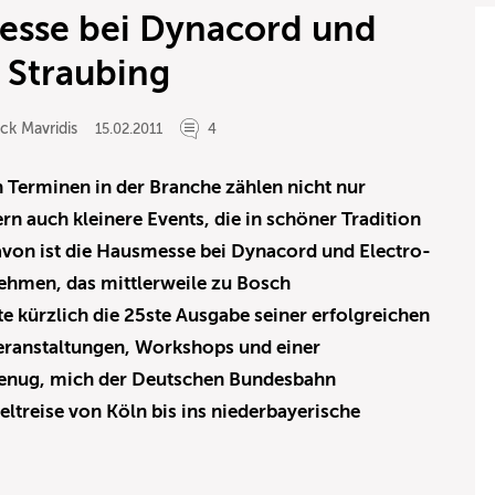
esse bei Dynacord und
n Straubing
ck Mavridis
15.02.2011
4
 Terminen in der Branche zählen nicht nur
auch kleinere Events, die in schöner Tradition
davon ist die Hausmesse bei Dynacord und Electro-
nehmen, das mittlerweile zu Bosch
e kürzlich die 25ste Ausgabe seiner erfolgreichen
ranstaltungen, Workshops und einer
genug, mich der Deutschen Bundesbahn
ltreise von Köln bis ins niederbayerische