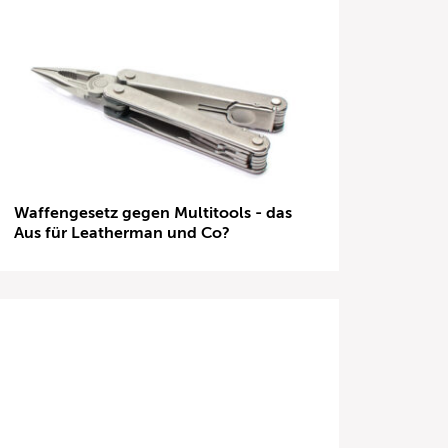
Waffengesetz gegen Multitools - das
Aus für Leatherman und Co?