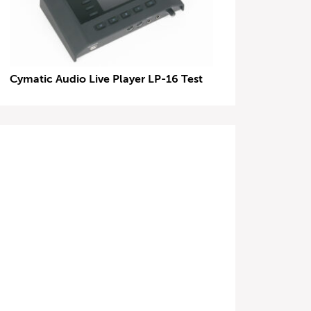
Cymatic Audio Live Player LP-16 Test