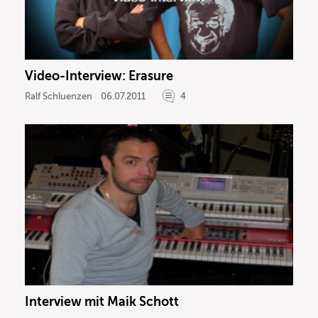
Video-Interview: Erasure
Ralf Schluenzen
06.07.2011
4
Interview mit Maik Schott