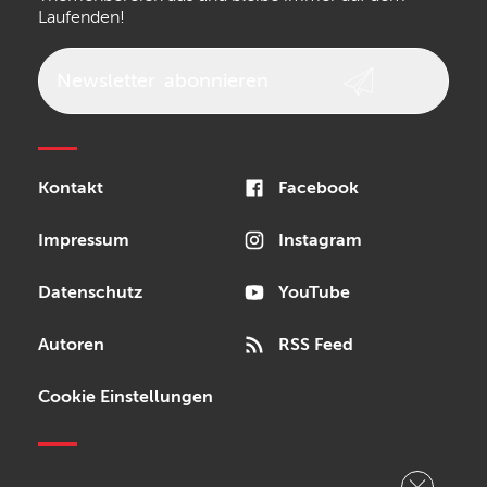
Laufenden!
Newsletter
abonnieren
Kontakt
Facebook
Impressum
Instagram
Datenschutz
YouTube
Autoren
RSS Feed
Cookie Einstellungen
Copyright © 2026 Bonedo