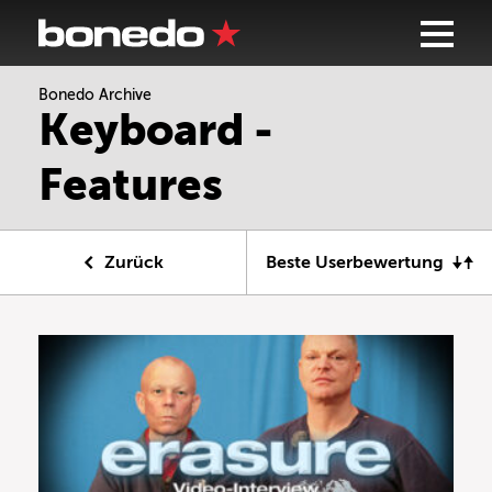
Bonedo Archive
Keyboard -
Features
Zurück
Beste Userbewertung