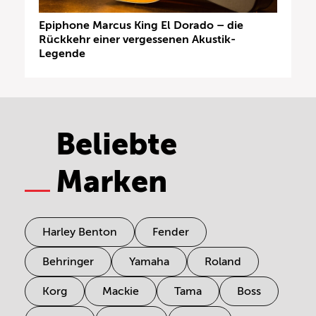
Epiphone Marcus King El Dorado – die
Rückkehr einer vergessenen Akustik-
Legende
Beliebte
Marken
Harley Benton
Fender
Behringer
Yamaha
Roland
Korg
Mackie
Tama
Boss