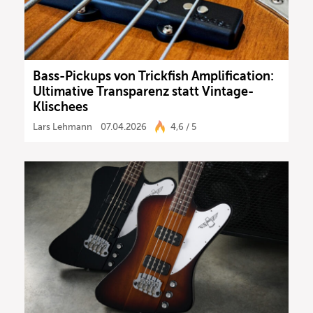
Bass-Pickups von Trickfish Amplification:
Ultimative Transparenz statt Vintage-
Klischees
Lars Lehmann
07.04.2026
4,6 / 5