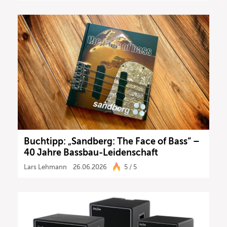
Buchtipp: „Sandberg: The Face of Bass“ –
40 Jahre Bassbau-Leidenschaft
Lars Lehmann
26.06.2026
5 / 5