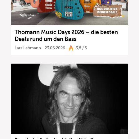
Thomann Music Days 2026 – die besten
Deals rund um den Bass
Lars Lehmann
23.06.2026
3,8 / 5