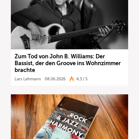
Zum Tod von John B. Williams: Der
Bassist, der den Groove ins Wohnzimmer
brachte
Lars Lehmann
08.06.2026
4,3 / 5