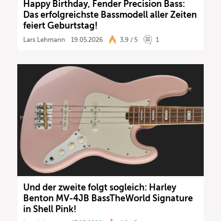
Happy Birthday, Fender Precision Bass:
Das erfolgreichste Bassmodell aller Zeiten
feiert Geburtstag!
Lars Lehmann
19.05.2026
3,9 / 5
1
Und der zweite folgt sogleich: Harley
Benton MV-4JB BassTheWorld Signature
in Shell Pink!