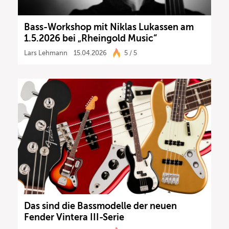
Bass-Workshop mit Niklas Lukassen am
1.5.2026 bei „Rheingold Music“
Lars Lehmann
15.04.2026
5 / 5
Das sind die Bassmodelle der neuen
Fender Vintera III-Serie