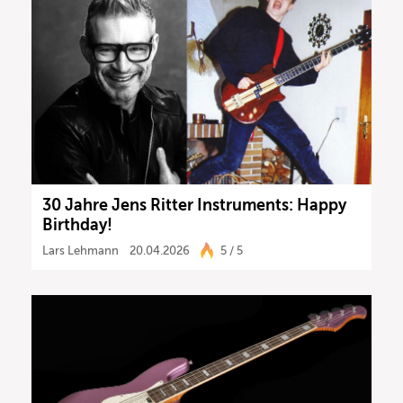
30 Jahre Jens Ritter Instruments: Happy
Birthday!
Lars Lehmann
20.04.2026
5 / 5