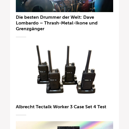
Die besten Drummer der Welt: Dave
Lombardo – Thrash-Metal-Ikone und
Grenzgänger
Albrecht Tectalk Worker 3 Case Set 4 Test