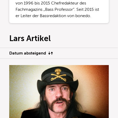
von 1996 bis 2015 Chefredakteur des
Fachmagazins „Bass Professor“. Seit 2015 ist
er Leiter der Bassredaktion von bonedo.
Lars Artikel
Datum absteigend