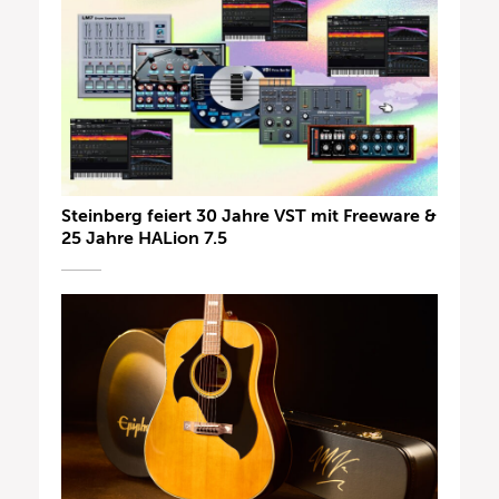
Steinberg feiert 30 Jahre VST mit Freeware &
25 Jahre HALion 7.5