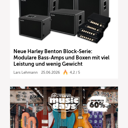
Neue Harley Benton Block-Serie:
Modulare Bass-Amps und Boxen mit viel
Leistung und wenig Gewicht
Lars Lehmann
25.06.2026
4,2 / 5