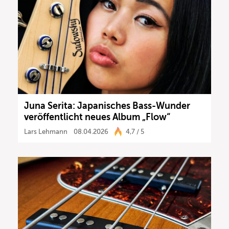
Juna Serita: Japanisches Bass-Wunder
veröffentlicht neues Album „Flow“
Lars Lehmann
08.04.2026
4,7 / 5