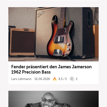
Fender präsentiert den James Jamerson
1962 Precision Bass
Lars Lehmann
16.06.2026
4,5 / 5
2