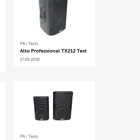
PA
/
Tests
Alto Professional TX212 Test
17.09.2018
PA
/
Tests