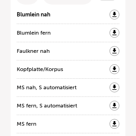
Blumlein nah
Blumlein fern
Faulkner nah
Kopfplatte/Korpus
MS nah, S automatisiert
MS fern, S automatisiert
MS fern