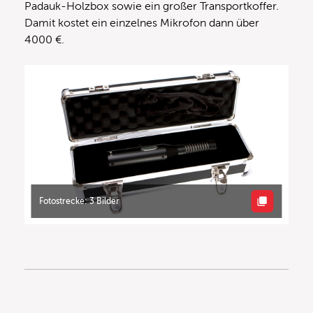
Padauk-Holzbox sowie ein großer Transportkoffer.
Damit kostet ein einzelnes Mikrofon dann über
4000 €.
Fotostrecke: 3 Bilder