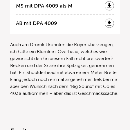
MS mit DPA 4009 als M
AB mit DPA 4009
Auch am Drumkit konnten die Royer überzeugen,
ich hatte ein Blumlein-Overhead, welches wie
gewünscht den (in diesem Fall recht preiswerten)
Becken und der Snare ihre Spitzigkeit genommen
hat. Ein Shoulderhead mit etwa einem Meter Breite
klang jedoch noch einmal angenehmer, ließ bei mir
aber den Wunsch nach dem “Big Sound” mit Coles
4038 aufkommen – aber das ist Geschmackssache.