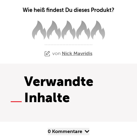
Wie heiß findest Du dieses Produkt?
von
Nick Mavridis
Verwandte
Inhalte
0 Kommentare