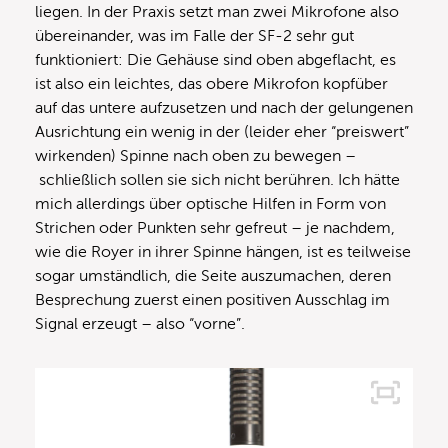
liegen. In der Praxis setzt man zwei Mikrofone also
übereinander, was im Falle der SF-2 sehr gut
funktioniert: Die Gehäuse sind oben abgeflacht, es
ist also ein leichtes, das obere Mikrofon kopfüber
auf das untere aufzusetzen und nach der gelungenen
Ausrichtung ein wenig in der (leider eher “preiswert”
wirkenden) Spinne nach oben zu bewegen –
schließlich sollen sie sich nicht berühren. Ich hätte
mich allerdings über optische Hilfen in Form von
Strichen oder Punkten sehr gefreut – je nachdem,
wie die Royer in ihrer Spinne hängen, ist es teilweise
sogar umständlich, die Seite auszumachen, deren
Besprechung zuerst einen positiven Ausschlag im
Signal erzeugt – also “vorne”.