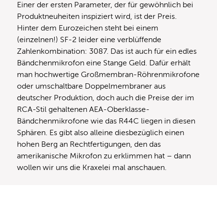
Einer der ersten Parameter, der für gewöhnlich bei
Produktneuheiten inspiziert wird, ist der Preis.
Hinter dem Eurozeichen steht bei einem
(einzelnen!) SF-2 leider eine verblüffende
Zahlenkombination: 3087. Das ist auch für ein edles
Bändchenmikrofon eine Stange Geld. Dafür erhält
man hochwertige Großmembran-Röhrenmikrofone
oder umschaltbare Doppelmembraner aus
deutscher Produktion, doch auch die Preise der im
RCA-Stil gehaltenen AEA-Oberklasse-
Bändchenmikrofone wie das R44C liegen in diesen
Sphären. Es gibt also alleine diesbezüglich einen
hohen Berg an Rechtfertigungen, den das
amerikanische Mikrofon zu erklimmen hat – dann
wollen wir uns die Kraxelei mal anschauen.