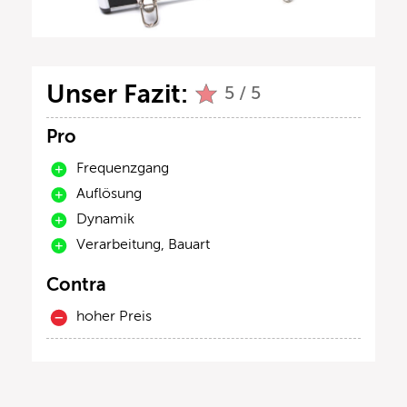
Unser Fazit:
5 / 5
Pro
Frequenzgang
Auflösung
Dynamik
Verarbeitung, Bauart
Contra
hoher Preis