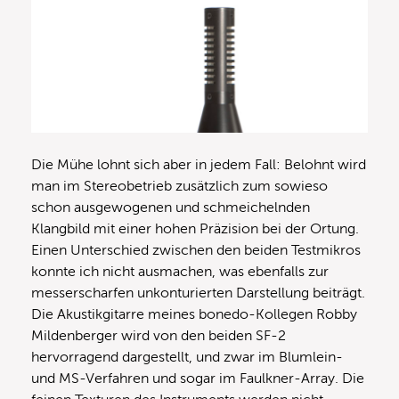
Die Mühe lohnt sich aber in jedem Fall: Belohnt wird
man im Stereobetrieb zusätzlich zum sowieso
schon ausgewogenen und schmeichelnden
Klangbild mit einer hohen Präzision bei der Ortung.
Einen Unterschied zwischen den beiden Testmikros
konnte ich nicht ausmachen, was ebenfalls zur
messerscharfen unkonturierten Darstellung beiträgt.
Die Akustikgitarre meines bonedo-Kollegen Robby
Mildenberger wird von den beiden SF-2
hervorragend dargestellt, und zwar im Blumlein-
und MS-Verfahren und sogar im Faulkner-Array. Die