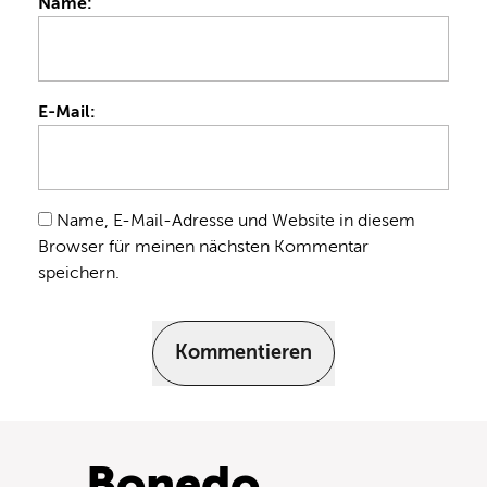
Name:
E-Mail:
Name, E-Mail-Adresse und Website in diesem
Browser für meinen nächsten Kommentar
speichern.
Kommentieren
Bonedo