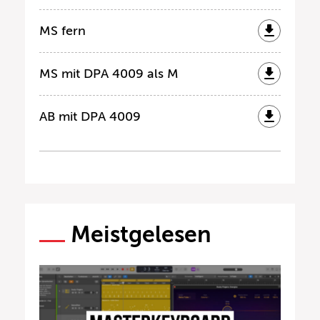
MS fern
MS mit DPA 4009 als M
AB mit DPA 4009
Meistgelesen