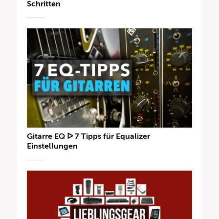
Schritten
Gitarre EQ ᐅ 7 Tipps für Equalizer
Einstellungen