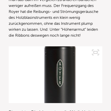
weniger aufreißen muss. Der Frequenzgang des
Royer hat die Reibungs- und Strömungsgeräusche
des Holzblasinstruments ein klein wenig
zurückgenommen, ohne das Instrument plump
wirken zu lassen. Und: Unter “Höhenarmut” leiden
die Ribbons deswegen noch lange nicht!