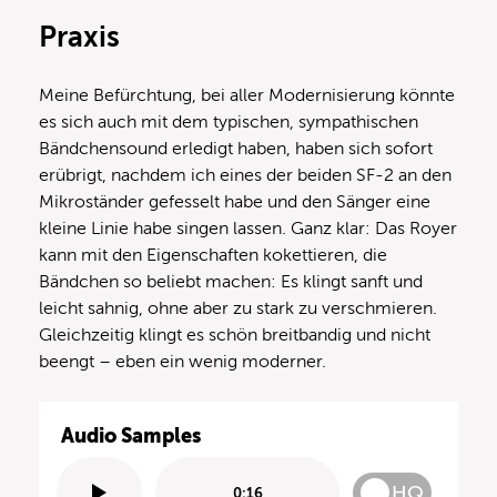
Praxis
Meine Befürchtung, bei aller Modernisierung könnte
es sich auch mit dem typischen, sympathischen
Bändchensound erledigt haben, haben sich sofort
erübrigt, nachdem ich eines der beiden SF-2 an den
Mikroständer gefesselt habe und den Sänger eine
kleine Linie habe singen lassen. Ganz klar: Das Royer
kann mit den Eigenschaften kokettieren, die
Bändchen so beliebt machen: Es klingt sanft und
leicht sahnig, ohne aber zu stark zu verschmieren.
Gleichzeitig klingt es schön breitbandig und nicht
beengt – eben ein wenig moderner.
Audio Samples
HQ
0:16