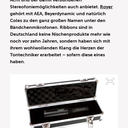
Acht und der damit verbundenen
Stereofoniemöglichkeiten auch anbietet.
Royer
gehört mit AEA, Beyerdynamic und natürlich
Coles zu den ganz großen Namen unter den
Bändchenmikrofonen. Ribbons sind in
Deutschland keine Nischenprodukte mehr wie
noch vor zehn Jahren, sondern haben sich mit
ihrem wohlwollenden Klang die Herzen der
Tontechniker erarbeitet – sofern diese eines
haben.