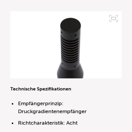
Technische Spezifikationen
Empfängerprinzip:
Druckgradientenempfänger
Richtcharakteristik: Acht