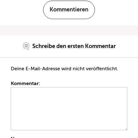
Kommentieren
Schreibe den ersten Kommentar
Deine E-Mail-Adresse wird nicht veröffentlicht.
Kommentar: