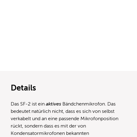
Details
Das SF-2 ist ein
aktives
Bändchenmikrofon. Das
bedeutet natürlich nicht, dass es sich von selbst
verkabelt und an eine passende Mikrofonposition
rückt, sondern dass es mit der von
Kondensatormikrofonen bekannten