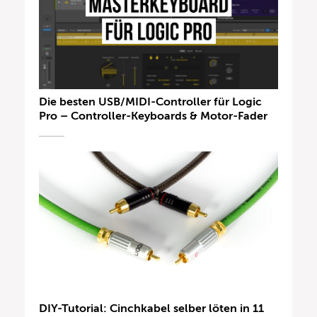
Die besten USB/MIDI-Controller für Logic
Pro – Controller-Keyboards & Motor-Fader
DIY-Tutorial: Cinchkabel selber löten in 11