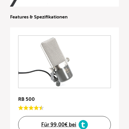
Features & Spezifikationen
RB 500
Für 99,00€ bei