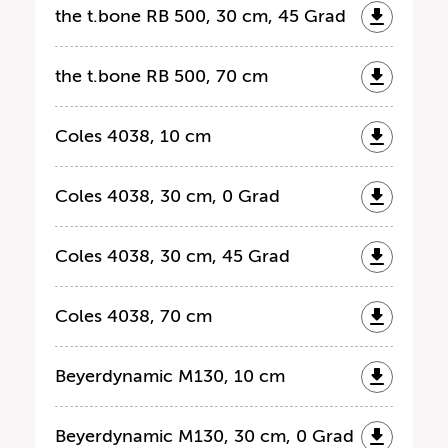
the t.bone RB 500, 30 cm, 45 Grad
the t.bone RB 500, 70 cm
Coles 4038, 10 cm
Coles 4038, 30 cm, 0 Grad
Coles 4038, 30 cm, 45 Grad
Coles 4038, 70 cm
Beyerdynamic M130, 10 cm
Beyerdynamic M130, 30 cm, 0 Grad