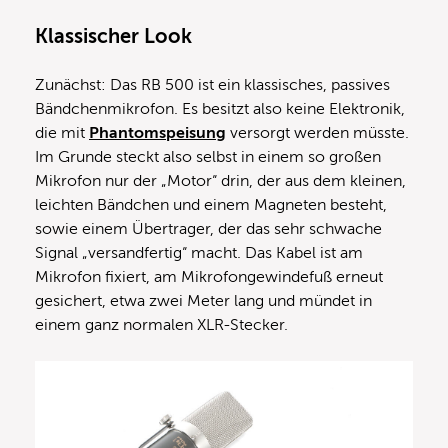
Klassischer Look
Zunächst: Das RB 500 ist ein klassisches, passives
Bändchenmikrofon. Es besitzt also keine Elektronik,
die mit
Phantomspeisung
versorgt werden müsste.
Im Grunde steckt also selbst in einem so großen
Mikrofon nur der „Motor“ drin, der aus dem kleinen,
leichten Bändchen und einem Magneten besteht,
sowie einem Übertrager, der das sehr schwache
Signal „versandfertig“ macht. Das Kabel ist am
Mikrofon fixiert, am Mikrofongewindefuß erneut
gesichert, etwa zwei Meter lang und mündet in
einem ganz normalen XLR-Stecker.