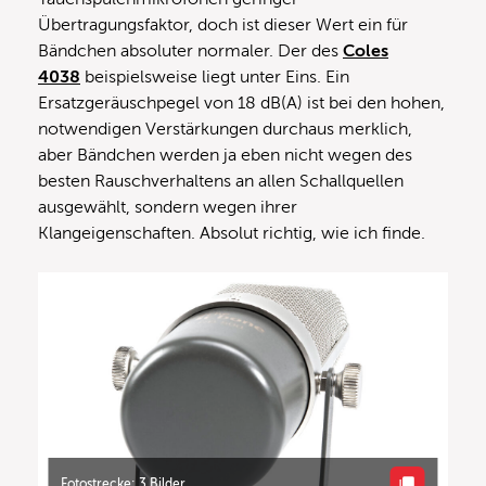
Übertragungsfaktor, doch ist dieser Wert ein für
Bändchen absoluter normaler. Der des
Coles
4038
beispielsweise liegt unter Eins. Ein
Ersatzgeräuschpegel von 18 dB(A) ist bei den hohen,
notwendigen Verstärkungen durchaus merklich,
aber Bändchen werden ja eben nicht wegen des
besten Rauschverhaltens an allen Schallquellen
ausgewählt, sondern wegen ihrer
Klangeigenschaften. Absolut richtig, wie ich finde.
Fotostrecke: 3 Bilder