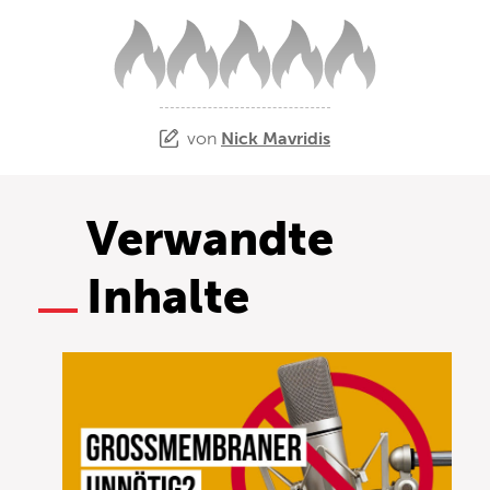
von
Nick Mavridis
Verwandte
Inhalte