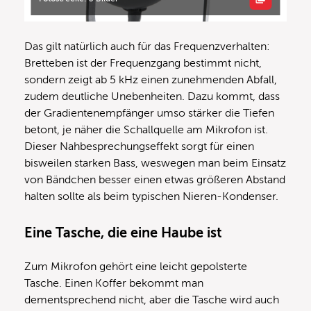
Das gilt natürlich auch für das Frequenzverhalten:
Bretteben ist der Frequenzgang bestimmt nicht,
sondern zeigt ab 5 kHz einen zunehmenden Abfall,
zudem deutliche Unebenheiten. Dazu kommt, dass
der Gradientenempfänger umso stärker die Tiefen
betont, je näher die Schallquelle am Mikrofon ist.
Dieser Nahbesprechungseffekt sorgt für einen
bisweilen starken Bass, weswegen man beim Einsatz
von Bändchen besser einen etwas größeren Abstand
halten sollte als beim typischen Nieren-Kondenser.
Eine Tasche, die eine Haube ist
Zum Mikrofon gehört eine leicht gepolsterte
Tasche. Einen Koffer bekommt man
dementsprechend nicht, aber die Tasche wird auch