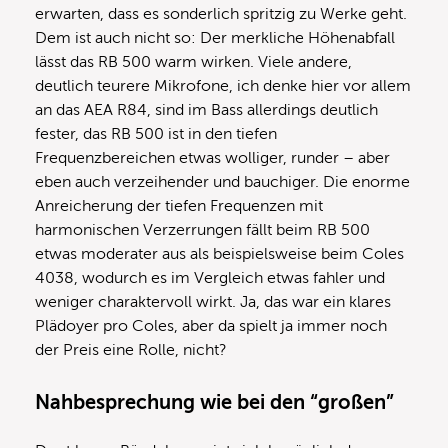
erwarten, dass es sonderlich spritzig zu Werke geht.
Dem ist auch nicht so: Der merkliche Höhenabfall
lässt das RB 500 warm wirken. Viele andere,
deutlich teurere Mikrofone, ich denke hier vor allem
an das AEA R84, sind im Bass allerdings deutlich
fester, das RB 500 ist in den tiefen
Frequenzbereichen etwas wolliger, runder – aber
eben auch verzeihender und bauchiger. Die enorme
Anreicherung der tiefen Frequenzen mit
harmonischen Verzerrungen fällt beim RB 500
etwas moderater aus als beispielsweise beim Coles
4038, wodurch es im Vergleich etwas fahler und
weniger charaktervoll wirkt. Ja, das war ein klares
Plädoyer pro Coles, aber da spielt ja immer noch
der Preis eine Rolle, nicht?
Nahbesprechung wie bei den “großen”