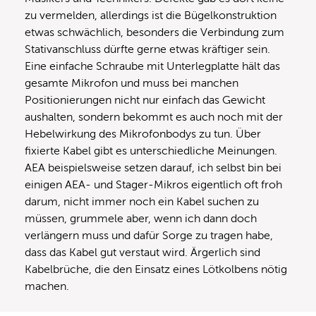
zu vermelden, allerdings ist die Bügelkonstruktion
etwas schwächlich, besonders die Verbindung zum
Stativanschluss dürfte gerne etwas kräftiger sein.
Eine einfache Schraube mit Unterlegplatte hält das
gesamte Mikrofon und muss bei manchen
Positionierungen nicht nur einfach das Gewicht
aushalten, sondern bekommt es auch noch mit der
Hebelwirkung des Mikrofonbodys zu tun. Über
fixierte Kabel gibt es unterschiedliche Meinungen.
AEA beispielsweise setzen darauf, ich selbst bin bei
einigen AEA- und Stager-Mikros eigentlich oft froh
darum, nicht immer noch ein Kabel suchen zu
müssen, grummele aber, wenn ich dann doch
verlängern muss und dafür Sorge zu tragen habe,
dass das Kabel gut verstaut wird. Ärgerlich sind
Kabelbrüche, die den Einsatz eines Lötkolbens nötig
machen.