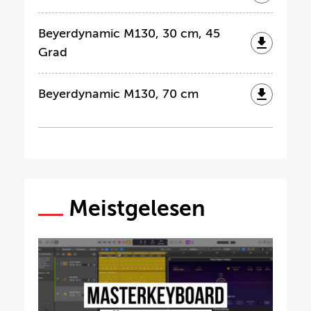
Beyerdynamic M130, 30 cm, 45
Grad
Beyerdynamic M130, 70 cm
Meistgelesen