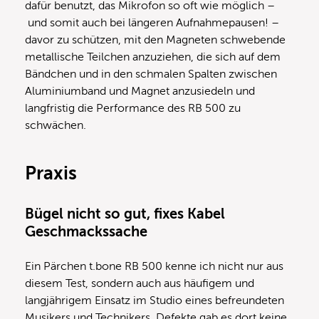
dafür benutzt, das Mikrofon so oft wie möglich –
und somit auch bei längeren Aufnahmepausen! –
davor zu schützen, mit den Magneten schwebende
metallische Teilchen anzuziehen, die sich auf dem
Bändchen und in den schmalen Spalten zwischen
Aluminiumband und Magnet anzusiedeln und
langfristig die Performance des RB 500 zu
schwächen.
Praxis
Bügel nicht so gut, fixes Kabel
Geschmackssache
Ein Pärchen t.bone RB 500 kenne ich nicht nur aus
diesem Test, sondern auch aus häufigem und
langjährigem Einsatz im Studio eines befreundeten
Musikers und Technikers. Defekte gab es dort keine