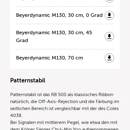
Beyerdynamic M130, 30 cm, 0 Grad
Beyerdynamic M130, 30 cm, 45
Grad
Beyerdynamic M130, 70 cm
Patternstabil
Patternstabil ist das RB 500 als klassisches Ribbon
natürlich, die Off-Axis-Rejection und die Färbung im
seitlichen Bereich ist vergleichbar mit der des Coles
4038.
Bei Signalen mit mittlerem Pegel, wie etwa den mit
dem Kölner Sänger Chul-Min Yoo aufgenommenen