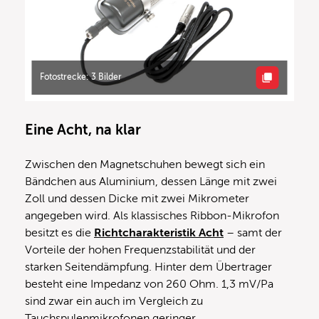
Fotostrecke: 3 Bilder
Eine Acht, na klar
Zwischen den Magnetschuhen bewegt sich ein
Bändchen aus Aluminium, dessen Länge mit zwei
Zoll und dessen Dicke mit zwei Mikrometer
angegeben wird. Als klassisches Ribbon-Mikrofon
besitzt es die
Richtcharakteristik Acht
– samt der
Vorteile der hohen Frequenzstabilität und der
starken Seitendämpfung. Hinter dem Übertrager
besteht eine Impedanz von 260 Ohm. 1,3 mV/Pa
sind zwar ein auch im Vergleich zu
Tauchspulenmikrofonen geringer