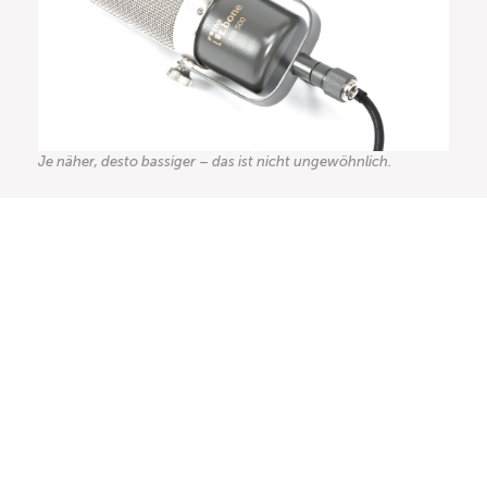
Je näher, desto bassiger – das ist nicht ungewöhnlich.