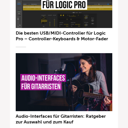
Die besten USB/MIDI-Controller für Logic
Pro – Controller-Keyboards & Motor-Fader
Audio-Interfaces für Gitarristen: Ratgeber
zur Auswahl und zum Kauf