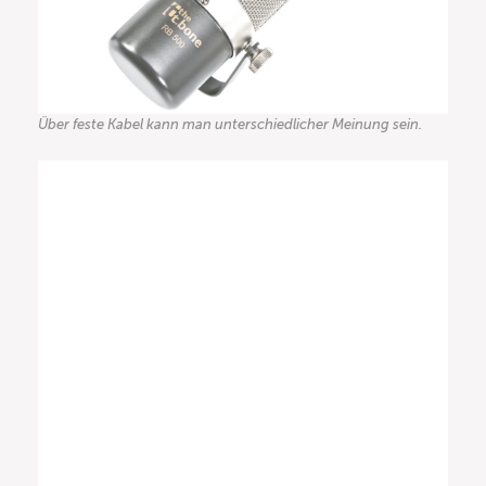
Über feste Kabel kann man unterschiedlicher Meinung sein.