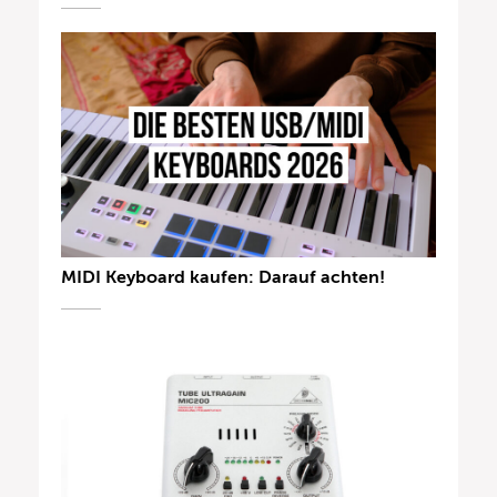
MIDI Keyboard kaufen: Darauf achten!