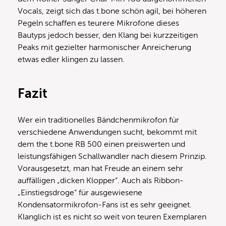
Vocals, zeigt sich das t.bone schön agil, bei höheren
Pegeln schaffen es teurere Mikrofone dieses
Bautyps jedoch besser, den Klang bei kurzzeitigen
Peaks mit gezielter harmonischer Anreicherung
etwas edler klingen zu lassen.
Fazit
Wer ein traditionelles Bändchenmikrofon für
verschiedene Anwendungen sucht, bekommt mit
dem the t.bone RB 500 einen preiswerten und
leistungsfähigen Schallwandler nach diesem Prinzip.
Vorausgesetzt, man hat Freude an einem sehr
auffälligen „dicken Klopper“. Auch als Ribbon-
„Einstiegsdroge“ für ausgewiesene
Kondensatormikrofon-Fans ist es sehr geeignet.
Klanglich ist es nicht so weit von teuren Exemplaren