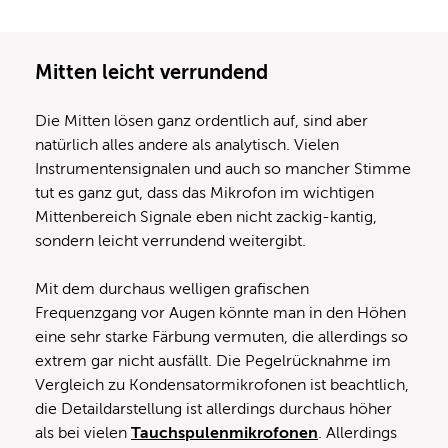
Mitten leicht verrundend
Die Mitten lösen ganz ordentlich auf, sind aber
natürlich alles andere als analytisch. Vielen
Instrumentensignalen und auch so mancher Stimme
tut es ganz gut, dass das Mikrofon im wichtigen
Mittenbereich Signale eben nicht zackig-kantig,
sondern leicht verrundend weitergibt.
Mit dem durchaus welligen grafischen
Frequenzgang vor Augen könnte man in den Höhen
eine sehr starke Färbung vermuten, die allerdings so
extrem gar nicht ausfällt. Die Pegelrücknahme im
Vergleich zu Kondensatormikrofonen ist beachtlich,
die Detaildarstellung ist allerdings durchaus höher
als bei vielen
Tauchspulenmikrofonen
. Allerdings