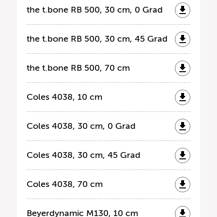
the t.bone RB 500, 30 cm, 0 Grad
the t.bone RB 500, 30 cm, 45 Grad
the t.bone RB 500, 70 cm
Coles 4038, 10 cm
Coles 4038, 30 cm, 0 Grad
Coles 4038, 30 cm, 45 Grad
Coles 4038, 70 cm
Beyerdynamic M130, 10 cm