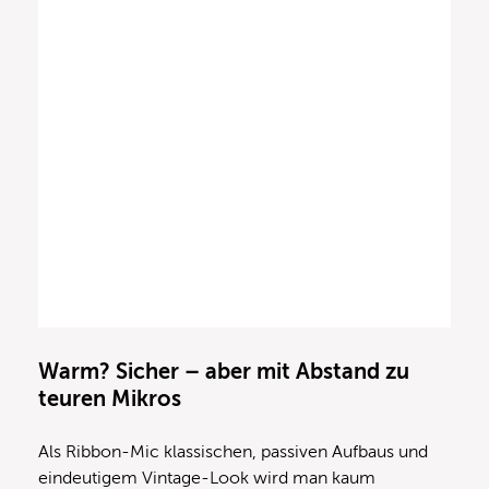
Warm? Sicher – aber mit Abstand zu
teuren Mikros
Als Ribbon-Mic klassischen, passiven Aufbaus und
eindeutigem Vintage-Look wird man kaum