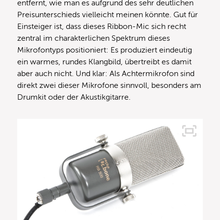
entfernt, wie man es aufgrund des sehr deutlichen
Preisunterschieds vielleicht meinen könnte. Gut für
Einsteiger ist, dass dieses Ribbon-Mic sich recht
zentral im charakterlichen Spektrum dieses
Mikrofontyps positioniert: Es produziert eindeutig
ein warmes, rundes Klangbild, übertreibt es damit
aber auch nicht. Und klar: Als Achtermikrofon sind
direkt zwei dieser Mikrofone sinnvoll, besonders am
Drumkit oder der Akustikgitarre.