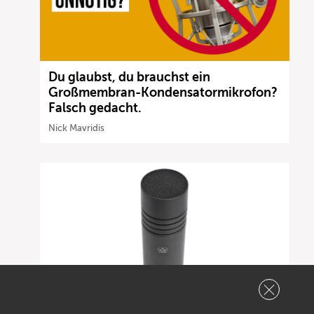
Du glaubst, du brauchst ein
Großmembran-Kondensatormikrofon?
Falsch gedacht.
Nick Mavridis