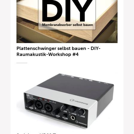
Plattenschwinger selbst bauen - DIY-
Raumakustik-Workshop #4