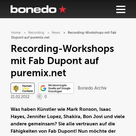
Home
Recording
News
Recording-Workshops mit Fab
Dupont auf puremix.net
Recording-Workshops
mit Fab Dupont auf
puremix.net
Bonedo Archiv
21.02.2012
0
Was haben Künstler wie Mark Ronson, Isaac
Hayes, Jennifer Lopez, Shakira, Bon Jovi und viele
andere gemeinsam? Sie alle vertrauen auf die
Fähigkeiten von Fab Dupont! Nun möchte der