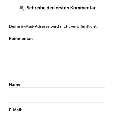
Schreibe den ersten Kommentar
Deine E-Mail-Adresse wird nicht veröffentlicht.
Kommentar:
Name:
E-Mail: