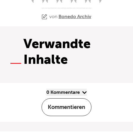
von
Bonedo Archiv
Verwandte
Inhalte
0 Kommentare
Kommentieren