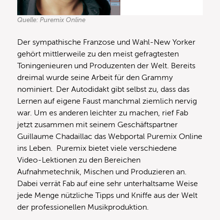
Quelle: Puremix Online
Der sympathische Franzose und Wahl-New Yorker
gehört mittlerweile zu den meist gefragtesten
Toningenieuren und Produzenten der Welt. Bereits
dreimal wurde seine Arbeit für den Grammy
nominiert. Der Autodidakt gibt selbst zu, dass das
Lernen auf eigene Faust manchmal ziemlich nervig
war. Um es anderen leichter zu machen, rief Fab
jetzt zusammen mit seinem Geschäftspartner
Guillaume Chadaillac das Webportal Puremix Online
ins Leben. Puremix bietet viele verschiedene
Video-Lektionen zu den Bereichen
Aufnahmetechnik, Mischen und Produzieren an.
Dabei verrät Fab auf eine sehr unterhaltsame Weise
jede Menge nützliche Tipps und Kniffe aus der Welt
der professionellen Musikproduktion.