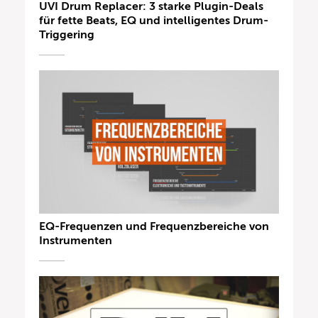
UVI Drum Replacer: 3 starke Plugin-Deals
für fette Beats, EQ und intelligentes Drum-
Triggering
EQ-Frequenzen und Frequenzbereiche von
Instrumenten