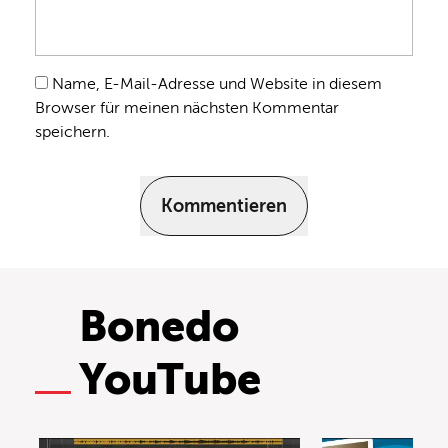
Name, E-Mail-Adresse und Website in diesem
Browser für meinen nächsten Kommentar
speichern.
Kommentieren
Bonedo
YouTube