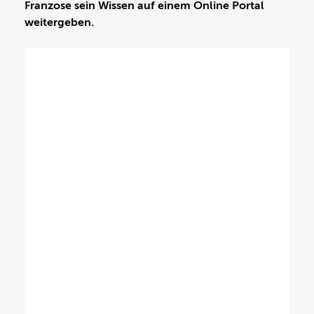
Franzose sein Wissen auf einem Online Portal
weitergeben.