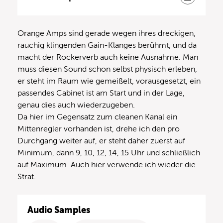
Orange Amps sind gerade wegen ihres dreckigen,
rauchig klingenden Gain-Klanges berühmt, und da
macht der Rockerverb auch keine Ausnahme. Man
muss diesen Sound schon selbst physisch erleben,
er steht im Raum wie gemeißelt, vorausgesetzt, ein
passendes Cabinet ist am Start und in der Lage,
genau dies auch wiederzugeben.
Da hier im Gegensatz zum cleanen Kanal ein
Mittenregler vorhanden ist, drehe ich den pro
Durchgang weiter auf, er steht daher zuerst auf
Minimum, dann 9, 10, 12, 14, 15 Uhr und schließlich
auf Maximum. Auch hier verwende ich wieder die
Strat.
Audio Samples