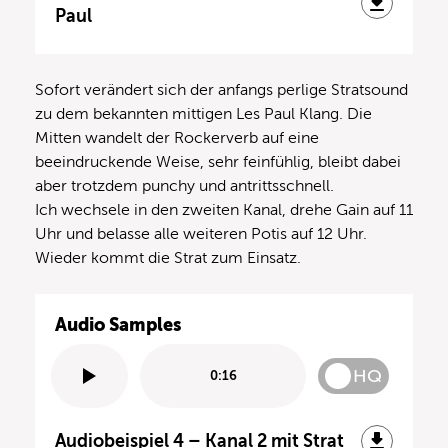
Paul
Sofort verändert sich der anfangs perlige Stratsound
zu dem bekannten mittigen Les Paul Klang. Die
Mitten wandelt der Rockerverb auf eine
beeindruckende Weise, sehr feinfühlig, bleibt dabei
aber trotzdem punchy und antrittsschnell.
Ich wechsele in den zweiten Kanal, drehe Gain auf 11
Uhr und belasse alle weiteren Potis auf 12 Uhr.
Wieder kommt die Strat zum Einsatz.
Audio Samples
HQ
0:16
Audiobeispiel 4 – Kanal 2 mit Strat