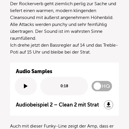
Der Rockerverb geht ziemlich perlig zur Sache und
liefert einen warmen, modern klingenden
Cleansound mit äußerst angenehmem Höhenbild.
Alle Attacks werden punchy und sehr feinfühlig
übertragen. Der Sound ist im wahrsten Sinne
raumfüllend.
Ich drehe jetzt den Bassregler auf 14 und das Treble-
Poti auf 15 Uhr und bleibe bei der Strat.
Audio Samples
HQ
0:18
Audiobeispiel 2 – Clean 2 mit Strat
Auch mit dieser Funky-Line zeigt der Amp, dass er