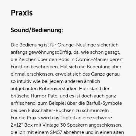
Praxis
Sound/Bedienung:
Die Bedienung ist für Orange-Neulinge sicherlich
anfangs gewöhnungsdürftig, da, wie schon gesagt,
die Zeichen über den Potis in Comic-Manier deren
Funktion beschreiben. Hat sich die Bedeutung aber
einmal erschlossen, erweist sich das Ganze genau
so intuitiv wie bei jedem anderen ähnlich
aufgebauten Röhrenverstärker. Hier stand der
britische Humor Pate, und es ist doch auch ganz
erfrischend, zum Beispiel über die Barfuß-Symbole
bei den Fußschalter-Buchsen zu schmunzeln.
Für die Praxis wird das Topteil an eine schwere
2×12″ Box mit Vintage 30 Speakern angeschlossen,
die ich mit einem SM57 abnehme und in einen alten