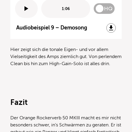
HQ
1:06
Audiobeispiel 9 – Demosong
Hier zeigt sich die tonale Eigen- und vor allem
Vielseitigkeit des Amps ziemlich gut. Von perlendem
Clean bis hin zum High-Gain-Solo ist alles drin.
Fazit
Der Orange Rockerverb 50 MKIII macht es mir nicht
besonders schwer, in’s Schwärmen zu geraten. Er ist