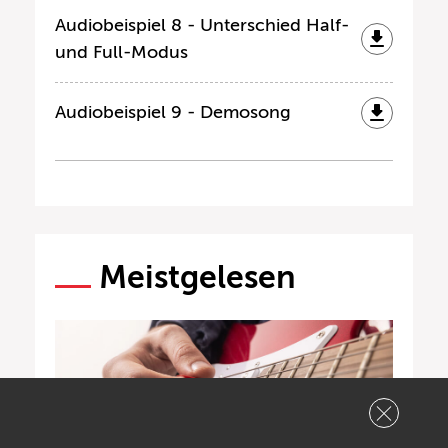
Audiobeispiel 8 - Unterschied Half-
und Full-Modus
Audiobeispiel 9 - Demosong
Meistgelesen