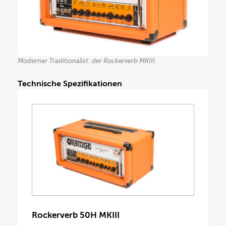
Moderner Traditionalist: der Rockerverb MKIII
Technische Spezifikationen
Rockerverb 50H MKIII