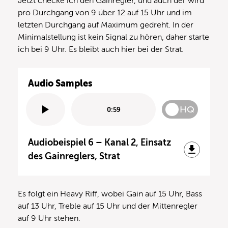
Jetzt checke ich den Gainregler, und auch der wird
pro Durchgang von 9 über 12 auf 15 Uhr und im
letzten Durchgang auf Maximum gedreht. In der
Minimalstellung ist kein Signal zu hören, daher starte
ich bei 9 Uhr. Es bleibt auch hier bei der Strat.
Audio Samples
HQ
0:59
Audiobeispiel 6 – Kanal 2, Einsatz
des Gainreglers, Strat
Es folgt ein Heavy Riff, wobei Gain auf 15 Uhr, Bass
auf 13 Uhr, Treble auf 15 Uhr und der Mittenregler
auf 9 Uhr stehen.