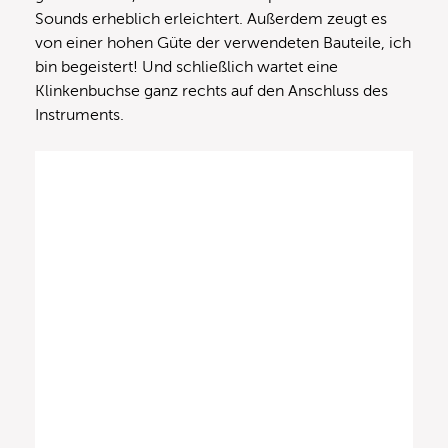
Sounds erheblich erleichtert. Außerdem zeugt es
von einer hohen Güte der verwendeten Bauteile, ich
bin begeistert! Und schließlich wartet eine
Klinkenbuchse ganz rechts auf den Anschluss des
Instruments.