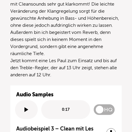
mit Cleansounds sehr gut klarkommt! Die leichte
Veränderung der Klangregelung sorgt für die
gewünschte Anhebung in Bass- und Höhenbereich,
ohne diese jedoch aufdringlich wirken zu lassen.
Außerdem bin ich begeistert vom Reverb, denn
dieses spielt sich in keinem Moment in den
Vordergrund, sondern gibt eine angenehme
räumliche Tiefe.
Jetzt kommt eine Les Paul zum Einsatz und bis auf
den Treble-Regler, der auf 13 Uhr zeigt, stehen alle
anderen auf 12 Uhr.
Audio Samples
HQ
0:17
Audiobeispiel 3 – Clean mit Les