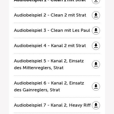
Audiobeispiel 2 - Clean 2 mit Strat
Audiobeispiel 3 - Clean mit Les Paul
Audiobeispiel 4 - Kanal 2 mit Strat
Audiobeispiel 5 - Kanal 2, Einsatz
des Mittenreglers, Strat
Audiobeispiel 6 - Kanal 2, Einsatz
des Gainreglers, Strat
Audiobeispiel 7 - Kanal 2, Heavy Riff