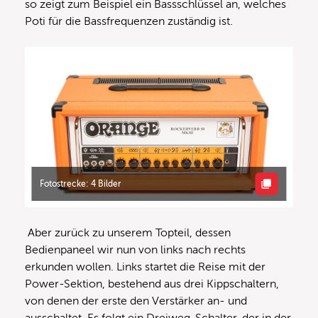
so zeigt zum Beispiel ein Bassschlüssel an, welches
Poti für die Bassfrequenzen zuständig ist.
Fotostrecke: 4 Bilder
Aber zurück zu unserem Topteil, dessen
Bedienpaneel wir nun von links nach rechts
erkunden wollen. Links startet die Reise mit der
Power-Sektion, bestehend aus drei Kippschaltern,
von denen der erste den Verstärker an- und