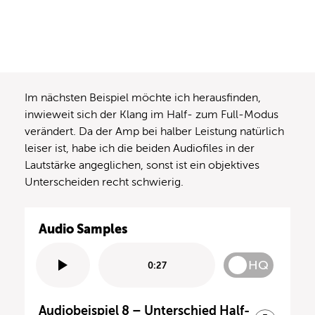
Im nächsten Beispiel möchte ich herausfinden,
inwieweit sich der Klang im Half- zum Full-Modus
verändert. Da der Amp bei halber Leistung natürlich
leiser ist, habe ich die beiden Audiofiles in der
Lautstärke angeglichen, sonst ist ein objektives
Unterscheiden recht schwierig.
Audio Samples
HQ
0:27
Audiobeispiel 8 – Unterschied Half-