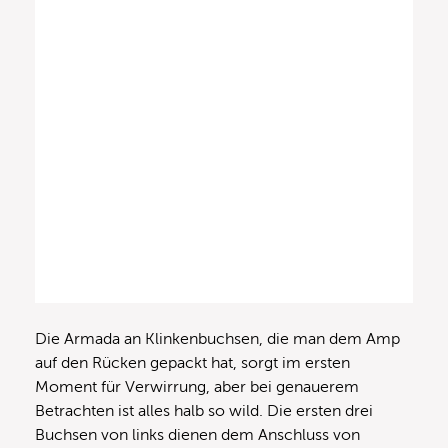
Die Armada an Klinkenbuchsen, die man dem Amp
auf den Rücken gepackt hat, sorgt im ersten
Moment für Verwirrung, aber bei genauerem
Betrachten ist alles halb so wild. Die ersten drei
Buchsen von links dienen dem Anschluss von