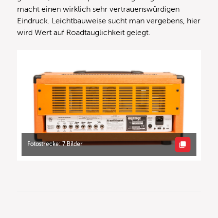
macht einen wirklich sehr vertrauenswürdigen
Eindruck. Leichtbauweise sucht man vergebens, hier
wird Wert auf Roadtauglichkeit gelegt.
Fotostrecke: 7 Bilder