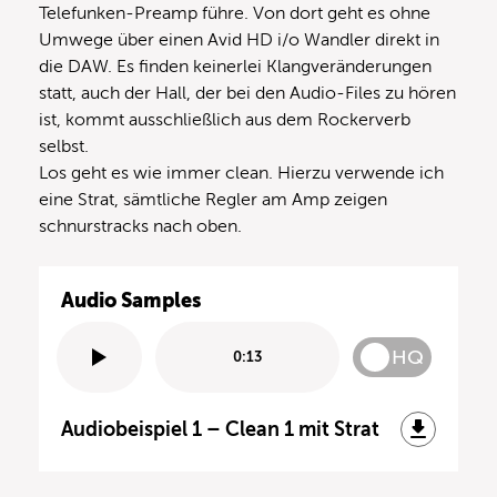
Telefunken-Preamp führe. Von dort geht es ohne
Umwege über einen Avid HD i/o Wandler direkt in
die DAW. Es finden keinerlei Klangveränderungen
statt, auch der Hall, der bei den Audio-Files zu hören
ist, kommt ausschließlich aus dem Rockerverb
selbst.
Los geht es wie immer clean. Hierzu verwende ich
eine Strat, sämtliche Regler am Amp zeigen
schnurstracks nach oben.
Audio Samples
HQ
0:13
Audiobeispiel 1 – Clean 1 mit Strat