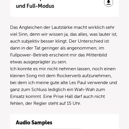
und Full-Modus
Das Angleichen der Lautstärke macht wirklich sehr
viel Sinn, denn wir wissen ja, das alles, was lauter ist,
auch subjektiv besser klingt. Der Unterschied ist
dann in der Tat geringer als angenommen; im
Fullpower-Betrieb erscheint mir das Mittenbild
etwas ausgeprägter zu sein.
Ich konnte es mir nicht nehmen lassen, noch einen
kleinen Song mit dem Rockerverb aufzunehmen,
bei dem ich meine gute alte Les Paul verwende und
ganz zum Schluss lediglich ein Wah-Wah zum
Einsatz kommt. Eine Prise Hall darf auch nicht
fehlen, der Regler steht auf 15 Uhr.
Audio Samples