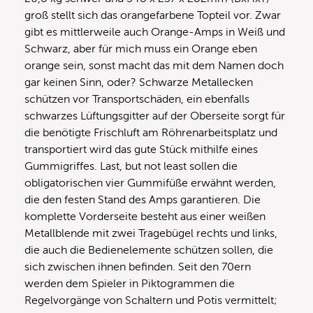
groß stellt sich das orangefarbene Topteil vor. Zwar
gibt es mittlerweile auch Orange-Amps in Weiß und
Schwarz, aber für mich muss ein Orange eben
orange sein, sonst macht das mit dem Namen doch
gar keinen Sinn, oder? Schwarze Metallecken
schützen vor Transportschäden, ein ebenfalls
schwarzes Lüftungsgitter auf der Oberseite sorgt für
die benötigte Frischluft am Röhrenarbeitsplatz und
transportiert wird das gute Stück mithilfe eines
Gummigriffes. Last, but not least sollen die
obligatorischen vier Gummifüße erwähnt werden,
die den festen Stand des Amps garantieren. Die
komplette Vorderseite besteht aus einer weißen
Metallblende mit zwei Tragebügel rechts und links,
die auch die Bedienelemente schützen sollen, die
sich zwischen ihnen befinden. Seit den 70ern
werden dem Spieler in Piktogrammen die
Regelvorgänge von Schaltern und Potis vermittelt;