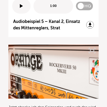
HQ
1:00
Audiobeispiel 5 – Kanal 2, Einsatz
des Mittenreglers, Strat