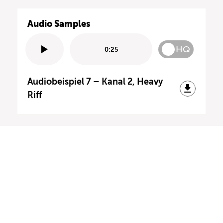
Audio Samples
HQ
0:25
Audiobeispiel 7 – Kanal 2, Heavy
Riff