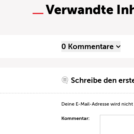
Verwandte Inh
0 Kommentare
Schreibe den ers
Deine E-Mail-Adresse wird nicht 
Kommentar: