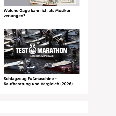
Welche Gage kann ich als Musiker
verlangen?
Schlagzeug Fußmaschine -
Kaufberatung und Vergleich (2026)