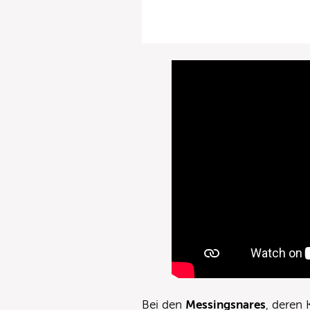
Bei den
Messingsnares
, deren