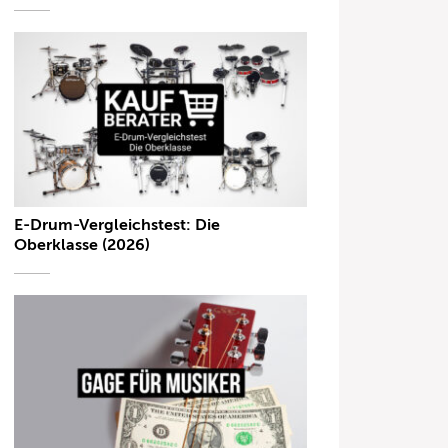
E-Drum-Vergleichstest: Die
Oberklasse (2026)