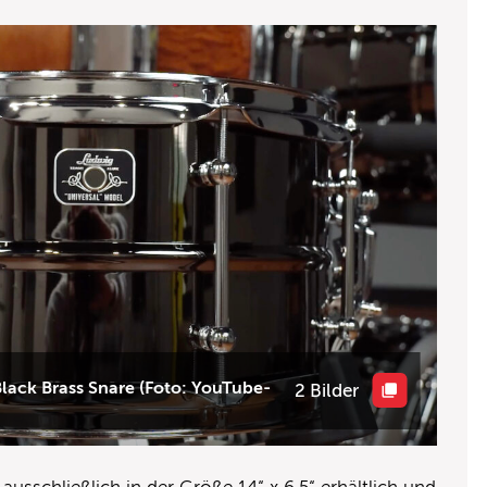
Black Brass Snare (Foto: YouTube-
2 Bilder