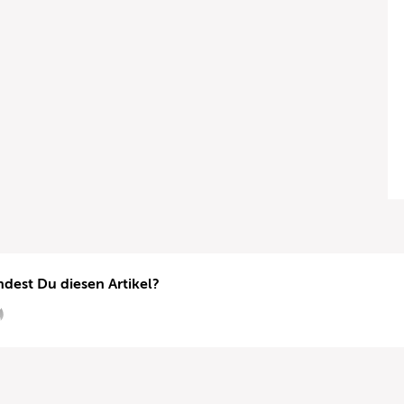
ndest Du diesen Artikel?