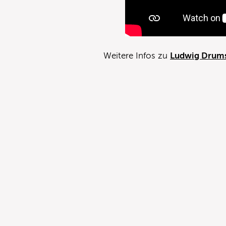
Weitere Infos zu
Ludwig Drum