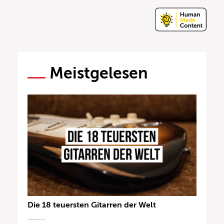
Meistgelesen
Die 18 teuersten Gitarren der Welt