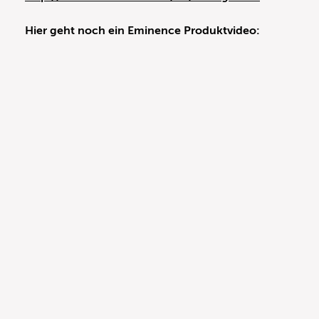
Hier geht noch ein Eminence Produktvideo: