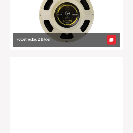
Fotostrecke: 2 Bilder