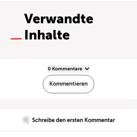
Verwandte
Inhalte
0 Kommentare
Kommentieren
Schreibe den ersten Kommentar