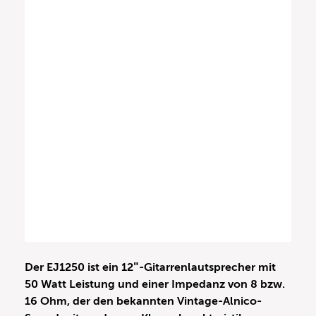
Der EJ1250 ist ein 12″-Gitarrenlautsprecher mit
50 Watt Leistung und einer Impedanz von 8 bzw.
16 Ohm, der den bekannten Vintage-Alnico-