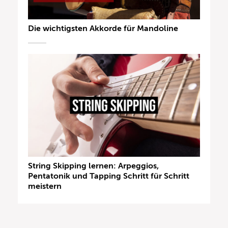
Die wichtigsten Akkorde für Mandoline
String Skipping lernen: Arpeggios,
Pentatonik und Tapping Schritt für Schritt
meistern