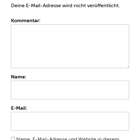
Deine E-Mail-Adresse wird nicht veröffentlicht.
Kommentar:
Name:
E-Mail:
Name, E-Mail-Adresse und Website in diesem