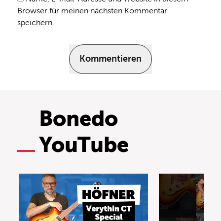
Browser für meinen nächsten Kommentar
speichern.
Kommentieren
Bonedo
YouTube