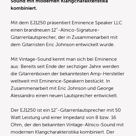
Sound mit modernen Klangcharakteristika
kombiniert.
Mit dem EJ1250 präsentiert Eminence Speaker LLC
einen brandneuen 12″-Alnico-Signature-
Gitarrenlautsprecher, der in Zusammenarbeit mit
dem Gitarristen Eric Johnson entwickelt wurde.
Mit Vintage-Sound kennt man sich bei Eminence
aus: Bereits seit Ende der sechziger Jahre werden
die Gitarrenboxen der bekanntesten Amp-Hersteller
weltweit mit Eminence-Speakern bestückt. In
Zusammenarbeit mit Eric Johnson und George
Alessandro einen neuen Lautsprecher entwickelt.
Der EJ1250 ist ein 12″-Gitarrenlautsprecher mit 50
Watt Leistung und einer Impedanz von 8 bzw. 16
Ohm, der den bekannten Vintage-Alnico-Sound mit
modernen Klangcharakteristika kombiniert. Der