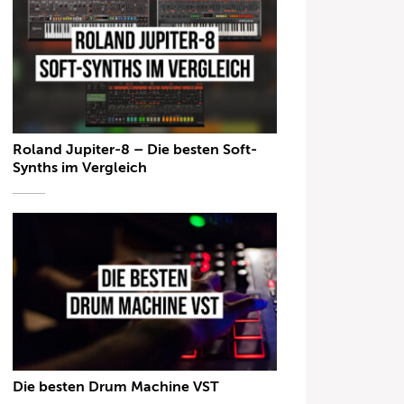
Roland Jupiter-8 – Die besten Soft-
Synths im Vergleich
Die besten Drum Machine VST