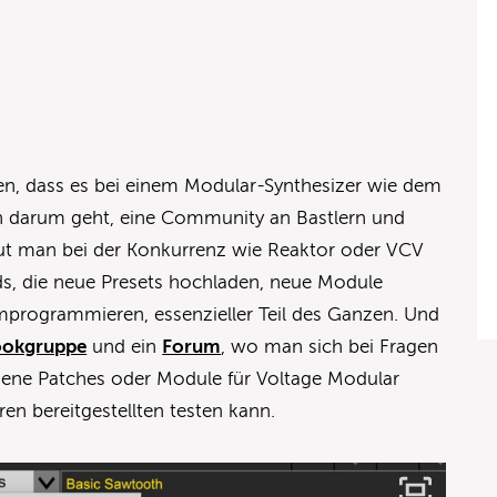
den, dass es bei einem Modular-Synthesizer wie dem
n darum geht, eine Community an Bastlern und
ut man bei der Konkurrenz wie Reaktor oder VCV
ds, die neue Presets hochladen, neue Module
programmieren, essenzieller Teil des Ganzen. Und
ookgruppe
und ein
Forum
, wo man sich bei Fragen
ene Patches oder Module für Voltage Modular
en bereitgestellten testen kann.