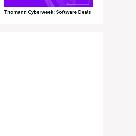
Thomann Cyberweek: Software Deals