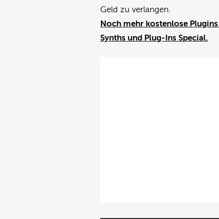
Geld zu verlangen.
Noch mehr kostenlose Plugins 
Synths und Plug-Ins Special.