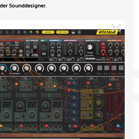
t der Sounddesigner.