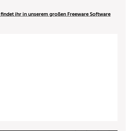
findet ihr in unserem großen Freeware Software