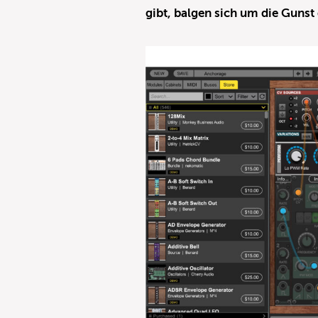
gibt, balgen sich um die Guns