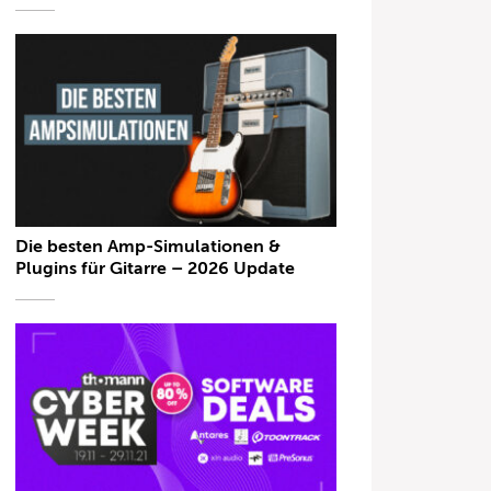
Die besten Amp-Simulationen &
Plugins für Gitarre – 2026 Update