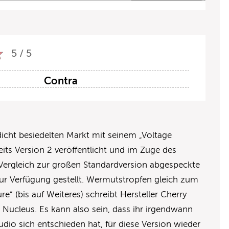
5 / 5
Contra
dicht besiedelten Markt mit seinem „Voltage
its Version 2 veröffentlicht und im Zuge des
ergleich zur großen Standardversion abgespeckte
ur Verfügung gestellt. Wermutstropfen gleich zum
re“ (bis auf Weiteres) schreibt Hersteller Cherry
Nucleus. Es kann also sein, dass ihr irgendwann
udio sich entschieden hat, für diese Version wieder