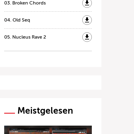
03. Broken Chords
04. Old Seq
05. Nucleus Rave 2
Meistgelesen