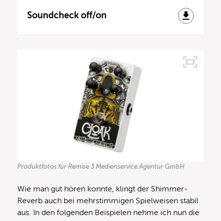
Soundcheck off/on
Produktfotos für Remise 3 Medienservice Agentur GmbH
Wie man gut hören konnte, klingt der Shimmer-
Reverb auch bei mehrstimmigen Spielweisen stabil
aus. In den folgenden Beispielen nehme ich nun die