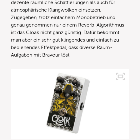
dezente räumliche Schattierungen als auch für
atmosphärische Klangwolken einsetzen.
Zugegeben, trotz einfachem Monobetrieb und
genau genommen nur einem Reverb-Algorithmus
ist das Cloak nicht ganz günstig. Dafür bekommt
man aber ein sehr gut klingendes und einfach zu
bedienendes Effektpedal, dass diverse Raum-
Aufgaben mit Bravour löst.