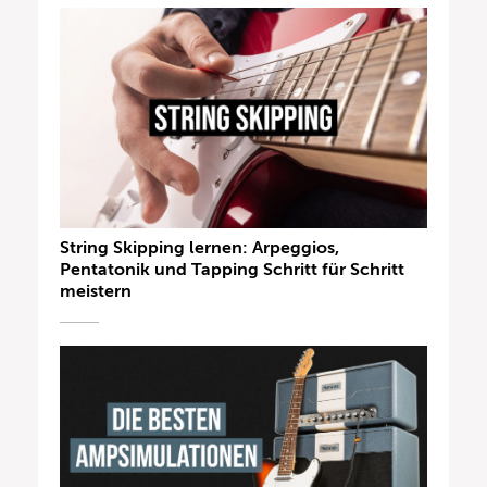
String Skipping lernen: Arpeggios,
Pentatonik und Tapping Schritt für Schritt
meistern