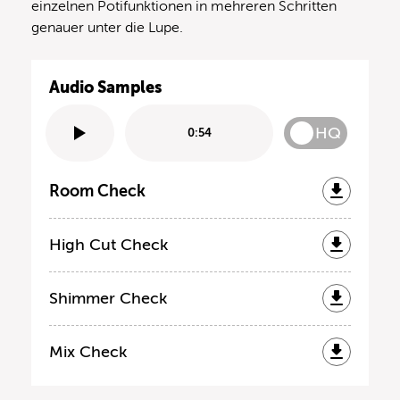
einzelnen Potifunktionen in mehreren Schritten
genauer unter die Lupe.
Audio Samples
HQ
0:54
Room Check
High Cut Check
Shimmer Check
Mix Check