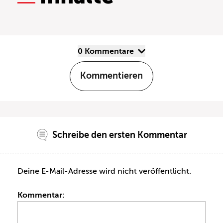
0 Kommentare
Kommentieren
Schreibe den ersten Kommentar
Deine E-Mail-Adresse wird nicht veröffentlicht.
Kommentar: