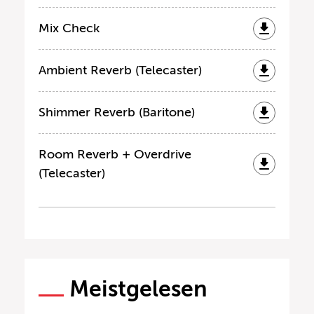
Mix Check
Ambient Reverb (Telecaster)
Shimmer Reverb (Baritone)
Room Reverb + Overdrive
(Telecaster)
Meistgelesen