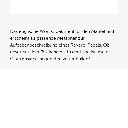
Das englische Wort Cloak steht für den Mantel und
erscheint als passende Metapher zur
Aufgabenbeschreibung eines Reverb-Pedals. Ob
unser heutiger Testkandidat in der Lage ist, mein
Gitarrensignal angenehm zu umhüllen?