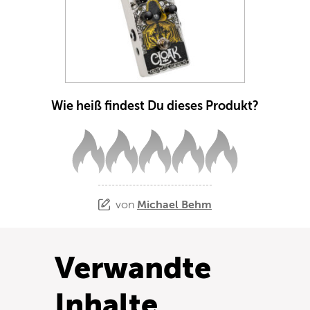
Wie heiß findest Du dieses Produkt?
von
Michael Behm
Verwandte
Inhalte