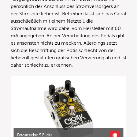
persönlich der Anschluss des Stromversorgers an
der Stirnseite lieber ist. Betreiben lässt sich das Gerät
ausschließlich mit einem Netzteil, die
Stromaufnahme wird dabei vom Hersteller mit 60
mA angegeben. An der Verarbeitung des Pedals gibt
es ansonsten nichts zu meckern. Allerdings setzt
sich die Beschriftung der Potis schlecht von der
liebevoll gestalteten grafischen Verzierung ab und ist
daher schlecht zu erkennen.
Fotostrecke: 5 Bilder