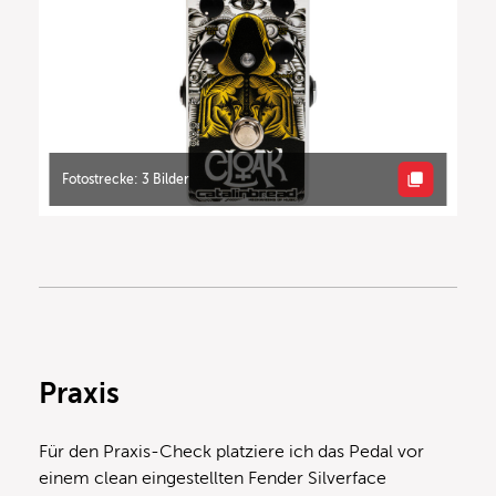
Fotostrecke: 3 Bilder
Praxis
Für den Praxis-Check platziere ich das Pedal vor
einem clean eingestellten Fender Silverface