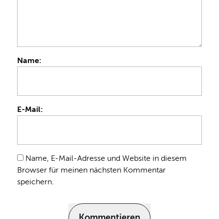
Name:
E-Mail:
Name, E-Mail-Adresse und Website in diesem
Browser für meinen nächsten Kommentar
speichern.
Kommentieren