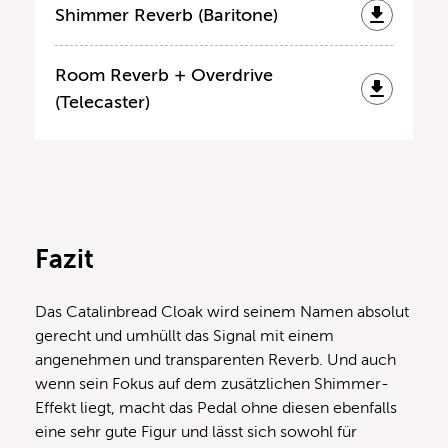
Shimmer Reverb (Baritone)
Room Reverb + Overdrive
(Telecaster)
Fazit
Das Catalinbread Cloak wird seinem Namen absolut
gerecht und umhüllt das Signal mit einem
angenehmen und transparenten Reverb. Und auch
wenn sein Fokus auf dem zusätzlichen Shimmer-
Effekt liegt, macht das Pedal ohne diesen ebenfalls
eine sehr gute Figur und lässt sich sowohl für