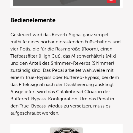
Bedienelemente
Gesteuert wird das Reverb-Signal ganz simpel
mithilfe eines hörbar einrastenden Fußschalters und
vier Potis, die für die Raumgröße (Room), einen
Tiefpassfilter (High Cut), das Mischverhältnis (Mix)
und den Anteil des Shimmer-Reverbs (Shimmer)
zuständig sind. Das Pedal arbeitet wahlweise mit
einem True-Bypass oder Buffered-Bypass, bei dem
das Effektsignal nach der Deaktivierung ausklingt.
Ausgeliefert wird das Catalinbread Cloak in der
Buffered-Bypass-Konfiguration. Um das Pedal in
den True-Bypass-Modus zu versetzen, muss es
aufgeschraubt werden.