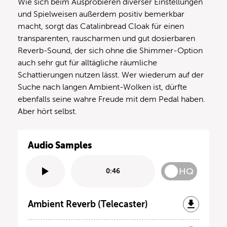
Wie sich beim Ausprobieren diverser Einstellungen
und Spielweisen außerdem positiv bemerkbar
macht, sorgt das Catalinbread Cloak für einen
transparenten, rauscharmen und gut dosierbaren
Reverb-Sound, der sich ohne die Shimmer-Option
auch sehr gut für alltägliche räumliche
Schattierungen nutzen lässt. Wer wiederum auf der
Suche nach langen Ambient-Wolken ist, dürfte
ebenfalls seine wahre Freude mit dem Pedal haben.
Aber hört selbst.
Audio Samples
HQ
0:46
Ambient Reverb (Telecaster)