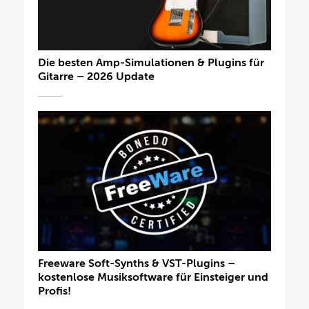
Die besten Amp-Simulationen & Plugins für
Gitarre – 2026 Update
Freeware Soft-Synths & VST-Plugins –
kostenlose Musiksoftware für Einsteiger und
Profis!