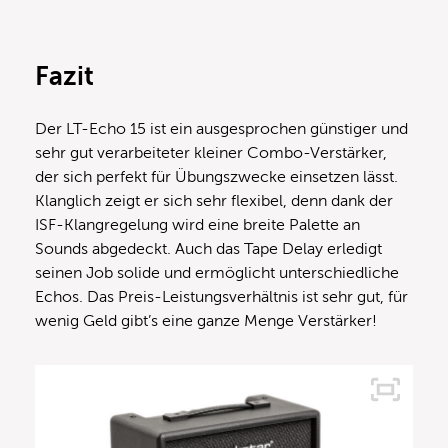
Fazit
Der LT-Echo 15 ist ein ausgesprochen günstiger und
sehr gut verarbeiteter kleiner Combo-Verstärker,
der sich perfekt für Übungszwecke einsetzen lässt.
Klanglich zeigt er sich sehr flexibel, denn dank der
ISF-Klangregelung wird eine breite Palette an
Sounds abgedeckt. Auch das Tape Delay erledigt
seinen Job solide und ermöglicht unterschiedliche
Echos. Das Preis-Leistungsverhältnis ist sehr gut, für
wenig Geld gibt’s eine ganze Menge Verstärker!