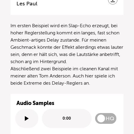
Les Paul
Im ersten Beispiel wird ein Slap-Echo erzeugt, bei
hoher Reglerstellung kommt ein langes, fast schon
Ambient-artiges Delay zustande. Für meinen
Geschmack könnte der Effekt allerdings etwas lauter
sein, denn er hält sich, was die Lautstärke anbetrifft,
schon arg im Hintergrund.
Abschließend zwei Beispiele im cleanen Kanal mit
meiner alten Tom Anderson. Auch hier spiele ich
beide Extreme des Delay-Reglers an.
Audio Samples
HQ
0:00