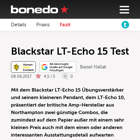
Details
Praxis
Fazit
Blackstar LT-Echo 15 Test
Bassel Hallak
08.08.2017
4,5 / 5
0
Mit dem Blackstar LT-Echo 15 Übungsverstärker
und seinem kleineren Pendant, dem LT-Echo 10,
präsentiert der britische Amp-Hersteller aus
Northampton zwei günstige Combos, die
zumindest auf dem Papier außer mit einem sehr
kleinen Preis auch mit dem einen oder anderen
interessanten Ausstattungsdetail aufwarten