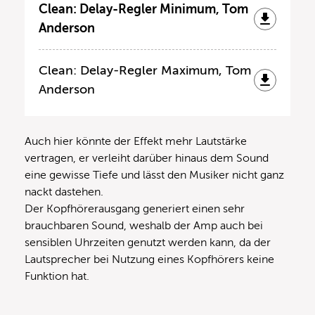
Clean: Delay-Regler Minimum, Tom
Anderson
Clean: Delay-Regler Maximum, Tom
Anderson
Auch hier könnte der Effekt mehr Lautstärke
vertragen, er verleiht darüber hinaus dem Sound
eine gewisse Tiefe und lässt den Musiker nicht ganz
nackt dastehen.
Der Kopfhörerausgang generiert einen sehr
brauchbaren Sound, weshalb der Amp auch bei
sensiblen Uhrzeiten genutzt werden kann, da der
Lautsprecher bei Nutzung eines Kopfhörers keine
Funktion hat.