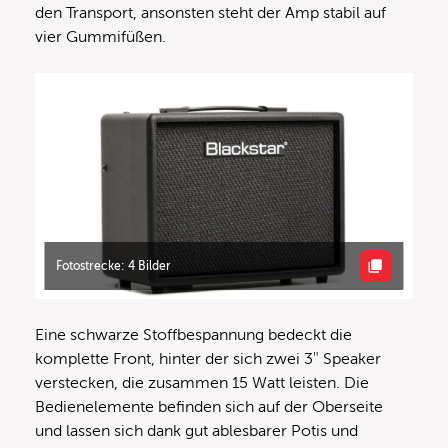
den Transport, ansonsten steht der Amp stabil auf
vier Gummifüßen.
Fotostrecke: 4 Bilder
Eine schwarze Stoffbespannung bedeckt die
komplette Front, hinter der sich zwei 3″ Speaker
verstecken, die zusammen 15 Watt leisten. Die
Bedienelemente befinden sich auf der Oberseite
und lassen sich dank gut ablesbarer Potis und