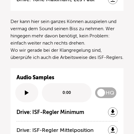
Der kann hier sein ganzes Können ausspielen und
vermag dem Sound seinen Biss zu nehmen. Wer
hingegen mehr davon benötigt, kein Problem:
einfach weiter nach rechts drehen.
Wo wir gerade bei der Klangregelung sind,
überprüfe ich auch die Arbeitsweise des ISF-Reglers.
Audio Samples
HQ
0:00
Drive: ISF-Regler Minimum
Drive: ISF-Regler Mittelposition