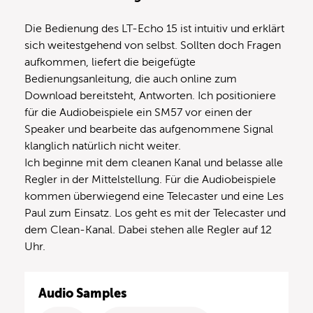
Die Bedienung des LT-Echo 15 ist intuitiv und erklärt
sich weitestgehend von selbst. Sollten doch Fragen
aufkommen, liefert die beigefügte
Bedienungsanleitung, die auch online zum
Download bereitsteht, Antworten. Ich positioniere
für die Audiobeispiele ein SM57 vor einen der
Speaker und bearbeite das aufgenommene Signal
klanglich natürlich nicht weiter.
Ich beginne mit dem cleanen Kanal und belasse alle
Regler in der Mittelstellung. Für die Audiobeispiele
kommen überwiegend eine Telecaster und eine Les
Paul zum Einsatz. Los geht es mit der Telecaster und
dem Clean-Kanal. Dabei stehen alle Regler auf 12
Uhr.
Audio Samples