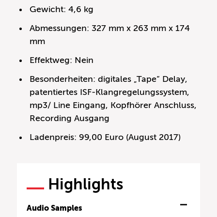
Gewicht: 4,6 kg
Abmessungen: 327 mm x 263 mm x 174
mm
Effektweg: Nein
Besonderheiten: digitales „Tape“ Delay,
patentiertes ISF-Klangregelungssystem,
mp3/ Line Eingang, Kopfhörer Anschluss,
Recording Ausgang
Ladenpreis: 99,00 Euro (August 2017)
Highlights
Audio Samples