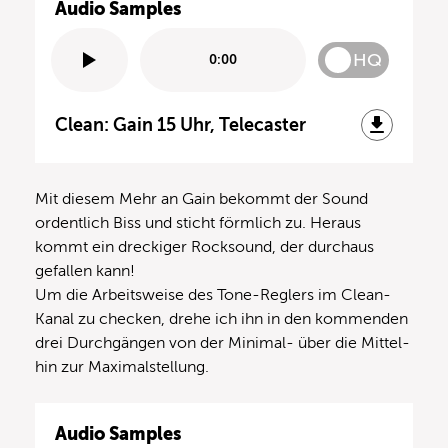
Audio Samples
HQ
0:00
Clean: Gain 15 Uhr, Telecaster
Mit diesem Mehr an Gain bekommt der Sound
ordentlich Biss und sticht förmlich zu. Heraus
kommt ein dreckiger Rocksound, der durchaus
gefallen kann!
Um die Arbeitsweise des Tone-Reglers im Clean-
Kanal zu checken, drehe ich ihn in den kommenden
drei Durchgängen von der Minimal- über die Mittel-
hin zur Maximalstellung.
Audio Samples