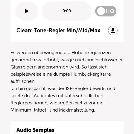
HQ
0:00
Clean: Tone-Regler Min/Mid/Max
Es werden überwiegend die Höhenfrequenzen
gedämpft bzw. erhöht, was je nach angeschlossener
Gitarre gern angenommen wird. So lässt sich
beispielsweise eine dumpfe Humbuckergitarre
auffrischen.
Ich bin gespannt, was der ISF-Regler bewirkt und
spiele drei Audiofiles mit unterschiedlichen
Reglerpositionen, wie im Beispiel zuvor die
Minimum, Mittel- und Maximalstellung.
Audio Samples