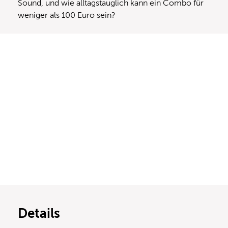
Sound, und wie alltagstauglich kann ein Combo für
weniger als 100 Euro sein?
Details