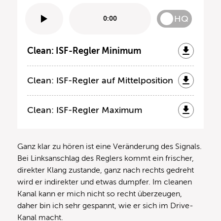
HQ
0:00
Clean: ISF-Regler Minimum
Clean: ISF-Regler auf Mittelposition
Clean: ISF-Regler Maximum
Ganz klar zu hören ist eine Veränderung des Signals.
Bei Linksanschlag des Reglers kommt ein frischer,
direkter Klang zustande, ganz nach rechts gedreht
wird er indirekter und etwas dumpfer. Im cleanen
Kanal kann er mich nicht so recht überzeugen,
daher bin ich sehr gespannt, wie er sich im Drive-
Kanal macht.