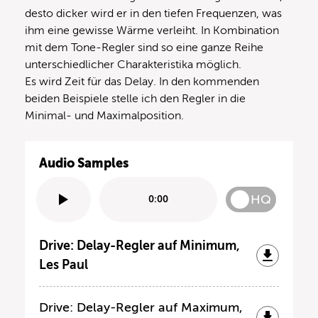
desto dicker wird er in den tiefen Frequenzen, was
ihm eine gewisse Wärme verleiht. In Kombination
mit dem Tone-Regler sind so eine ganze Reihe
unterschiedlicher Charakteristika möglich.
Es wird Zeit für das Delay. In den kommenden
beiden Beispiele stelle ich den Regler in die
Minimal- und Maximalposition.
Audio Samples
HQ
0:00
Drive: Delay-Regler auf Minimum,
Les Paul
Drive: Delay-Regler auf Maximum,