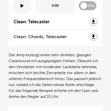
HQ
0:00
Clean: Telecaster
Clean: Chords, Telecaster
Der Amp erzeugt einen sehr direkten, glasigen
Cleansound mit ausgeprägten Höhen. Obwohl ich
den Verstärker mit moderater Lautstärke betreibe,
mischen sich leichte Zerranteile vor allem in den
unteren Frequenzbereich hinzu. Das passiert jedoch
nur, sobald ich die Saiten etwas fester anschlage.
Für das folgende Beispiel erhöhe ich den Gain und
drehe den Regler auf 15 Uhr.