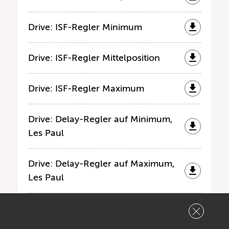
Drive: ISF-Regler Minimum
Drive: ISF-Regler Mittelposition
Drive: ISF-Regler Maximum
Drive: Delay-Regler auf Minimum,
Les Paul
Drive: Delay-Regler auf Maximum,
Les Paul
Clean: Delay-Regler Minimum, Tom
Anderson