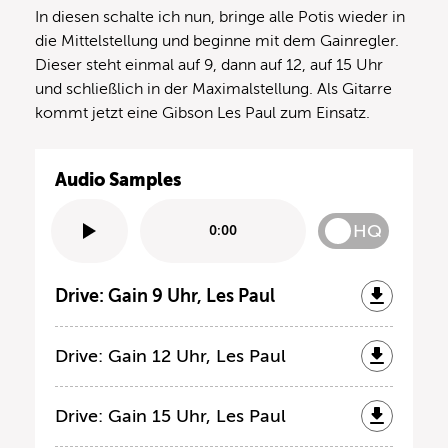
In diesen schalte ich nun, bringe alle Potis wieder in
die Mittelstellung und beginne mit dem Gainregler.
Dieser steht einmal auf 9, dann auf 12, auf 15 Uhr
und schließlich in der Maximalstellung. Als Gitarre
kommt jetzt eine Gibson Les Paul zum Einsatz.
Audio Samples
HQ
0:00
Drive: Gain 9 Uhr, Les Paul
Drive: Gain 12 Uhr, Les Paul
Drive: Gain 15 Uhr, Les Paul