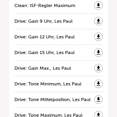
Clean: ISF-Regler Maximum
Drive: Gain 9 Uhr, Les Paul
Drive: Gain 12 Uhr, Les Paul
Drive: Gain 15 Uhr, Les Paul
Drive: Gain Max., Les Paul
Drive: Tone Minimum, Les Paul
Drive: Tone Mittelposition, Les Paul
Drive: Tone Maximum, Les Paul