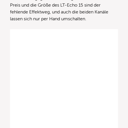
Preis und die Größe des LT-Echo 15 sind der
fehlende Effektweg, und auch die beiden Kanäle
lassen sich nur per Hand umschalten.