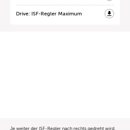
Drive: ISF-Regler Maximum
Je weiter der ISF-Regler nach rechts gedreht wird,