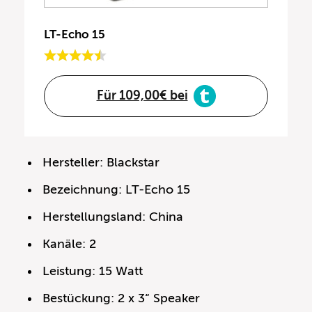
LT-Echo 15
Für 109,00€ bei
Hersteller: Blackstar
Bezeichnung: LT-Echo 15
Herstellungsland: China
Kanäle: 2
Leistung: 15 Watt
Bestückung: 2 x 3“ Speaker