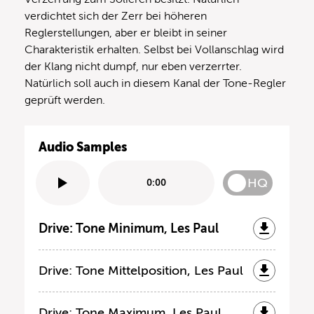
verdichtet sich der Zerr bei höheren
Reglerstellungen, aber er bleibt in seiner
Charakteristik erhalten. Selbst bei Vollanschlag wird
der Klang nicht dumpf, nur eben verzerrter.
Natürlich soll auch in diesem Kanal der Tone-Regler
geprüft werden.
Audio Samples
HQ
0:00
Drive: Tone Minimum, Les Paul
Drive: Tone Mittelposition, Les Paul
Drive: Tone Maximum, Les Paul