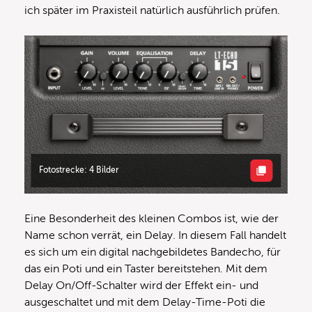
ich später im Praxisteil natürlich ausführlich prüfen.
Fotostrecke: 4 Bilder
Eine Besonderheit des kleinen Combos ist, wie der
Name schon verrät, ein Delay. In diesem Fall handelt
es sich um ein digital nachgebildetes Bandecho, für
das ein Poti und ein Taster bereitstehen. Mit dem
Delay On/Off-Schalter wird der Effekt ein- und
ausgeschaltet und mit dem Delay-Time-Poti die