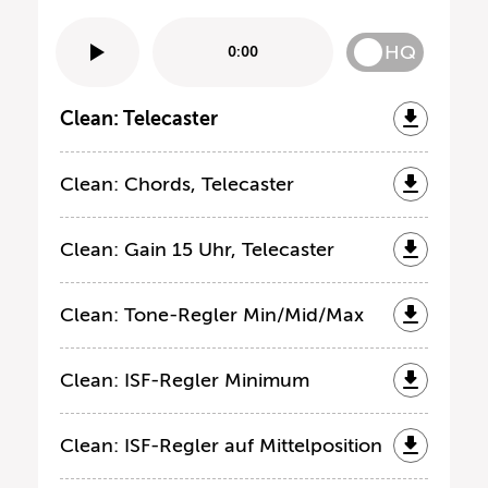
HQ
0:00
Clean: Telecaster
Clean: Chords, Telecaster
Clean: Gain 15 Uhr, Telecaster
Clean: Tone-Regler Min/Mid/Max
Clean: ISF-Regler Minimum
Clean: ISF-Regler auf Mittelposition