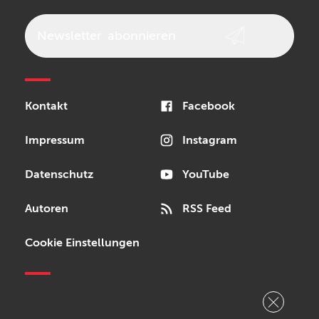
Newsletter
abonnieren
Kontakt
Facebook
Impressum
Instagram
Datenschutz
YouTube
Autoren
RSS Feed
Cookie Einstellungen
Copyright © 2026 Bonedo