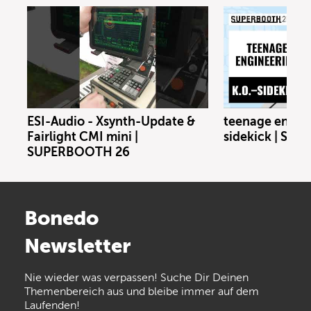
ESI-Audio - Xsynth-Update &
teenage engine
Fairlight CMI mini |
sidekick | SU
SUPERBOOTH 26
Bonedo
Newsletter
Nie wieder was verpassen! Suche Dir Deinen
Themenbereich aus und bleibe immer auf dem
Laufenden!