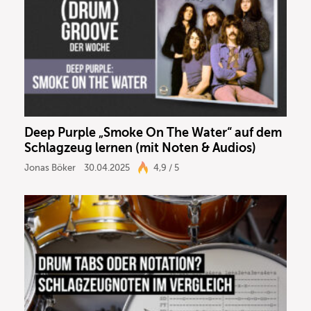
Deep Purple „Smoke On The Water“ auf dem
Schlagzeug lernen (mit Noten & Audios)
Jonas Böker
30.04.2025
4,9 / 5