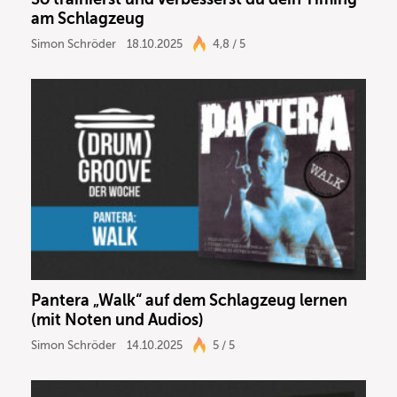
am Schlagzeug
Simon Schröder
18.10.2025
4,8 / 5
Pantera „Walk“ auf dem Schlagzeug lernen
(mit Noten und Audios)
Simon Schröder
14.10.2025
5 / 5