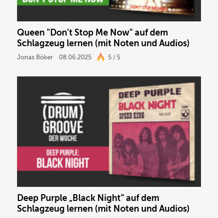
Queen "Don't Stop Me Now" auf dem
Schlagzeug lernen (mit Noten und Audios)
Jonas Böker
08.06.2025
5 / 5
Deep Purple „Black Night“ auf dem
Schlagzeug lernen (mit Noten und Audios)