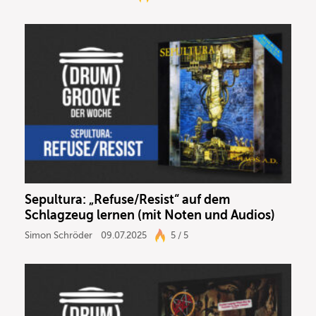
Sepultura: „Refuse/Resist“ auf dem
Schlagzeug lernen (mit Noten und Audios)
Simon Schröder
09.07.2025
5 / 5