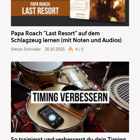
Papa Roach “Last Resort“ auf dem
Schlagzeug lernen (mit Noten und Audios)
Simon Schröder
30.10.2025
4 / 5
So trainierst und verbesserst du dein Timing