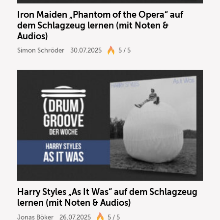
Iron Maiden „Phantom of the Opera“ auf
dem Schlagzeug lernen (mit Noten &
Audios)
Simon Schröder
30.07.2025
5 / 5
Harry Styles „As It Was“ auf dem Schlagzeug
lernen (mit Noten & Audios)
Jonas Böker
26.07.2025
5 / 5