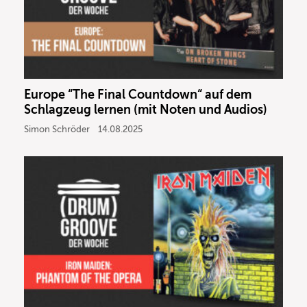
Europe “The Final Countdown“ auf dem
Schlagzeug lernen (mit Noten und Audios)
Simon Schröder
14.08.2025