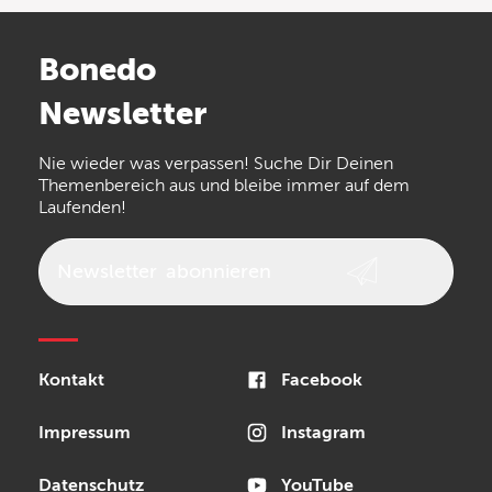
Bonedo
Newsletter
Nie wieder was verpassen! Suche Dir Deinen
Themenbereich aus und bleibe immer auf dem
Laufenden!
Newsletter
abonnieren
Kontakt
Facebook
Impressum
Instagram
Datenschutz
YouTube