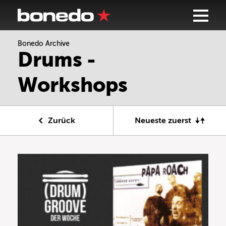
Bonedo Archive
Drums -
Workshops
Zurück
Neueste zuerst