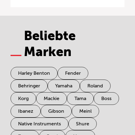
Beliebte
Marken
Harley Benton
Fender
Behringer
Yamaha
Roland
Korg
Mackie
Tama
Boss
Ibanez
Gibson
Meinl
Native Instruments
Shure