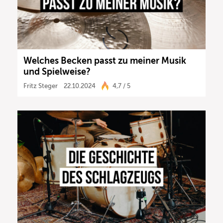
Welches Becken passt zu meiner Musik
und Spielweise?
Fritz Steger
22.10.2024
4,7 / 5