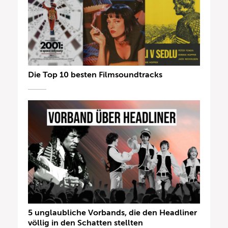
Die Top 10 besten Filmsoundtracks
5 unglaubliche Vorbands, die den Headliner
völlig in den Schatten stellten