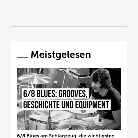
Meistgelesen
6/8 Blues am Schlagzeug: die wichtigsten