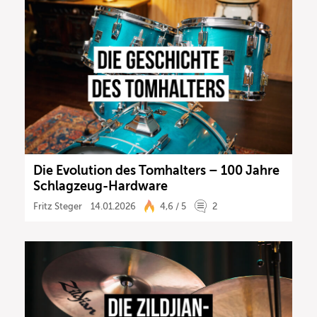
Die Evolution des Tomhalters – 100 Jahre
Schlagzeug-Hardware
Fritz Steger
14.01.2026
4,6 / 5
2