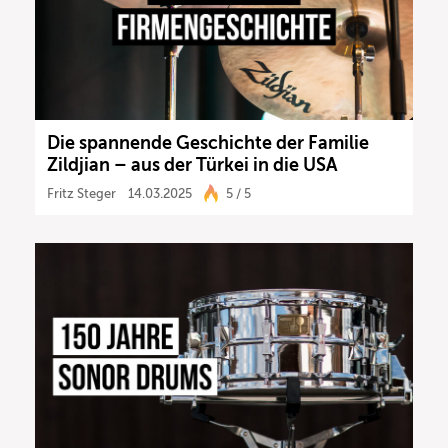
Die spannende Geschichte der Familie
Zildjian – aus der Türkei in die USA
Fritz Steger
14.03.2025
5 / 5