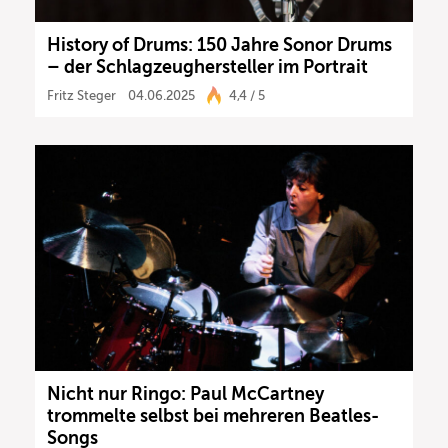
History of Drums: 150 Jahre Sonor Drums
– der Schlagzeughersteller im Portrait
Fritz Steger
04.06.2025
4,4 / 5
Nicht nur Ringo: Paul McCartney
trommelte selbst bei mehreren Beatles-
Songs