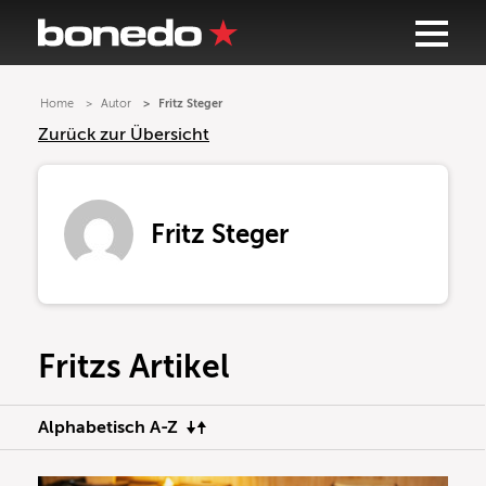
Home
Autor
Fritz Steger
Zurück zur Übersicht
Fritz Steger
Fritzs Artikel
Alphabetisch A-Z