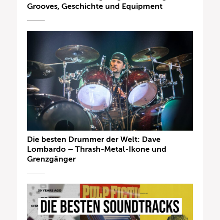
Grooves, Geschichte und Equipment
Die besten Drummer der Welt: Dave
Lombardo – Thrash-Metal-Ikone und
Grenzgänger