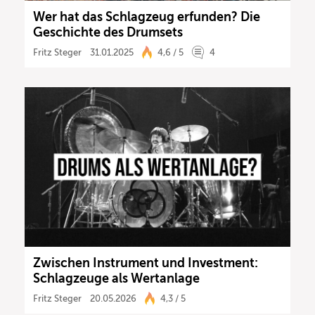
Wer hat das Schlagzeug erfunden? Die
Geschichte des Drumsets
Fritz Steger
31.01.2025
4,6 / 5
4
Zwischen Instrument und Investment:
Schlagzeuge als Wertanlage
Fritz Steger
20.05.2026
4,3 / 5