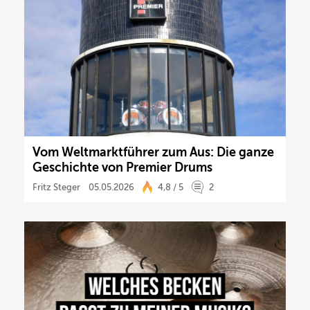
Vom Weltmarktführer zum Aus: Die ganze
Geschichte von Premier Drums
Fritz Steger
05.05.2026
4,8 / 5
2