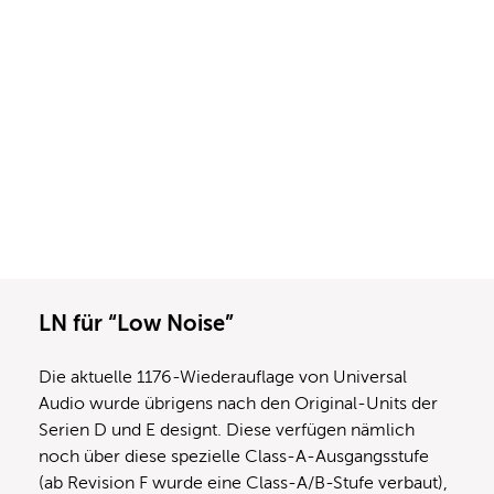
LN für “Low Noise”
Die aktuelle 1176-Wiederauflage von Universal
Audio wurde übrigens nach den Original-Units der
Serien D und E designt. Diese verfügen nämlich
noch über diese spezielle Class-A-Ausgangsstufe
(ab Revision F wurde eine Class-A/B-Stufe verbaut),