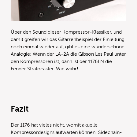
Über den Sound dieser Kompressor-Klassiker, und
damit greifen wir das Gitarrenbeispiel der Einleitung
noch einmal wieder auf, gibt es eine wunderschöne
Analogie: Wenn der LA-2A die Gibson Les Paul unter
den Kompressoren ist, dann ist der 1176LN die
Fender Stratocaster. Wie wahr!
Fazit
Der 1176 hat vieles nicht, womit akuelle
Kompressordesigns aufwarten können: Sidechain-