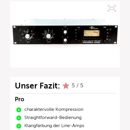
Unser Fazit:
5 / 5
Pro
charaktervolle Kompression
Straightforward-Bedienung
Klangfärbung der Line-Amps