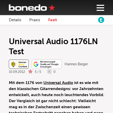
Details
Praxis
Fazit
Universal Audio 1176LN
Test
Hannes Bieger
10.09.2012
5 / 5
0
Mit dem 1176 von
Universal Audio
ist es wie mit
den klassischen Gitarrendesigns: vor Jahrzehnten
entwickelt, auch heute noch leuchtendes Vorbild.
Der Vergleich ist gar nicht schlecht: Vielleicht
mag es in der Zwischenzeit einen gewissen