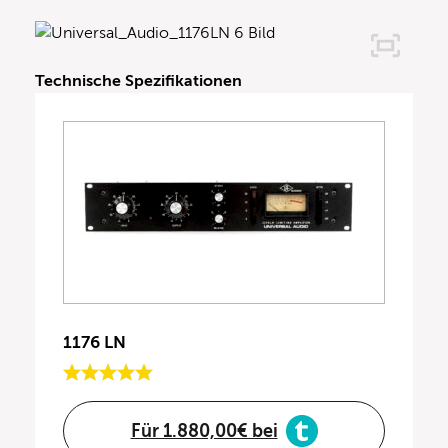
Technische Spezifikationen
1176 LN
Für 1.880,00€ bei