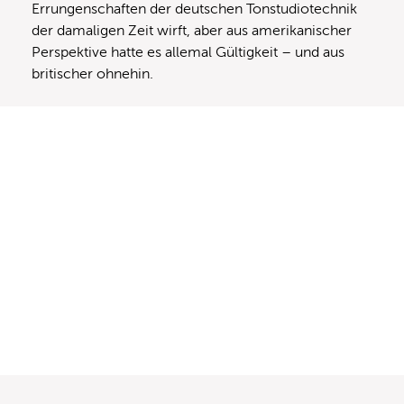
Errungenschaften der deutschen Tonstudiotechnik
der damaligen Zeit wirft, aber aus amerikanischer
Perspektive hatte es allemal Gültigkeit – und aus
britischer ohnehin.