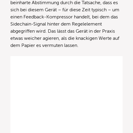
beinharte Abstimmung durch die Tatsache, dass es
sich bei diesem Gerät – für diese Zeit typisch – um
einen Feedback-Kompressor handelt, bei dem das
Sidechain-Signal hinter dem Regelelement
abgegriffen wird. Das lässt das Gerät in der Praxis
etwas weicher agieren, als die knackigen Werte auf
dem Papier es vermuten lassen.