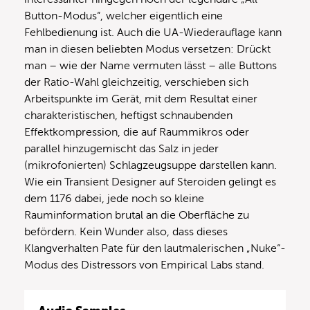
Button-Modus“, welcher eigentlich eine
Fehlbedienung ist. Auch die UA-Wiederauflage kann
man in diesen beliebten Modus versetzen: Drückt
man – wie der Name vermuten lässt – alle Buttons
der Ratio-Wahl gleichzeitig, verschieben sich
Arbeitspunkte im Gerät, mit dem Resultat einer
charakteristischen, heftigst schnaubenden
Effektkompression, die auf Raummikros oder
parallel hinzugemischt das Salz in jeder
(mikrofonierten) Schlagzeugsuppe darstellen kann.
Wie ein Transient Designer auf Steroiden gelingt es
dem 1176 dabei, jede noch so kleine
Rauminformation brutal an die Oberfläche zu
befördern. Kein Wunder also, dass dieses
Klangverhalten Pate für den lautmalerischen „Nuke“-
Modus des Distressors von Empirical Labs stand.