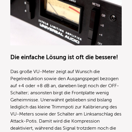
Die einfache Lösung ist oft die bessere!
Das große VU-Meter zeigt auf Wunsch die
Pegelreduktion sowie den Ausgangspegel bezogen
auf +4 oder +8 dB an, daneben liegt noch der OFF-
Schalter; ansonsten birgt die Frontplatte wenig
Geheimnisse. Unerwähnt geblieben sind bislang
lediglich das kleine Trimmpoti zur Kalibrierung des
VU-Meters sowie der Schalter am Linksanschlag des
Attack-Potis. Damit wird die Kompression
deaktiviert, während das Signal trotzdem noch die