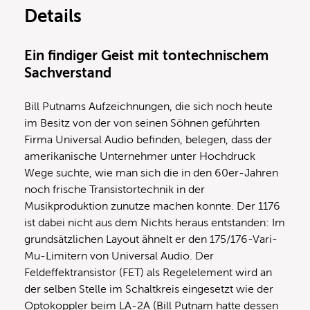
Details
Ein findiger Geist mit tontechnischem
Sachverstand
Bill Putnams Aufzeichnungen, die sich noch heute
im Besitz von der von seinen Söhnen geführten
Firma Universal Audio befinden, belegen, dass der
amerikanische Unternehmer unter Hochdruck
Wege suchte, wie man sich die in den 60er-Jahren
noch frische Transistortechnik in der
Musikproduktion zunutze machen konnte. Der 1176
ist dabei nicht aus dem Nichts heraus entstanden: Im
grundsätzlichen Layout ähnelt er den 175/176-Vari-
Mu-Limitern von Universal Audio. Der
Feldeffektransistor (FET) als Regelelement wird an
der selben Stelle im Schaltkreis eingesetzt wie der
Optokoppler beim LA-2A (Bill Putnam hatte dessen