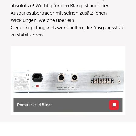
absolut zu! Wichtig für den Klang ist auch der
Ausgangsübertrager mit seinen zusätzlichen
Wicklungen, welche über ein
Gegenkopplungsnetzwerk helfen, die Ausgangsstufe
zu stabilisieren.
Fotostrecke: 4 Bilder