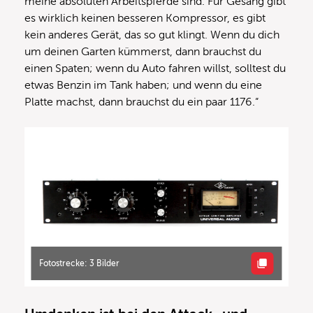
meine absoluten Arbeitspferde sind. Für Gesang gibt
es wirklich keinen besseren Kompressor, es gibt
kein anderes Gerät, das so gut klingt. Wenn du dich
um deinen Garten kümmerst, dann brauchst du
einen Spaten; wenn du Auto fahren willst, solltest du
etwas Benzin im Tank haben; und wenn du eine
Platte machst, dann brauchst du ein paar 1176.“
Fotostrecke: 3 Bilder