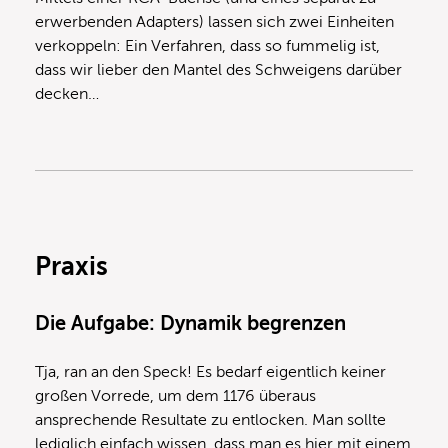
erwerbenden Adapters) lassen sich zwei Einheiten
verkoppeln: Ein Verfahren, dass so fummelig ist,
dass wir lieber den Mantel des Schweigens darüber
decken…
Praxis
Die Aufgabe: Dynamik begrenzen
Tja, ran an den Speck! Es bedarf eigentlich keiner
großen Vorrede, um dem 1176 überaus
ansprechende Resultate zu entlocken. Man sollte
lediglich einfach wissen, dass man es hier mit einem