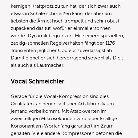
kernigen Kraftprotz zu tun hat, der sich zwar auch
etwas in Schale schmeißen kann, der aber am
liebsten die Ärmel hochkrempelt und sehr robust
zupackend das tut, wofür er einmal ersonnen
wurde: Dynamik begrenzen. Mit seinem speziellen,
zackig-schnellen Regelverhalten fängt der 1176
Transienten jeglicher Couleur zuverlässigst ab.
Damit eignet er sich hervorragend sowohl als Dick-
als auch als Lautmacher.
Vocal Schmeichler
Gerade für die Vocal-Kompression sind dies
Qualitäten, an denen seit über 40 Jahren kaum
jemand vorbeikommt. Mit Attackwerten im
zweistelligen Mikrosekunden wird jeder knallige
Konsonant am Wortanfang garantiert im Zaum
gehalten. Viele andere Kompressoren betonen die