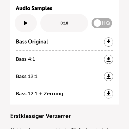
Audio Samples
HQ
0:18
Bass Original
Bass 4:1
Bass 12:1
Bass 12:1 + Zerrung
Erstklassiger Verzerrer