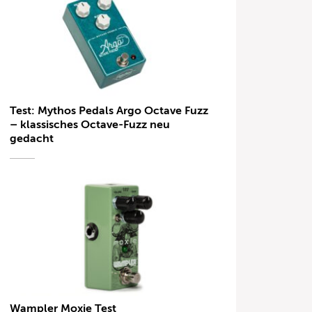
Test: Mythos Pedals Argo Octave Fuzz
– klassisches Octave-Fuzz neu
gedacht
Wampler Moxie Test