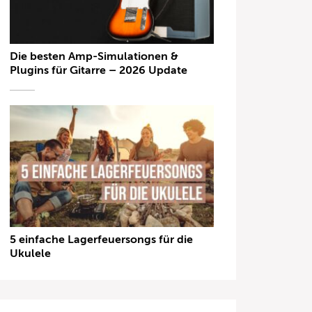
Die besten Amp-Simulationen &
Plugins für Gitarre – 2026 Update
5 einfache Lagerfeuersongs für die
Ukulele