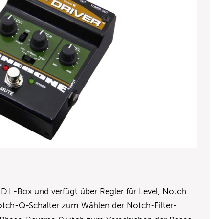
 D.I.-Box und verfügt über Regler für Level, Notch
tch-Q-Schalter zum Wählen der Notch-Filter-