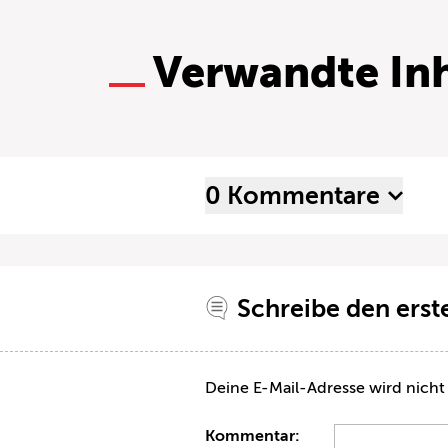
Verwandte Inh
0 Kommentare
Schreibe den ers
Deine E-Mail-Adresse wird nicht 
Kommentar: