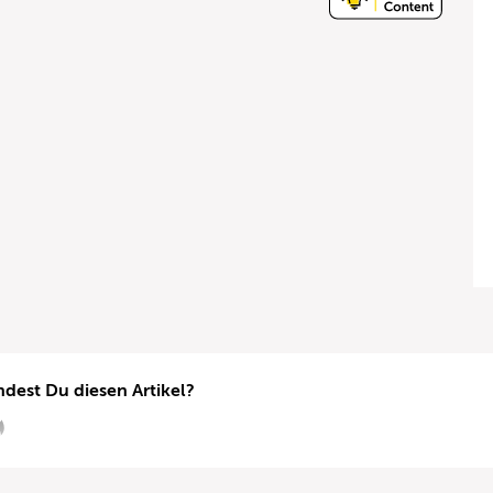
ndest Du diesen Artikel?