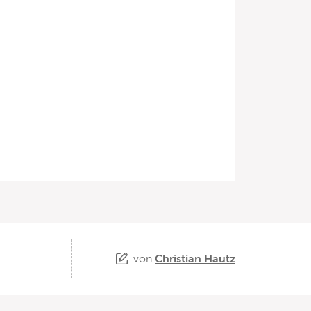
von
Christian Hautz