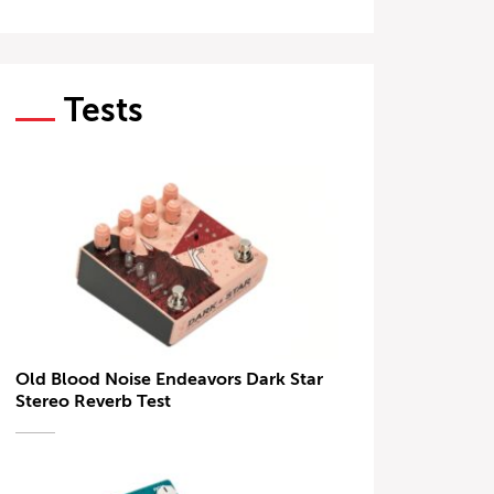
Tests
Old Blood Noise Endeavors Dark Star
Stereo Reverb Test