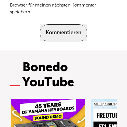
Browser für meinen nächsten Kommentar
speichern.
Kommentieren
Bonedo
YouTube