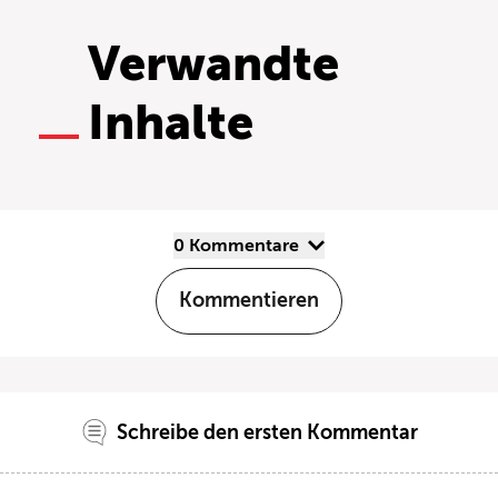
Verwandte
Inhalte
0 Kommentare
Kommentieren
Schreibe den ersten Kommentar