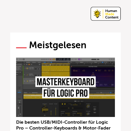
Meistgelesen
Die besten USB/MIDI-Controller für Logic
Pro – Controller-Keyboards & Motor-Fader