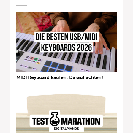
MIDI Keyboard kaufen: Darauf achten!