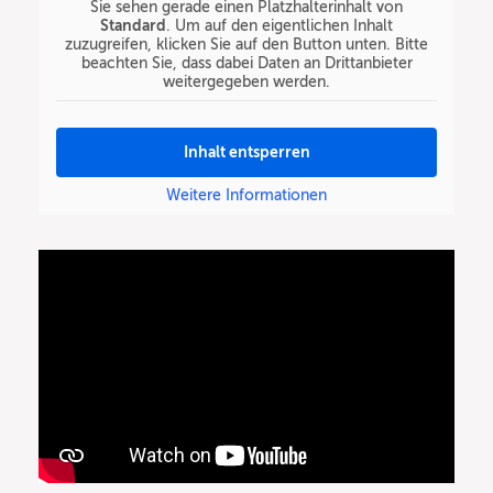
Sie sehen gerade einen Platzhalterinhalt von
Standard
. Um auf den eigentlichen Inhalt
zuzugreifen, klicken Sie auf den Button unten. Bitte
beachten Sie, dass dabei Daten an Drittanbieter
weitergegeben werden.
Inhalt entsperren
Weitere Informationen