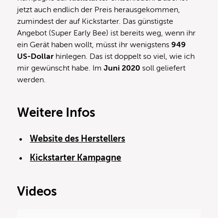
jetzt auch endlich der Preis herausgekommen,
zumindest der auf Kickstarter. Das günstigste
Angebot (Super Early Bee) ist bereits weg, wenn ihr
ein Gerät haben wollt, müsst ihr wenigstens
949
US-Dollar
hinlegen. Das ist doppelt so viel, wie ich
mir gewünscht habe. Im
Juni 2020
soll geliefert
werden.
Weitere Infos
Website des Herstellers
Kickstarter Kampagne
Videos