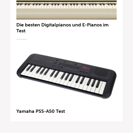
Die besten Digitalpianos und E-Pianos im
Test
Yamaha PSS-A50 Test