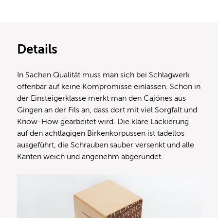
Details
In Sachen Qualität muss man sich bei Schlagwerk
offenbar auf keine Kompromisse einlassen. Schon in
der Einsteigerklasse merkt man den Cajónes aus
Gingen an der Fils an, dass dort mit viel Sorgfalt und
Know-How gearbeitet wird. Die klare Lackierung
auf den achtlagigen Birkenkorpussen ist tadellos
ausgeführt, die Schrauben sauber versenkt und alle
Kanten weich und angenehm abgerundet.