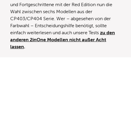
und Fortgeschrittene mit der Red Edition nun die
Wahl zwischen sechs Modellen aus der
CP403/CP404 Serie. Wer – abgesehen von der
Farbwahl – Entscheidungshilfe benötigt, sollte
einfach weiterlesen und auch unsere Tests
zu den
anderen 2inOne Modellen nicht außer Acht
lassen
.