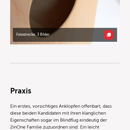
Fotostrecke: 3 Bilder
Praxis
Ein erstes, vorsichtiges Anklopfen offenbart, dass
diese beiden Kandidaten mit ihren klanglichen
Eigenschaften sogar im Blindflug eindeutig der
2inOne Familie zuzuordnen sind: Ein leicht