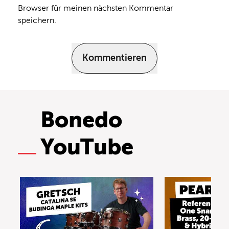
Browser für meinen nächsten Kommentar
speichern.
Kommentieren
Bonedo
YouTube