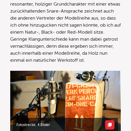
resonanter, holziger Grundcharakter mit einer etwas
zurückhaltenden Snare-Ansprache zeichnet auch
die anderen Vertreter der Modellreihe aus, so dass
ich ohne hinzugucken nicht sagen könnte, ob ich auf
einem Natur-, Black- oder Red-Modell sitze.
Geringe Klangunterschiede kann man dabei getrost
vernachlässigen, denn diese ergeben sich immer,
auch innerhalb einer Modellreihe, da Holz nun
einmal ein natürlicher Werkstoff ist.
Fotostrecke: 4 Bilder