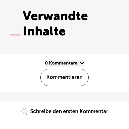
Verwandte
Inhalte
0 Kommentare
Kommentieren
Schreibe den ersten Kommentar