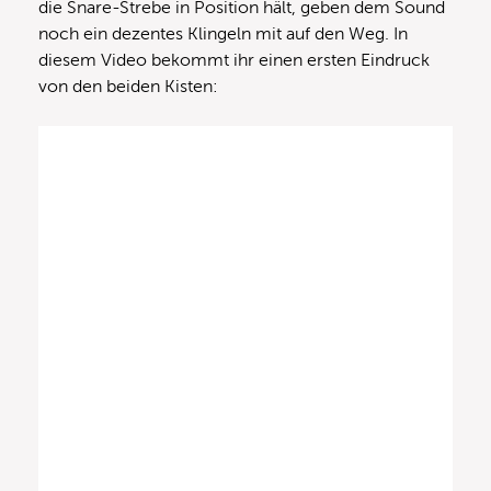
die Snare-Strebe in Position hält, geben dem Sound
noch ein dezentes Klingeln mit auf den Weg. In
diesem Video bekommt ihr einen ersten Eindruck
von den beiden Kisten: