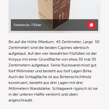
Fotostrecke: 3 Bilder
Bis auf die Höhe (Medium: 45 Zentimeter, Large: 50
Zentimeter) sind die beiden Cajónes identisch
aufgebaut. Auf den vier bewährten Filzfüßen ist der
Korpus mit einer Grundfläche von etwa 30 mal 30
Zentimetern aufgebaut. Seine Rückwand misst gut
fünf Millimeter und besteht aus fünf Lagen Birke.
Auch die Schlagfläche ist aus Birkenschichtholz
konstruiert, besteht aus drei Lagen mit drei
Millimetern Wandstärke. Schlagwerk-typisch ist sie
in der unteren Hälfte verleimt und oben
angeschraubt.