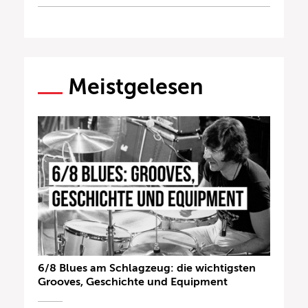
Meistgelesen
6/8 Blues am Schlagzeug: die wichtigsten
Grooves, Geschichte und Equipment