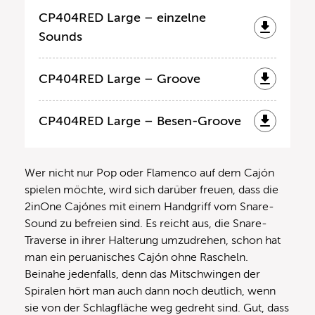
CP404RED Large – einzelne
Sounds
CP404RED Large – Groove
CP404RED Large – Besen-Groove
Wer nicht nur Pop oder Flamenco auf dem Cajón
spielen möchte, wird sich darüber freuen, dass die
2inOne Cajónes mit einem Handgriff vom Snare-
Sound zu befreien sind. Es reicht aus, die Snare-
Traverse in ihrer Halterung umzudrehen, schon hat
man ein peruanisches Cajón ohne Rascheln.
Beinahe jedenfalls, denn das Mitschwingen der
Spiralen hört man auch dann noch deutlich, wenn
sie von der Schlagfläche weg gedreht sind. Gut, dass