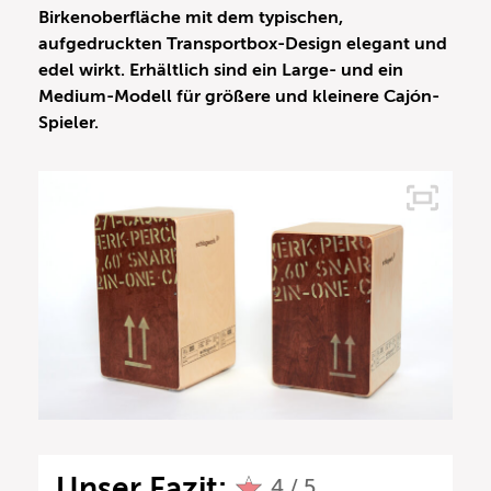
Birkenoberfläche mit dem typischen,
aufgedruckten Transportbox-Design elegant und
edel wirkt. Erhältlich sind ein Large- und ein
Medium-Modell für größere und kleinere Cajón-
Spieler.
Unser Fazit:
4 / 5