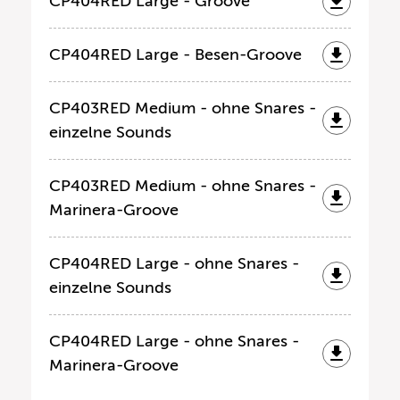
CP404RED Large - Groove
CP404RED Large - Besen-Groove
CP403RED Medium - ohne Snares -
einzelne Sounds
CP403RED Medium - ohne Snares -
Marinera-Groove
CP404RED Large - ohne Snares -
einzelne Sounds
CP404RED Large - ohne Snares -
Marinera-Groove