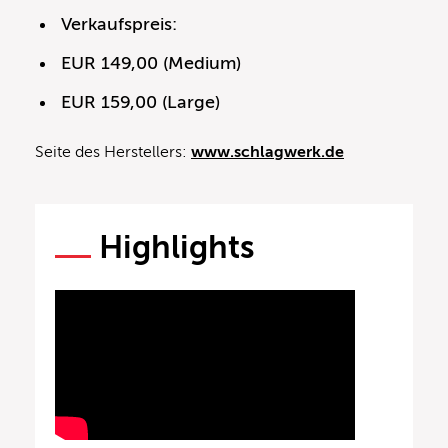
Verkaufspreis:
EUR 149,00 (Medium)
EUR 159,00 (Large)
Seite des Herstellers:
www.schlagwerk.de
Highlights