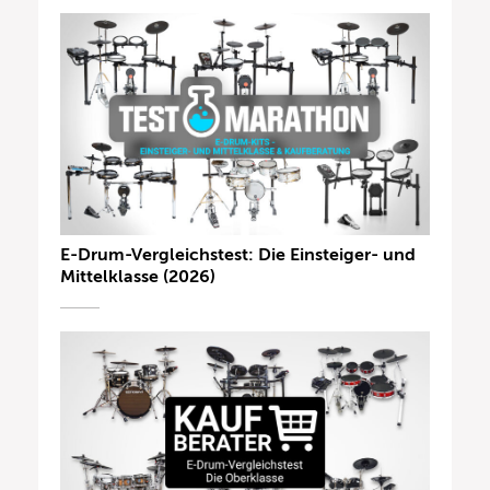
E-Drum-Vergleichstest: Die Einsteiger- und
Mittelklasse (2026)