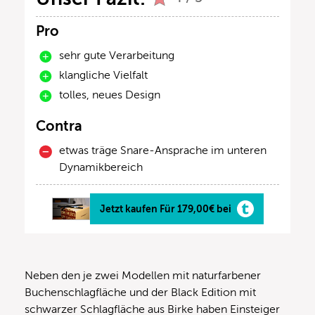
Pro
sehr gute Verarbeitung
klangliche Vielfalt
tolles, neues Design
Contra
etwas träge Snare-Ansprache im unteren
Dynamikbereich
Jetzt kaufen Für 179,00€ bei
Neben den je zwei Modellen mit naturfarbener
Buchenschlagfläche und der Black Edition mit
schwarzer Schlagfläche aus Birke haben Einsteiger