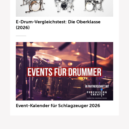
E-Drum-Vergleichstest: Die Oberklasse
(2026)
Event-Kalender für Schlagzeuger 2026