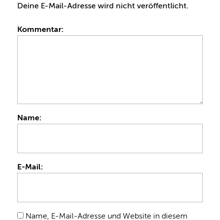
Deine E-Mail-Adresse wird nicht veröffentlicht.
Kommentar:
Name:
E-Mail:
Name, E-Mail-Adresse und Website in diesem