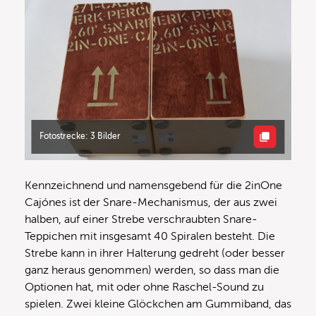
Fotostrecke: 3 Bilder
Kennzeichnend und namensgebend für die 2inOne
Cajónes ist der Snare-Mechanismus, der aus zwei
halben, auf einer Strebe verschraubten Snare-
Teppichen mit insgesamt 40 Spiralen besteht. Die
Strebe kann in ihrer Halterung gedreht (oder besser
ganz heraus genommen) werden, so dass man die
Optionen hat, mit oder ohne Raschel-Sound zu
spielen. Zwei kleine Glöckchen am Gummiband, das