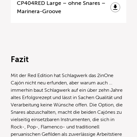
CP404RED Large – ohne Snares –
Marinera-Groove
Fazit
Mit der Red Edition hat Schlagwerk das 2inOne
Cajón nicht neu erfunden, aber warum auch …
immerhin baut Schlagwerk auf ein über zehn Jahre
altes Erfolgsrezept und lässt in Sachen Qualität und
Verarbeitung keine Wünsche offen. Die Option, die
Snares abzuschalten, macht die beiden Cajónes zu
vielseitig einsetzbaren Instrumenten, die sich in
Rock-, Pop-, Flamenco- und traditionell
peruanischen Gefilden als zuverlässige Arbeitstiere