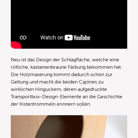
Neu ist das Design der Schlagfläche, welche eine
rötliche, kastanienbraune Färbung bekommen hat.
Die Holzmaserung kommt dadurch schön zur
Geltung und macht die beiden Cajónes zu
wirklichen Hinguckern, deren aufgedruckte
Transportbox-Design-Elemente an die Geschichte
der Kistentrommeln erinnern sollen.