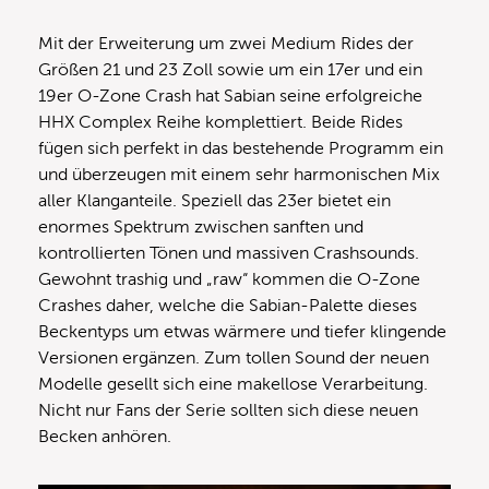
Mit der Erweiterung um zwei Medium Rides der
Größen 21 und 23 Zoll sowie um ein 17er und ein
19er O-Zone Crash hat Sabian seine erfolgreiche
HHX Complex Reihe komplettiert. Beide Rides
fügen sich perfekt in das bestehende Programm ein
und überzeugen mit einem sehr harmonischen Mix
aller Klanganteile. Speziell das 23er bietet ein
enormes Spektrum zwischen sanften und
kontrollierten Tönen und massiven Crashsounds.
Gewohnt trashig und „raw“ kommen die O-Zone
Crashes daher, welche die Sabian-Palette dieses
Beckentyps um etwas wärmere und tiefer klingende
Versionen ergänzen. Zum tollen Sound der neuen
Modelle gesellt sich eine makellose Verarbeitung.
Nicht nur Fans der Serie sollten sich diese neuen
Becken anhören.