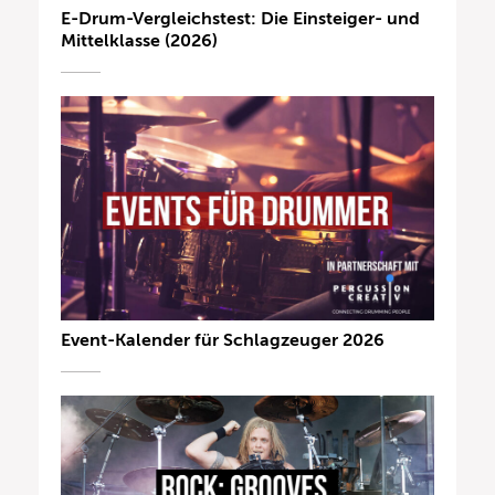
E-Drum-Vergleichstest: Die Einsteiger- und
Mittelklasse (2026)
Event-Kalender für Schlagzeuger 2026