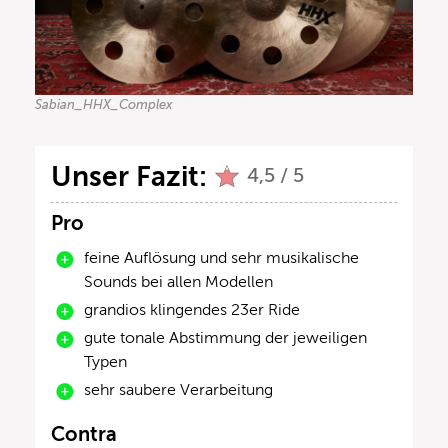
Sabian_HHX_Complex
Unser Fazit:
4,5 / 5
Pro
feine Auflösung und sehr musikalische
Sounds bei allen Modellen
grandios klingendes 23er Ride
gute tonale Abstimmung der jeweiligen
Typen
sehr saubere Verarbeitung
Contra