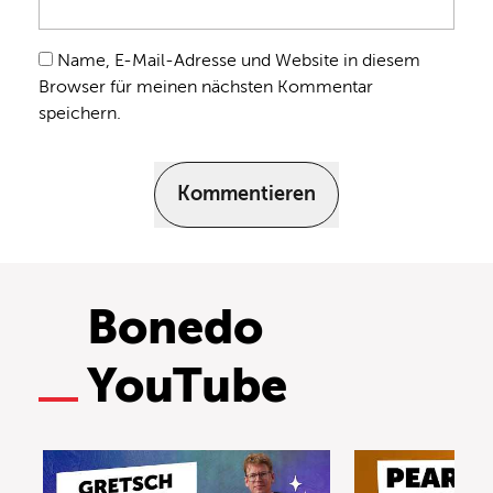
Name, E-Mail-Adresse und Website in diesem
Browser für meinen nächsten Kommentar
speichern.
Kommentieren
Bonedo
YouTube