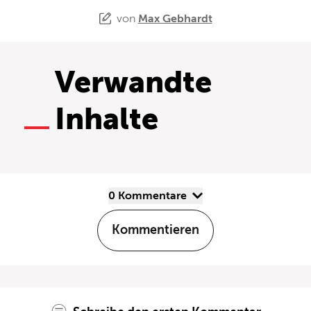
von
Max Gebhardt
Verwandte
Inhalte
0 Kommentare
Kommentieren