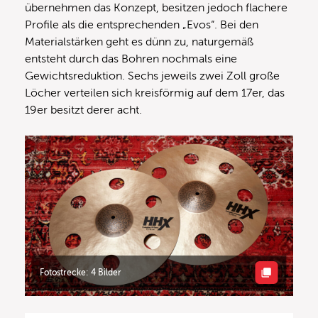
übernehmen das Konzept, besitzen jedoch flachere
Profile als die entsprechenden „Evos“. Bei den
Materialstärken geht es dünn zu, naturgemäß
entsteht durch das Bohren nochmals eine
Gewichtsreduktion. Sechs jeweils zwei Zoll große
Löcher verteilen sich kreisförmig auf dem 17er, das
19er besitzt derer acht.
Fotostrecke: 4 Bilder