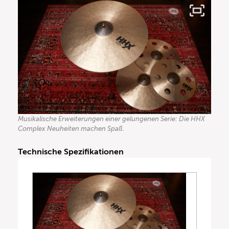
Musikalische Erweiterungen einer gelungenen Serie: Die HHX
Complex Neuheiten machen Spaß.
Technische Spezifikationen