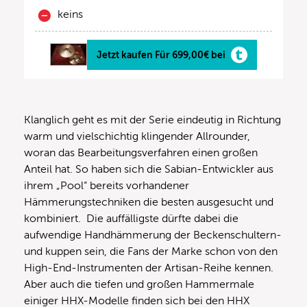
keins
Jetzt kaufen Für 699,00€ bei
Klanglich geht es mit der Serie eindeutig in Richtung
warm und vielschichtig klingender Allrounder,
woran das Bearbeitungsverfahren einen großen
Anteil hat. So haben sich die Sabian-Entwickler aus
ihrem „Pool“ bereits vorhandener
Hämmerungstechniken die besten ausgesucht und
kombiniert. Die auffälligste dürfte dabei die
aufwendige Handhämmerung der Beckenschultern-
und kuppen sein, die Fans der Marke schon von den
High-End-Instrumenten der Artisan-Reihe kennen.
Aber auch die tiefen und großen Hammermale
einiger HHX-Modelle finden sich bei den HHX