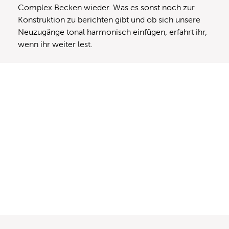
Complex Becken wieder. Was es sonst noch zur
Konstruktion zu berichten gibt und ob sich unsere
Neuzugänge tonal harmonisch einfügen, erfahrt ihr,
wenn ihr weiter lest.