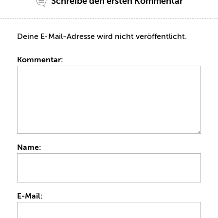
Schreibe den ersten Kommentar
Deine E-Mail-Adresse wird nicht veröffentlicht.
Kommentar:
Name:
E-Mail: