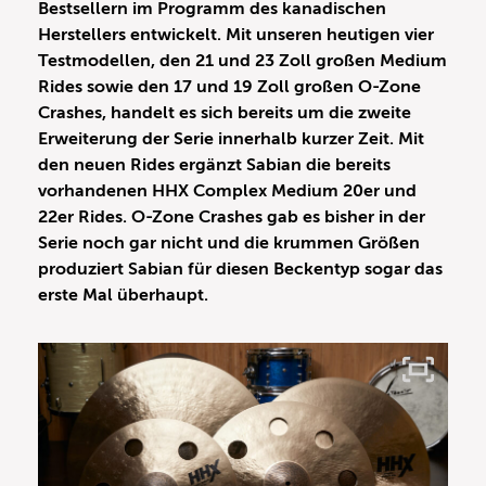
Bestsellern im Programm des kanadischen
Herstellers entwickelt. Mit unseren heutigen vier
Testmodellen, den 21 und 23 Zoll großen Medium
Rides sowie den 17 und 19 Zoll großen O-Zone
Crashes, handelt es sich bereits um die zweite
Erweiterung der Serie innerhalb kurzer Zeit. Mit
den neuen Rides ergänzt Sabian die bereits
vorhandenen HHX Complex Medium 20er und
22er Rides. O-Zone Crashes gab es bisher in der
Serie noch gar nicht und die krummen Größen
produziert Sabian für diesen Beckentyp sogar das
erste Mal überhaupt.