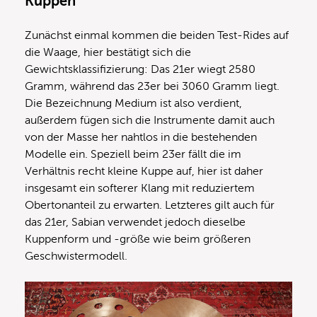
Kuppen
Zunächst einmal kommen die beiden Test-Rides auf
die Waage, hier bestätigt sich die
Gewichtsklassifizierung: Das 21er wiegt 2580
Gramm, während das 23er bei 3060 Gramm liegt.
Die Bezeichnung Medium ist also verdient,
außerdem fügen sich die Instrumente damit auch
von der Masse her nahtlos in die bestehenden
Modelle ein. Speziell beim 23er fällt die im
Verhältnis recht kleine Kuppe auf, hier ist daher
insgesamt ein softerer Klang mit reduziertem
Obertonanteil zu erwarten. Letzteres gilt auch für
das 21er, Sabian verwendet jedoch dieselbe
Kuppenform und -größe wie beim größeren
Geschwistermodell.