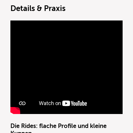
Details & Praxis
Die Rides: flache Profile und kleine