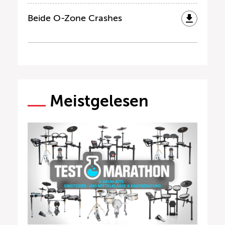
Beide O-Zone Crashes
Meistgelesen