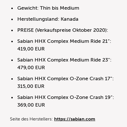
Gewicht: Thin bis Medium
Herstellungsland: Kanada
PREISE (Verkaufspreise Oktober 2020):
Sabian HHX Complex Medium Ride 21“:
419,00 EUR
Sabian HHX Complex Medium Ride 23“:
479,00 EUR
Sabian HHX Complex O-Zone Crash 17“:
315,00 EUR
Sabian HHX Complex O-Zone Crash 19“:
369,00 EUR
Seite des Herstellers:
https://sabian.com