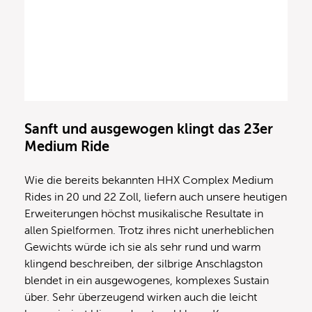
Sanft und ausgewogen klingt das 23er
Medium Ride
Wie die bereits bekannten HHX Complex Medium
Rides in 20 und 22 Zoll, liefern auch unsere heutigen
Erweiterungen höchst musikalische Resultate in
allen Spielformen. Trotz ihres nicht unerheblichen
Gewichts würde ich sie als sehr rund und warm
klingend beschreiben, der silbrige Anschlagston
blendet in ein ausgewogenes, komplexes Sustain
über. Sehr überzeugend wirken auch die leicht