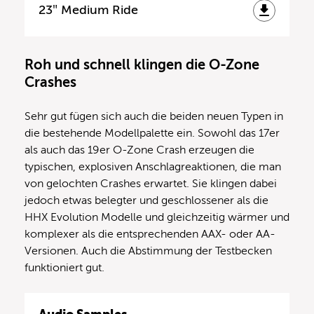
23″ Medium Ride
Roh und schnell klingen die O-Zone
Crashes
Sehr gut fügen sich auch die beiden neuen Typen in
die bestehende Modellpalette ein. Sowohl das 17er
als auch das 19er O-Zone Crash erzeugen die
typischen, explosiven Anschlagreaktionen, die man
von gelochten Crashes erwartet. Sie klingen dabei
jedoch etwas belegter und geschlossener als die
HHX Evolution Modelle und gleichzeitig wärmer und
komplexer als die entsprechenden AAX- oder AA-
Versionen. Auch die Abstimmung der Testbecken
funktioniert gut.