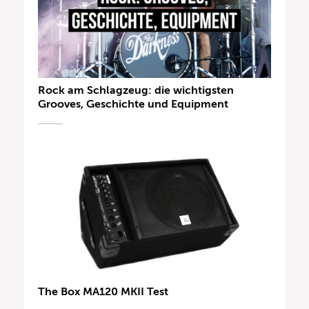
Rock am Schlagzeug: die wichtigsten
Grooves, Geschichte und Equipment
The Box MA120 MKII Test