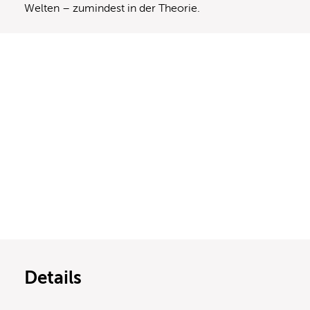
Welten – zumindest in der Theorie.
Details