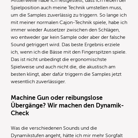
Mittlerweile habe ich festgestellt, dass ich neben der
Spielposition auch meine Technik umstellen muss,
um die Samples zuverlässig zu triggern. So lange ich
mit meiner normalen Cajon-Technik spiele, habe ich
immer wieder Aussetzer zwischen den Schlägen,
wo entweder gar kein Sample oder aber der falsche
Sound getriggert wird. Das beste Ergebnis erziele
ich, wenn ich die Bässe mit den Fingerspitzen spiele.
Das ist nicht unbedingt die ergonomischste
Spielweise und auch nicht die, die akustisch am
besten klingt, aber dafür triggern die Samples jetzt
wesentlich zuverlässiger.
Machine Gun oder reibungslose
Übergänge? Wir machen den Dynamik-
Check
Was die verschiedenen Sounds und die
Dynamikstufen angeht, hätte ich mir mehr Sorgfalt