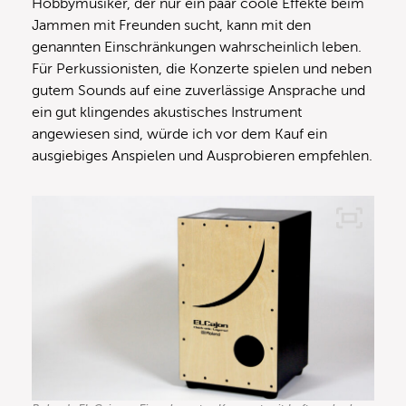
Hobbymusiker, der nur ein paar coole Effekte beim
Jammen mit Freunden sucht, kann mit den
genannten Einschränkungen wahrscheinlich leben.
Für Perkussionisten, die Konzerte spielen und neben
gutem Sounds auf eine zuverlässige Ansprache und
ein gut klingendes akustisches Instrument
angewiesen sind, würde ich vor dem Kauf ein
ausgiebiges Anspielen und Ausprobieren empfehlen.