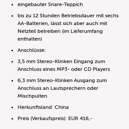
eingebauter Snare-Teppich
bis zu 12 Stunden Betriebsdauer mit sechs
AA-Batterien, lässt sich aber auch mit
Netzteil betreiben (im Lieferumfang
enthalten)
Anschlüsse:
3,5 mm Stereo-Klinken Eingang zum
Anschluss eines MP3- oder CD Players
6,3 mm Stereo-Klinken Ausgang zum
Anschluss an Lautsprechern oder
Mischpulten
Herkunftsland: China
Preis (Verkaufspreis): EUR 416,-