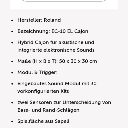
Hersteller: Roland
Bezeichnung: EC-10 EL Cajon
Hybrid Cajon für akustische und
integrierte elektronische Sounds
Maße (H x B x T): 50 x 30 x 30 cm
Modul & Trigger:
eingebautes Sound Modul mit 30
vorkonfigurierten Kits
zwei Sensoren zur Unterscheidung von
Bass- und Rand-Schlägen
Spielfläche aus Sapeli