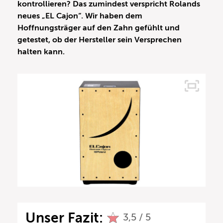
kontrollieren? Das zumindest verspricht Rolands
neues „EL Cajon“. Wir haben dem
Hoffnungsträger auf den Zahn gefühlt und
getestet, ob der Hersteller sein Versprechen
halten kann.
Unser Fazit:
3,5 / 5