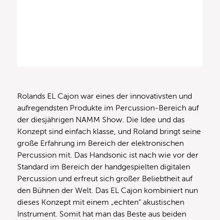
Rolands EL Cajon war eines der innovativsten und
aufregendsten Produkte im Percussion-Bereich auf
der diesjährigen NAMM Show. Die Idee und das
Konzept sind einfach klasse, und Roland bringt seine
große Erfahrung im Bereich der elektronischen
Percussion mit. Das Handsonic ist nach wie vor der
Standard im Bereich der handgespielten digitalen
Percussion und erfreut sich großer Beliebtheit auf
den Bühnen der Welt. Das EL Cajon kombiniert nun
dieses Konzept mit einem „echten“ akustischen
Instrument. Somit hat man das Beste aus beiden