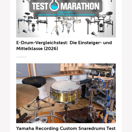
E-Drum-Vergleichstest: Die Einsteiger- und
Mittelklasse (2026)
Yamaha Recording Custom Snaredrums Test