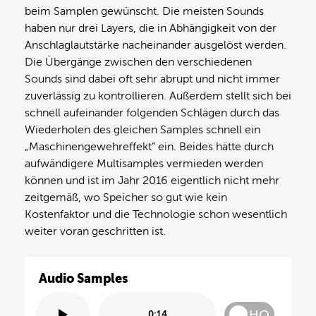
beim Samplen gewünscht. Die meisten Sounds
haben nur drei Layers, die in Abhängigkeit von der
Anschlaglautstärke nacheinander ausgelöst werden.
Die Übergänge zwischen den verschiedenen
Sounds sind dabei oft sehr abrupt und nicht immer
zuverlässig zu kontrollieren. Außerdem stellt sich bei
schnell aufeinander folgenden Schlägen durch das
Wiederholen des gleichen Samples schnell ein
„Maschinengewehreffekt” ein. Beides hätte durch
aufwändigere Multisamples vermieden werden
können und ist im Jahr 2016 eigentlich nicht mehr
zeitgemäß, wo Speicher so gut wie kein
Kostenfaktor und die Technologie schon wesentlich
weiter voran geschritten ist.
Audio Samples
HQ
0:14