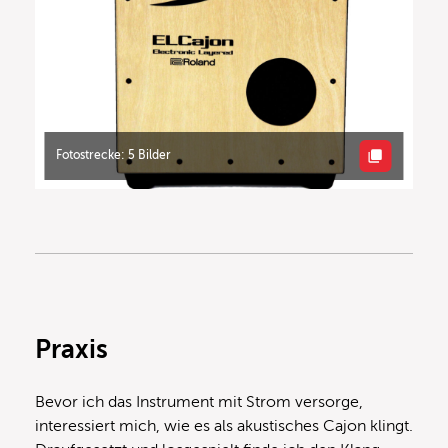
Fotostrecke: 5 Bilder
Praxis
Bevor ich das Instrument mit Strom versorge,
interessiert mich, wie es als akustisches Cajon klingt.