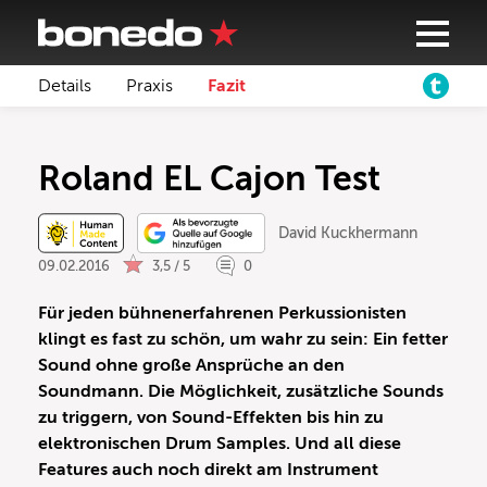
Details
Praxis
Fazit
Roland EL Cajon Test
David Kuckhermann
09.02.2016
3,5 / 5
0
Für jeden bühnenerfahrenen Perkussionisten
klingt es fast zu schön, um wahr zu sein: Ein fetter
Sound ohne große Ansprüche an den
Soundmann. Die Möglichkeit, zusätzliche Sounds
zu triggern, von Sound-Effekten bis hin zu
elektronischen Drum Samples. Und all diese
Features auch noch direkt am Instrument