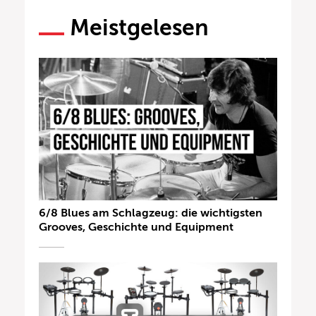
Meistgelesen
6/8 Blues am Schlagzeug: die wichtigsten
Grooves, Geschichte und Equipment