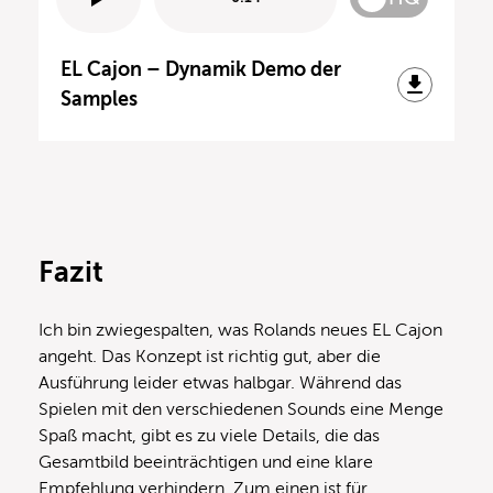
EL Cajon – Dynamik Demo der
Samples
Fazit
Ich bin zwiegespalten, was Rolands neues EL Cajon
angeht. Das Konzept ist richtig gut, aber die
Ausführung leider etwas halbgar. Während das
Spielen mit den verschiedenen Sounds eine Menge
Spaß macht, gibt es zu viele Details, die das
Gesamtbild beeinträchtigen und eine klare
Empfehlung verhindern. Zum einen ist für