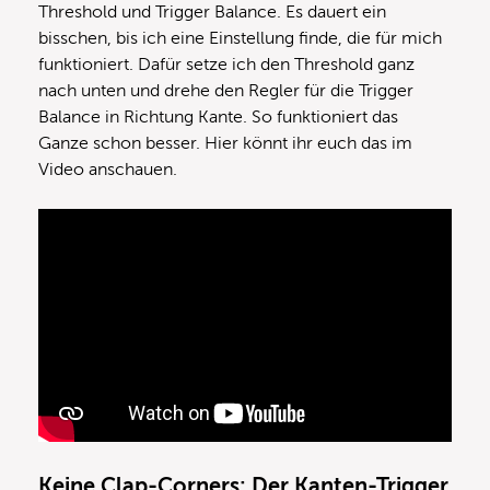
Threshold und Trigger Balance. Es dauert ein
bisschen, bis ich eine Einstellung finde, die für mich
funktioniert. Dafür setze ich den Threshold ganz
nach unten und drehe den Regler für die Trigger
Balance in Richtung Kante. So funktioniert das
Ganze schon besser. Hier könnt ihr euch das im
Video anschauen.
Keine Clap-Corners: Der Kanten-Trigger