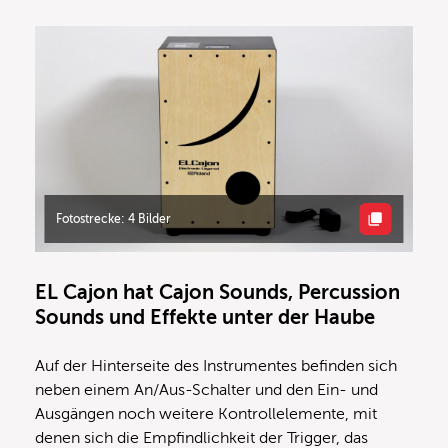
Fotostrecke: 4 Bilder
EL Cajon hat Cajon Sounds, Percussion
Sounds und Effekte unter der Haube
Auf der Hinterseite des Instrumentes befinden sich
neben einem An/Aus-Schalter und den Ein- und
Ausgängen noch weitere Kontrollelemente, mit
denen sich die Empfindlichkeit der Trigger, das