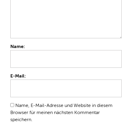
Name:
E-Mail:
Name, E-Mail-Adresse und Website in diesem
Browser für meinen nächsten Kommentar
speichern.