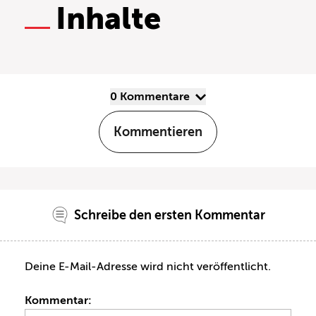
Inhalte
0 Kommentare
Kommentieren
Schreibe den ersten Kommentar
Deine E-Mail-Adresse wird nicht veröffentlicht.
Kommentar: