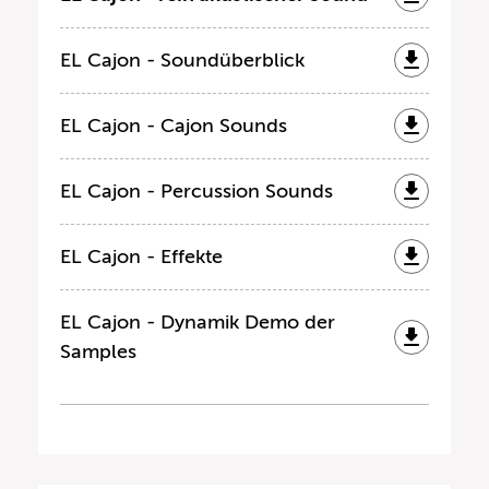
EL Cajon - Soundüberblick
EL Cajon - Cajon Sounds
EL Cajon - Percussion Sounds
EL Cajon - Effekte
EL Cajon - Dynamik Demo der
Samples