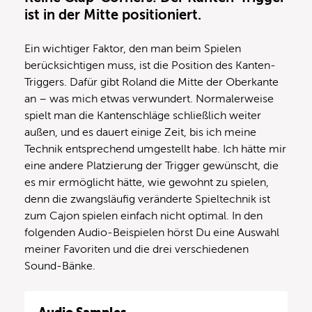
ist in der Mitte positioniert.
Ein wichtiger Faktor, den man beim Spielen
berücksichtigen muss, ist die Position des Kanten-
Triggers. Dafür gibt Roland die Mitte der Oberkante
an – was mich etwas verwundert. Normalerweise
spielt man die Kantenschläge schließlich weiter
außen, und es dauert einige Zeit, bis ich meine
Technik entsprechend umgestellt habe. Ich hätte mir
eine andere Platzierung der Trigger gewünscht, die
es mir ermöglicht hätte, wie gewohnt zu spielen,
denn die zwangsläufig veränderte Spieltechnik ist
zum Cajon spielen einfach nicht optimal. In den
folgenden Audio-Beispielen hörst Du eine Auswahl
meiner Favoriten und die drei verschiedenen
Sound-Bänke.