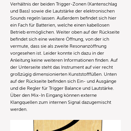
Verhältnis der beiden Trigger-Zonen (Kantenschlag
und Bass) sowie die Lautstärke der elektronischen
Sounds regeln lassen. Außerdem befindet sich hier
ein Fach für Batterien, welche einen kabellosen
Betrieb ermöglichen. Weiter oben auf der Rückseite
befindet sich eine weitere Öffnung, von der ich
vermute, dass sie als zweite Resonanzöffnung
vorgesehen ist. Leider konnte ich dazu in der
Anleitung keine weiteren Informationen finden. Auf
der Unterseite steht das Instrument auf vier recht
großzügig dimensionierten Kunststofffüßen. Unten
auf der Rückseite befinden sich Ein- und Ausgänge
und die Regler für Trigger Balance und Lautstärke.
Über den Mix-In Eingang können externe
Klangquellen zum internen Signal dazugemischt
werden.