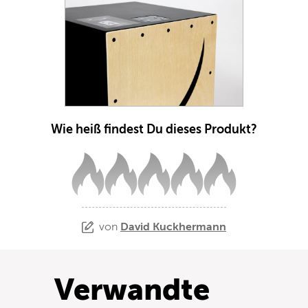
Wie heiß findest Du dieses Produkt?
von
David Kuckhermann
Verwandte