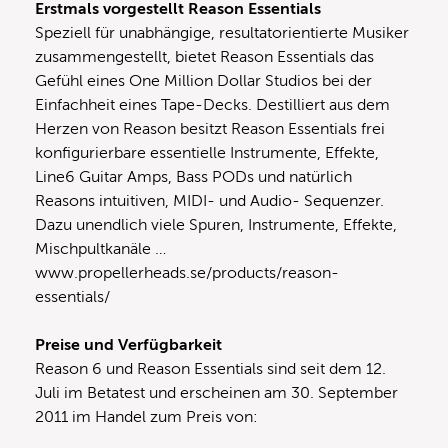
Erstmals vorgestellt Reason Essentials
Speziell für unabhängige, resultatorientierte Musiker
zusammengestellt, bietet Reason Essentials das
Gefühl eines One Million Dollar Studios bei der
Einfachheit eines Tape-Decks. Destilliert aus dem
Herzen von Reason besitzt Reason Essentials frei
konfigurierbare essentielle Instrumente, Effekte,
Line6 Guitar Amps, Bass PODs und natürlich
Reasons intuitiven, MIDI- und Audio- Sequenzer.
Dazu unendlich viele Spuren, Instrumente, Effekte,
Mischpultkanäle …
www.propellerheads.se/products/reason-
essentials/
Preise und Verfügbarkeit
Reason 6 und Reason Essentials sind seit dem 12.
Juli im Betatest und erscheinen am 30. September
2011 im Handel zum Preis von: