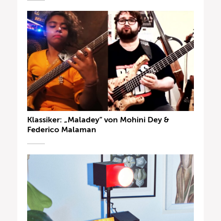
Klassiker: „Maladey“ von Mohini Dey &
Federico Malaman