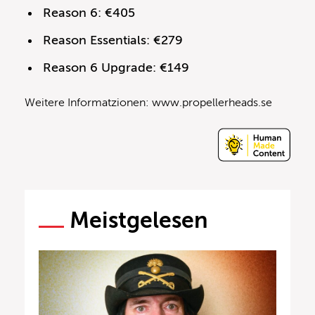
Reason 6: €405
Reason Essentials: €279
Reason 6 Upgrade: €149
Weitere Informatzionen: www.propellerheads.se
Meistgelesen