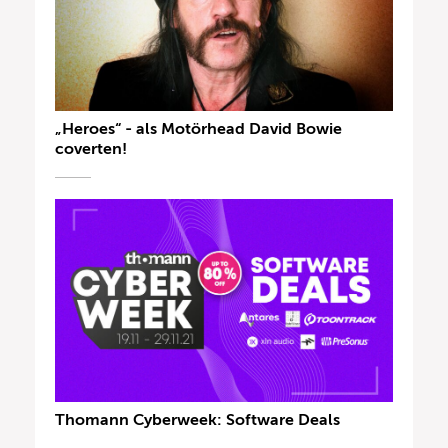
„Heroes“ - als Motörhead David Bowie
coverten!
Thomann Cyberweek: Software Deals