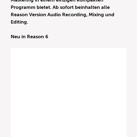
Mastering in einem einzigen kompakten
Programm bietet. Ab sofort beinhalten alle
Reason Version Audio Recording, Mixing und
Editing.
Neu in Reason 6