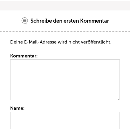
Schreibe den ersten Kommentar
Deine E-Mail-Adresse wird nicht veröffentlicht.
Kommentar:
Name: