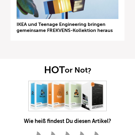
IKEA und Teenage Engineering bringen
gemeinsame FREKVENS-Kollektion heraus
HOT
or Not
?
Wie heiß findest Du diesen Artikel?