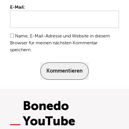
E-Mail:
Name, E-Mail-Adresse und Website in diesem
Browser für meinen nächsten Kommentar
speichern.
Kommentieren
Bonedo
YouTube