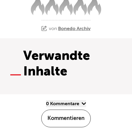
von
Bonedo Archiv
Verwandte
Inhalte
0 Kommentare
Kommentieren