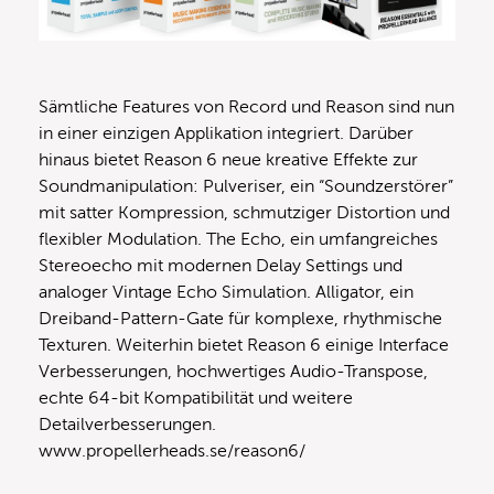
Sämtliche Features von Record und Reason sind nun
in einer einzigen Applikation integriert. Darüber
hinaus bietet Reason 6 neue kreative Effekte zur
Soundmanipulation: Pulveriser, ein “Soundzerstörer”
mit satter Kompression, schmutziger Distortion und
flexibler Modulation. The Echo, ein umfangreiches
Stereoecho mit modernen Delay Settings und
analoger Vintage Echo Simulation. Alligator, ein
Dreiband-Pattern-Gate für komplexe, rhythmische
Texturen. Weiterhin bietet Reason 6 einige Interface
Verbesserungen, hochwertiges Audio-Transpose,
echte 64-bit Kompatibilität und weitere
Detailverbesserungen.
www.propellerheads.se/reason6/