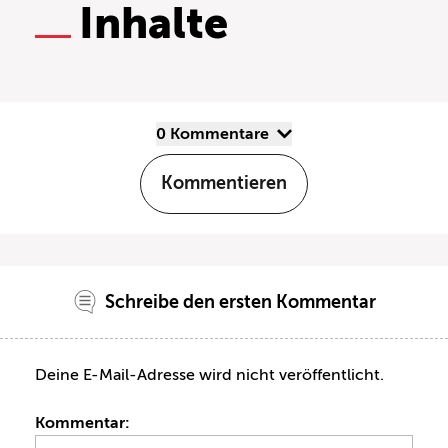
Inhalte
0 Kommentare
Kommentieren
Schreibe den ersten Kommentar
Deine E-Mail-Adresse wird nicht veröffentlicht.
Kommentar: