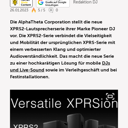
Redaktion DJ
26.01.2023
5 / 5
0
Die AlphaTheta Corporation stellt die neue
XPRS2-Lautsprecherserie ihrer Marke Pioneer DJ
vor. Die XPRS2-Serie verbindet die Vielseitigkeit
und Mobilität der ursprünglichen XPRS-Serie mit
einem verbesserten Klang und optimierter
Audioverständlichkeit. Das macht die neue Serie
zu einer hochkarätigen Lösung für mobile
DJs
und Live-Sound
sowie im Verleihgeschäft und bei
Festinstallationen.