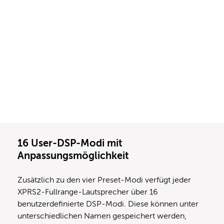
16 User-DSP-Modi mit
Anpassungsmöglichkeit
Zusätzlich zu den vier Preset-Modi verfügt jeder
XPRS2-Fullrange-Lautsprecher über 16
benutzerdefinierte DSP-Modi. Diese können unter
unterschiedlichen Namen gespeichert werden,