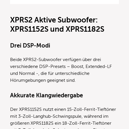
XPRS2 Aktive Subwoofer:
XPRS1152S und XPRS1182S
Drei DSP-Modi
Beide XPRS2-Subwoofer verfügen über drei
verschiedene DSP-Presets – Boost, Extended-LF
und Normal -, die für unterschiedliche
Hörumgebungen geeignet sind.
Akkurate Klangwiedergabe
Der XPRS1152S nutzt einen 15-Zoll-Ferrit-Tieftöner
mit 3-Zoll-Langhub-Schwingspule, während im
größeren XPRS1182S ein 18-Zoll-Ferrit-Tieftöner