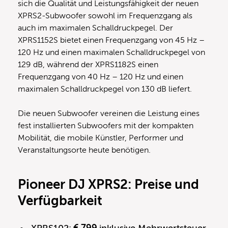
sich die Qualität und Leistungsfähigkeit der neuen
XPRS2-Subwoofer sowohl im Frequenzgang als
auch im maximalen Schalldruckpegel. Der
XPRS1152S bietet einen Frequenzgang von 45 Hz –
120 Hz und einen maximalen Schalldruckpegel von
129 dB, während der XPRS1182S einen
Frequenzgang von 40 Hz – 120 Hz und einen
maximalen Schalldruckpegel von 130 dB liefert.
Die neuen Subwoofer vereinen die Leistung eines
fest installierten Subwoofers mit der kompakten
Mobilität, die mobile Künstler, Performer und
Veranstaltungsorte heute benötigen.
Pioneer DJ XPRS2: Preise und
Verfügbarkeit
XPRS102:
€ 799
inklusive Mehrwertsteuer