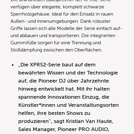
verfügen über elegante, komplett schwarze
Sperrholzgehäuse. Ideal für den Einsatz in rauen
Außen- und Innenumgebungen. Dank robuster
Griffe lassen sich alle Modelle der Serie einfach auf-
und abbauen und transportieren. Die integrierten
Gummifüße sorgen für eine Trennung und
Stoßdämpfung zwischen den Oberflächen.
„Die XPRS2-Serie baut auf dem
bewährten Wissen und der Technologie
auf, die Pioneer DJ über Jahrzehnte
hinweg entwickelt hat. Mit ihr halten
spannende Innovationen Einzug, die
Künstler*innen und Veranstaltungsorten
helfen, ihre besten Shows zu
produzieren“, sagt Kristian Van Haute,
Sales Manager, Pioneer PRO AUDIO,