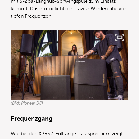
mit 3-Zoll-Langhub-Schwingspule zum Einsatz
kommt. Das ermöglicht die präzise Wiedergabe von
tiefen Frequenzen.
(Bild: Pioneer DJ)
Frequenzgang
Wie bei den XPRS2-Fullrange-Lautsprechern zeigt