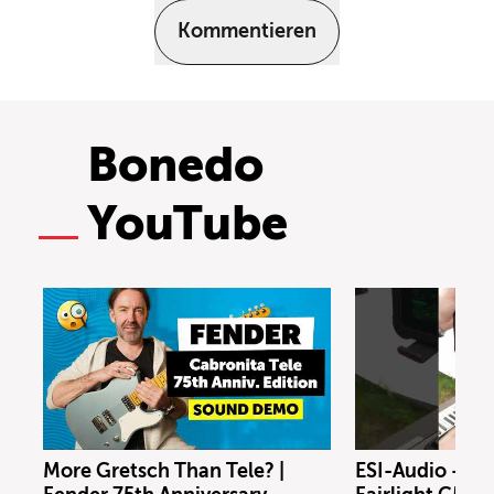
Kommentieren
Bonedo
YouTube
More Gretsch Than Tele? |
ESI-Audio - Xs