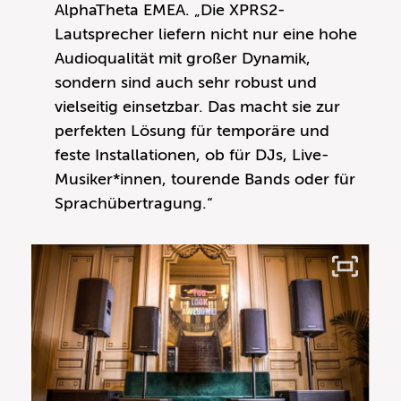
AlphaTheta EMEA. „Die XPRS2-
Lautsprecher liefern nicht nur eine hohe
Audioqualität mit großer Dynamik,
sondern sind auch sehr robust und
vielseitig einsetzbar. Das macht sie zur
perfekten Lösung für temporäre und
feste Installationen, ob für DJs, Live-
Musiker*innen, tourende Bands oder für
Sprachübertragung.“