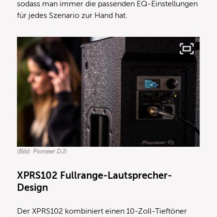
sodass man immer die passenden EQ-Einstellungen
für jedes Szenario zur Hand hat.
(Bild: Pioneer DJ)
XPRS102 Fullrange-Lautsprecher-
Design
Der XPRS102 kombiniert einen 10-Zoll-Tieftöner