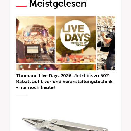
Meistgelesen
Thomann Live Days 2026: Jetzt bis zu 50%
Rabatt auf Live- und Veranstaltungstechnik
- nur noch heute!