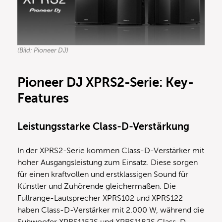
(Bild: Pioneer DJ)
Pioneer DJ XPRS2-Serie: Key-
Features
Leistungsstarke Class-D-Verstärkung
In der XPRS2-Serie kommen Class-D-Verstärker mit
hoher Ausgangsleistung zum Einsatz. Diese sorgen
für einen kraftvollen und erstklassigen Sound für
Künstler und Zuhörende gleichermaßen. Die
Fullrange-Lautsprecher XPRS102 und XPRS122
haben Class-D-Verstärker mit 2.000 W, während die