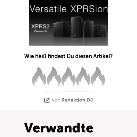
Wie heiß findest Du diesen Artikel?
von
Redaktion DJ
Verwandte