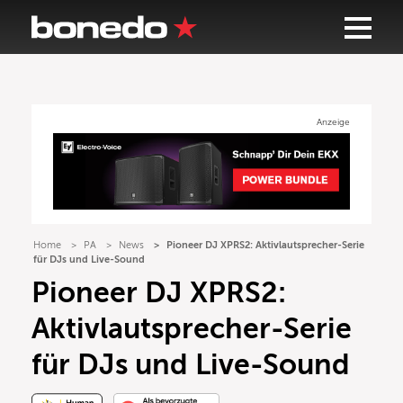
Anzeige
Home
PA
News
Pioneer DJ XPRS2: Aktivlautsprecher-Serie
für DJs und Live-Sound
Pioneer DJ XPRS2:
Aktivlautsprecher-Serie
für DJs und Live-Sound