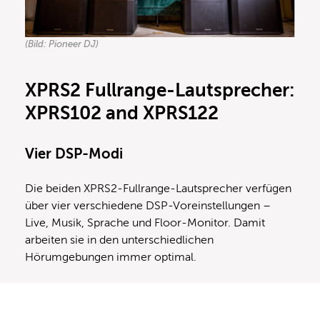
(Bild: Pioneer DJ)
XPRS2 Fullrange-Lautsprecher:
XPRS102 and XPRS122
Vier DSP-Modi
Die beiden XPRS2-Fullrange-Lautsprecher verfügen
über vier verschiedene DSP-Voreinstellungen –
Live, Musik, Sprache und Floor-Monitor. Damit
arbeiten sie in den unterschiedlichen
Hörumgebungen immer optimal.