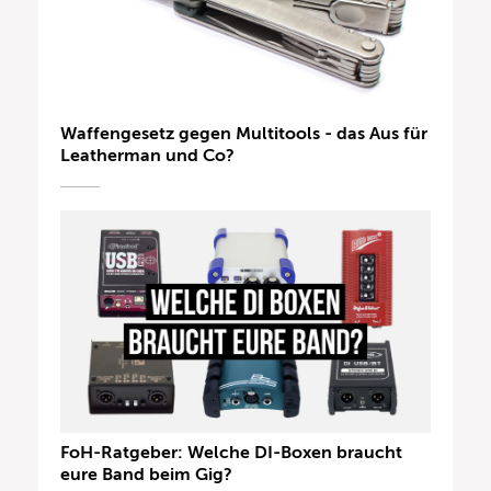
Waffengesetz gegen Multitools - das Aus für
Leatherman und Co?
FoH-Ratgeber: Welche DI-Boxen braucht
eure Band beim Gig?