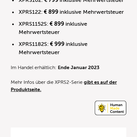
XPRS122:
€ 899
inklusive Mehrwertsteuer
XPRS1152S:
€ 899
inklusive
Mehrwertsteuer
XPRS1182S:
€ 999
inklusive
Mehrwertsteuer
Im Handel erhältlich:
Ende Januar 2023
Mehr Infos über die XPRS2-Serie
gibt es auf der
Produktseite.