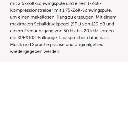
mit 2,5-Zoll-Schwingspule und einen 1-Zoll-
Kompressionstreiber mit 1,75-Zoll-Schwingspule,
um einen makellosen Klang zu erzeugen. Mit einem
maximalen Schalldruckpegel (SPL) von 129 dB und
einem Frequenzgang von 50 Hz bis 20 kHz sorgen
die XPRS102-Fullrange-Lautsprecher dafür, dass
Musik und Sprache präzise und originalgetreu
wiedergegeben werden.