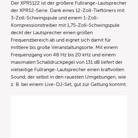
Der XPRS122 ist der größere Fullrange-Lautsprecher
der XPRS2-Serie. Dank eines 12-Zoll-Tieftöners mit
3-Zoll-Schwingspule und einem 1-Zoll-
Kompressionstreiber mit 1,75-Zoll-Schwingspule
deckt der Lautsprecher einen großen
Frequenzbereich ab und eignet sich damit für
mittlere bis große Veranstaltungsorte. Mit einem
Frequenzgang von 48 Hz bis 20 kHz und einem
maximalen Schalldruckpegel von 131 dB liefert der
vielseitige Fullrange-Lautsprecher einen kraftvollen
Sound, der selbst in den rauesten Umgebungen, wie
z. B. bei einem Live-DJ-Set, gut zur Geltung kommt.