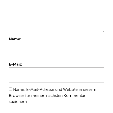
Name:
E-Mail:
Name, E-Mail-Adresse und Website in diesem
Browser für meinen nächsten Kommentar
speichern.