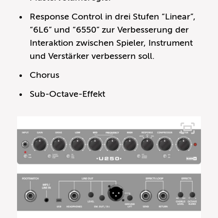
Response Control in drei Stufen “Linear”,
“6L6” und “6550” zur Verbesserung der
Interaktion zwischen Spieler, Instrument
und Verstärker verbessern soll.
Chorus
Sub-Octave-Effekt