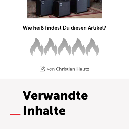
Wie heiß findest Du diesen Artikel?
von
Christian Hautz
Verwandte
Inhalte