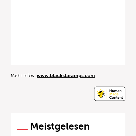
Mehr Infos:
www.blackstaramps.com
Meistgelesen