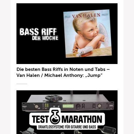
Die besten Bass Riffs in Noten und Tabs –
Van Halen / Michael Anthony: „Jump“