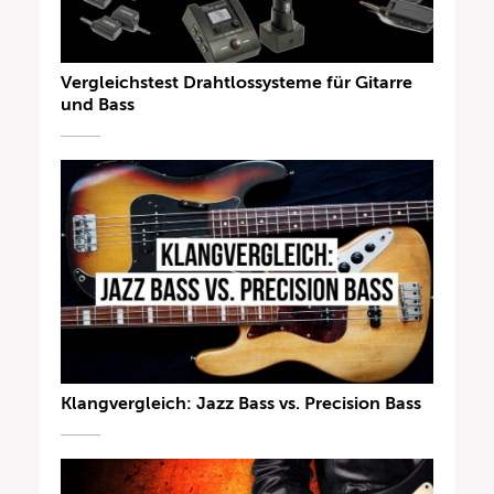
Vergleichstest Drahtlossysteme für Gitarre
und Bass
Klangvergleich: Jazz Bass vs. Precision Bass