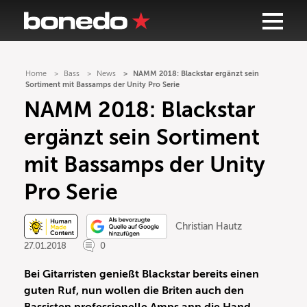
Home
Bass
News
NAMM 2018: Blackstar ergänzt sein
Sortiment mit Bassamps der Unity Pro Serie
NAMM 2018: Blackstar
ergänzt sein Sortiment
mit Bassamps der Unity
Pro Serie
Christian Hautz
27.01.2018
0
Bei Gitarristen genießt Blackstar bereits einen
guten Ruf, nun wollen die Briten auch den