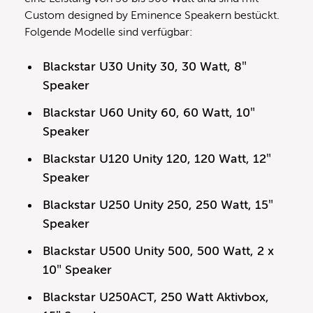
Custom designed by Eminence Speakern bestückt.
Folgende Modelle sind verfügbar:
Blackstar U30 Unity 30, 30 Watt, 8″
Speaker
Blackstar U60 Unity 60, 60 Watt, 10″
Speaker
Blackstar U120 Unity 120, 120 Watt, 12″
Speaker
Blackstar U250 Unity 250, 250 Watt, 15″
Speaker
Blackstar U500 Unity 500, 500 Watt, 2 x
10″ Speaker
Blackstar U250ACT, 250 Watt Aktivbox,