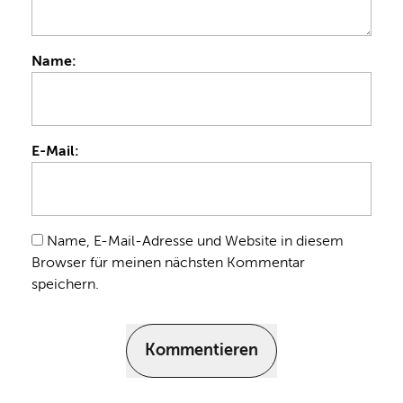
Name:
E-Mail:
Name, E-Mail-Adresse und Website in diesem
Browser für meinen nächsten Kommentar
speichern.
Kommentieren