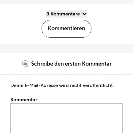
0 Kommentare
Kommentieren
Schreibe den ersten Kommentar
Deine E-Mail-Adresse wird nicht veröffentlicht.
Kommentar: