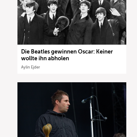
Die Beatles gewinnen Oscar: Keiner
wollte ihn abholen
Aylin Ejder