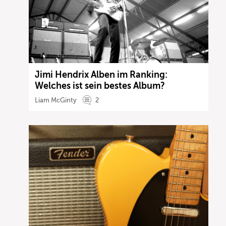
Jimi Hendrix Alben im Ranking:
Welches ist sein bestes Album?
Liam McGinty
2