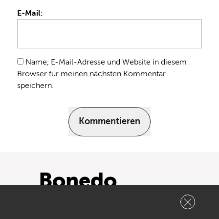
E-Mail:
Name, E-Mail-Adresse und Website in diesem
Browser für meinen nächsten Kommentar
speichern.
Kommentieren
Bonedo
YouTube