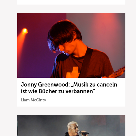
Jonny Greenwood: „Musik zu canceln
ist wie Bücher zu verbannen“
Liam McGinty