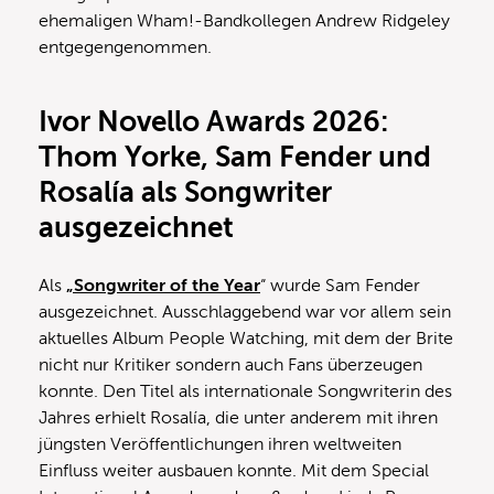
ehemaligen Wham!-Bandkollegen Andrew Ridgeley
entgegengenommen.
Ivor Novello Awards 2026:
Thom Yorke, Sam Fender und
Rosalía als Songwriter
ausgezeichnet
Als
„Songwriter of the Year
“ wurde Sam Fender
ausgezeichnet. Ausschlaggebend war vor allem sein
aktuelles Album People Watching, mit dem der Brite
nicht nur Kritiker sondern auch Fans überzeugen
konnte. Den Titel als internationale Songwriterin des
Jahres erhielt Rosalía, die unter anderem mit ihren
jüngsten Veröffentlichungen ihren weltweiten
Einfluss weiter ausbauen konnte. Mit dem Special