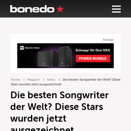
Anzeige
Home
Magazin
News
Die besten Songwriter der Welt? Diese
Stars wurden jetzt ausgezeichnet
Die besten Songwriter
der Welt? Diese Stars
wurden jetzt
ausgezeichnet