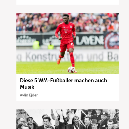
Diese 5 WM-Fußballer machen auch
Musik
Aylin Ejder