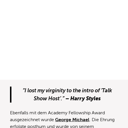
“I lost my virginity to the intro of ‘Talk
– Harry Styles
Show Host’.”
Ebenfalls mit dem Academy Fellowship Award
ausgezeichnet wurde
George Michael
. Die Ehrung
erfolgte posthum und wurde von seinem