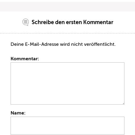
Schreibe den ersten Kommentar
Deine E-Mail-Adresse wird nicht veröffentlicht.
Kommentar:
Name: