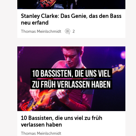
Stanley Clarke: Das Genie, das den Bass
neu erfand
Thomas Meinlschmidt
2
10 Bassisten, die uns viel zu früh
verlassen haben
Thomas Meinlschmidt