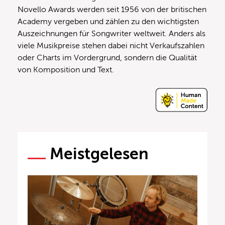
Novello Awards werden seit 1956 von der britischen
Academy vergeben und zählen zu den wichtigsten
Auszeichnungen für Songwriter weltweit. Anders als
viele Musikpreise stehen dabei nicht Verkaufszahlen
oder Charts im Vordergrund, sondern die Qualität
von Komposition und Text.
Meistgelesen