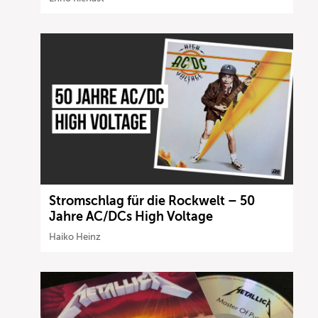
Stromschlag für die Rockwelt – 50
Jahre AC/DCs High Voltage
Haiko Heinz