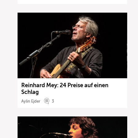
Reinhard Mey: 24 Preise auf einen
Schlag
Aylin Ejder
3