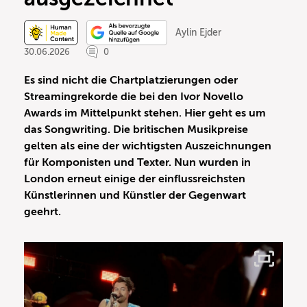
Aylin Ejder
30.06.2026
0
Es sind nicht die Chartplatzierungen oder
Streamingrekorde die bei den Ivor Novello
Awards im Mittelpunkt stehen. Hier geht es um
das Songwriting. Die britischen Musikpreise
gelten als eine der wichtigsten Auszeichnungen
für Komponisten und Texter. Nun wurden in
London erneut einige der einflussreichsten
Künstlerinnen und Künstler der Gegenwart
geehrt.