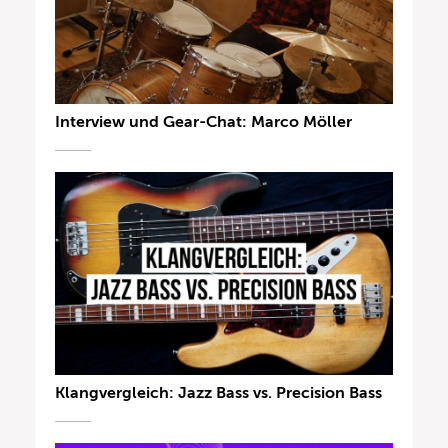
Interview und Gear-Chat: Marco Möller
Klangvergleich: Jazz Bass vs. Precision Bass