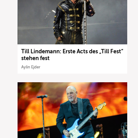
Till Lindemann: Erste Acts des „Till Fest“
stehen fest
Aylin Ejder