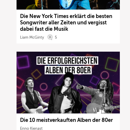
Die New York Times erklärt die besten
Songwriter aller Zeiten und vergisst
dabei fast die Musik
Liam McGinty
5
Die 10 meistverkauften Alben der 80er
Enno Kienast