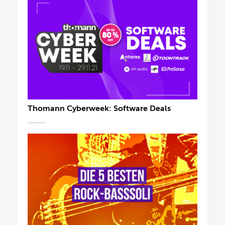
Thomann Cyberweek: Software Deals