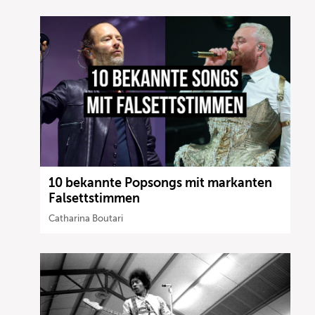
10 bekannte Popsongs mit markanten
Falsettstimmen
Catharina Boutari