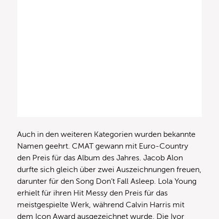
Auch in den weiteren Kategorien wurden bekannte
Namen geehrt. CMAT gewann mit Euro-Country
den Preis für das Album des Jahres. Jacob Alon
durfte sich gleich über zwei Auszeichnungen freuen,
darunter für den Song Don’t Fall Asleep. Lola Young
erhielt für ihren Hit Messy den Preis für das
meistgespielte Werk, während Calvin Harris mit
dem Icon Award ausgezeichnet wurde. Die Ivor