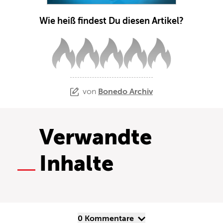
Wie heiß findest Du diesen Artikel?
von
Bonedo Archiv
Verwandte
Inhalte
0 Kommentare