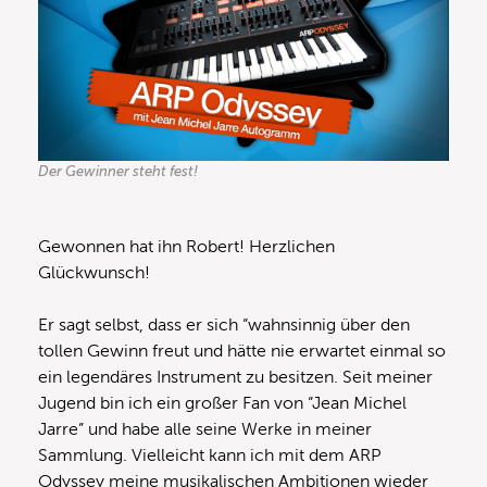
Der Gewinner steht fest!
Gewonnen hat ihn Robert! Herzlichen
Glückwunsch!
Er sagt selbst, dass er sich “wahnsinnig über den
tollen Gewinn freut und hätte nie erwartet einmal so
ein legendäres Instrument zu besitzen. Seit meiner
Jugend bin ich ein großer Fan von “Jean Michel
Jarre” und habe alle seine Werke in meiner
Sammlung. Vielleicht kann ich mit dem ARP
Odyssey meine musikalischen Ambitionen wieder