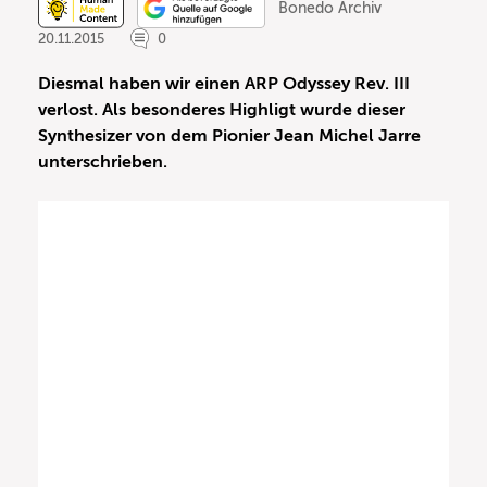
Bonedo Archiv
20.11.2015
0
Diesmal haben wir einen ARP Odyssey Rev. III
verlost. Als besonderes Highligt wurde dieser
Synthesizer von dem Pionier Jean Michel Jarre
unterschrieben.