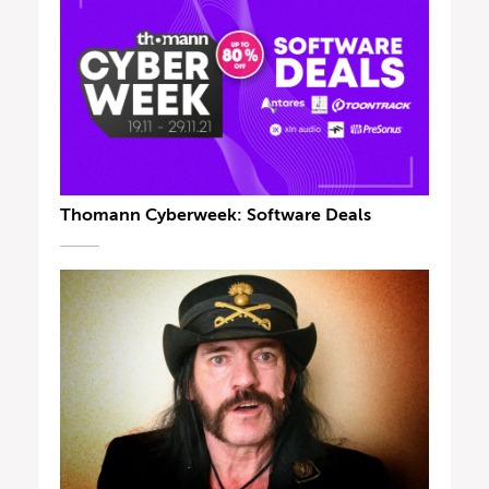
Thomann Cyberweek: Software Deals