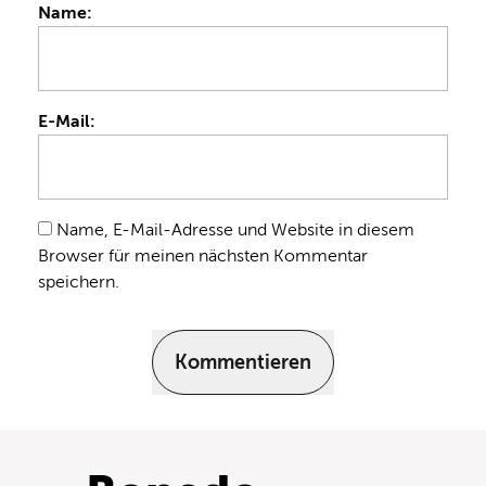
Name:
E-Mail:
Name, E-Mail-Adresse und Website in diesem
Browser für meinen nächsten Kommentar
speichern.
Kommentieren