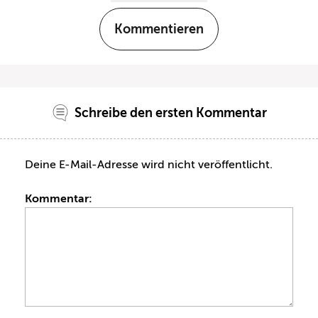
Kommentieren
Schreibe den ersten Kommentar
Deine E-Mail-Adresse wird nicht veröffentlicht.
Kommentar: