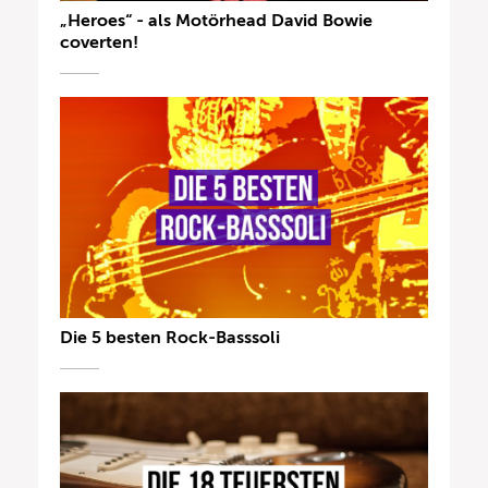
„Heroes“ - als Motörhead David Bowie
coverten!
Die 5 besten Rock-Basssoli