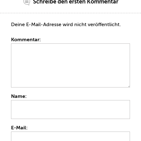
Schreibe den ersten Kommentar
Deine E-Mail-Adresse wird nicht veröffentlicht.
Kommentar:
Name:
E-Mail: