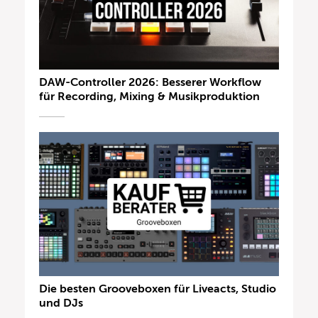
DAW-Controller 2026: Besserer Workflow
für Recording, Mixing & Musikproduktion
Die besten Grooveboxen für Liveacts, Studio
und DJs