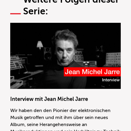
Serie:
Interview mit Jean Michel Jarre
Wir haben den den Pionier der elektronischen
Musik getroffen und mit ihm über sein neues
Album, seine Herangehensweise an