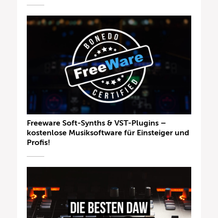
Freeware Soft-Synths & VST-Plugins –
kostenlose Musiksoftware für Einsteiger und
Profis!