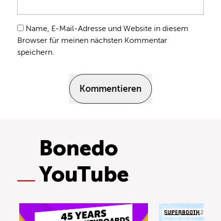
Name, E-Mail-Adresse und Website in diesem
Browser für meinen nächsten Kommentar
speichern.
Kommentieren
Bonedo
YouTube