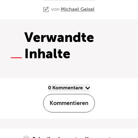
von
Michael Geisel
Verwandte
Inhalte
0 Kommentare
Kommentieren