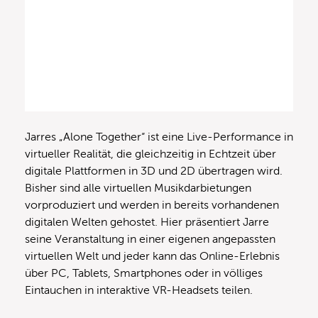
Jarres „Alone Together“ ist eine Live-Performance in
virtueller Realität, die gleichzeitig in Echtzeit über
digitale Plattformen in 3D und 2D übertragen wird.
Bisher sind alle virtuellen Musikdarbietungen
vorproduziert und werden in bereits vorhandenen
digitalen Welten gehostet. Hier präsentiert Jarre
seine Veranstaltung in einer eigenen angepassten
virtuellen Welt und jeder kann das Online-Erlebnis
über PC, Tablets, Smartphones oder in völliges
Eintauchen in interaktive VR-Headsets teilen.