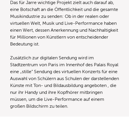
Das für Jarre wichtige Projekt zielt auch darauf ab,
eine Botschaft an die Öffentlichkeit und die gesamte
Musikindustrie zu senden: Ob in der realen oder
virtuellen Welt, Musik und Live-Performance haben
einen Wert, dessen Anerkennung und Nachhaltigkeit
für Millionen von Künstlern von entscheidender
Bedeutung ist.
Zusätzlich zur digitalen Sendung wird im
Stadtzentrum von Paris im Innenhof des Palais Royal
eine „stille“ Sendung des virtuellen Konzerts für eine
Auswahl von Schülern aus Schulen der darstellenden
Künste mit Ton- und Bildausbildung angeboten , die
nur ihr Handy und ihre Kopfhörer mitbringen
müssen, um die Live-Performance auf einem
großen Bildschirm zu teilen.