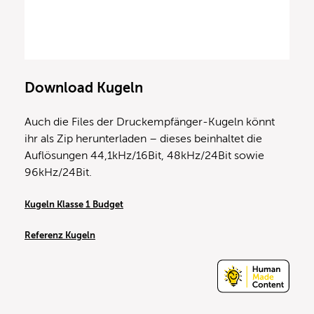
Download Kugeln
Auch die Files der Druckempfänger-Kugeln könnt
ihr als Zip herunterladen – dieses beinhaltet die
Auflösungen 44,1kHz/16Bit, 48kHz/24Bit sowie
96kHz/24Bit.
Kugeln Klasse 1 Budget
Referenz Kugeln