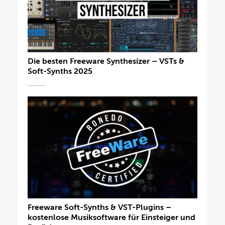
Die besten Freeware Synthesizer – VSTs &
Soft-Synths 2025
Freeware Soft-Synths & VST-Plugins –
kostenlose Musiksoftware für Einsteiger und