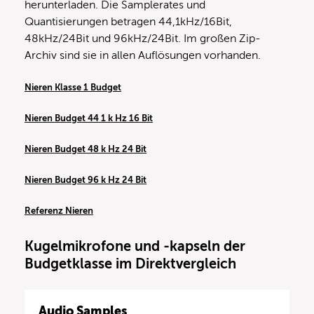
herunterladen. Die Samplerates und
Quantisierungen betragen 44,1kHz/16Bit,
48kHz/24Bit und 96kHz/24Bit. Im großen Zip-
Archiv sind sie in allen Auflösungen vorhanden.
Nieren Klasse 1 Budget
Nieren Budget 44 1 k Hz 16 Bit
Nieren Budget 48 k Hz 24 Bit
Nieren Budget 96 k Hz 24 Bit
Referenz Nieren
Kugelmikrofone und -kapseln der
Budgetklasse im Direktvergleich
Audio Samples