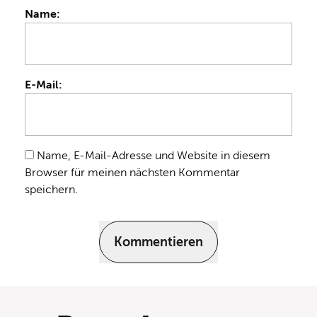
Name:
E-Mail:
Name, E-Mail-Adresse und Website in diesem
Browser für meinen nächsten Kommentar
speichern.
Kommentieren