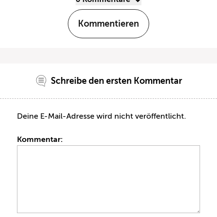
Kommentieren
Schreibe den ersten Kommentar
Deine E-Mail-Adresse wird nicht veröffentlicht.
Kommentar: