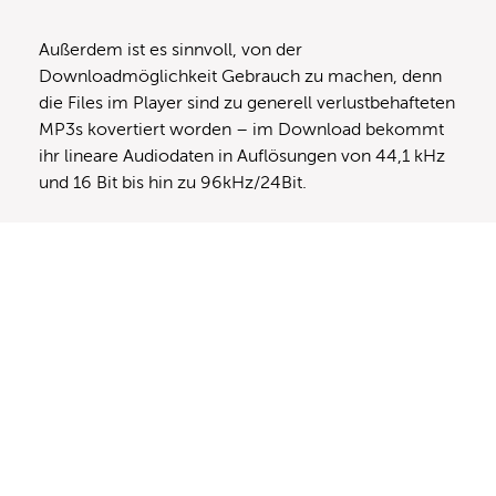
Außerdem ist es sinnvoll, von der
Downloadmöglichkeit Gebrauch zu machen, denn
die Files im Player sind zu generell verlustbehafteten
MP3s kovertiert worden – im Download bekommt
ihr lineare Audiodaten in Auflösungen von 44,1 kHz
und 16 Bit bis hin zu 96kHz/24Bit.