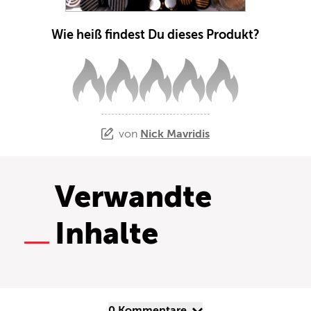
Wie heiß findest Du dieses Produkt?
von
Nick Mavridis
Verwandte
Inhalte
0 Kommentare