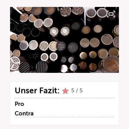
Unser Fazit:
5 / 5
Pro
Contra