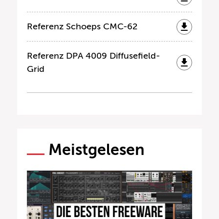
Referenz Schoeps CMC-62
Referenz DPA 4009 Diffusefield-
Grid
Meistgelesen