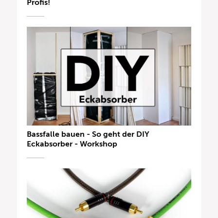
Profis!
Bassfalle bauen - So geht der DIY
Eckabsorber - Workshop