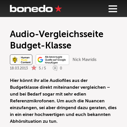
Audio-Vergleichsseite
Budget-Klasse
Nick Mavridis
18.03.2013
5 / 5
0
Hier könnt ihr alle Audiofiles aus der
Budgetklasse direkt miteinander vergleichen –
und bei Bedarf sogar mit sehr edlen
Referenzmikrofonen. Um auch die Nuancen
einzufangen, sei aber dringend dazu geraten, dies
in ein einer hochwertigen und euch bekannten
Abhörsituation zu tun.