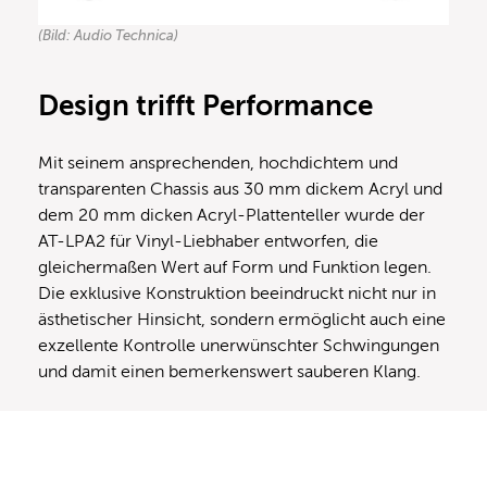
(Bild: Audio Technica)
Design trifft Performance
Mit seinem ansprechenden, hochdichtem und
transparenten Chassis aus 30 mm dickem Acryl und
dem 20 mm dicken Acryl-Plattenteller wurde der
AT-LPA2 für Vinyl-Liebhaber entworfen, die
gleichermaßen Wert auf Form und Funktion legen.
Die exklusive Konstruktion beeindruckt nicht nur in
ästhetischer Hinsicht, sondern ermöglicht auch eine
exzellente Kontrolle unerwünschter Schwingungen
und damit einen bemerkenswert sauberen Klang.