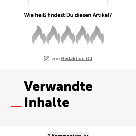
Wie heiß findest Du diesen Artikel?
von
Redaktion DJ
Verwandte
Inhalte
0 Kommentare