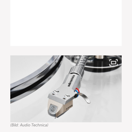
(Bild: Audio Technica)