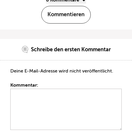
Kommentieren
Schreibe den ersten Kommentar
Deine E-Mail-Adresse wird nicht veröffentlicht.
Kommentar: