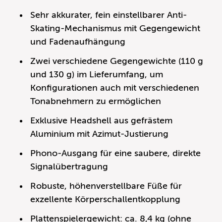
Sehr akkurater, fein einstellbarer Anti-
Skating-Mechanismus mit Gegengewicht
und Fadenaufhängung
Zwei verschiedene Gegengewichte (110 g
und 130 g) im Lieferumfang, um
Konfigurationen auch mit verschiedenen
Tonabnehmern zu ermöglichen
Exklusive Headshell aus gefrästem
Aluminium mit Azimut-Justierung
Phono-Ausgang für eine saubere, direkte
Signalübertragung
Robuste, höhenverstellbare Füße für
exzellente Körperschallentkopplung
Plattenspielergewicht: ca. 8,4 kg (ohne