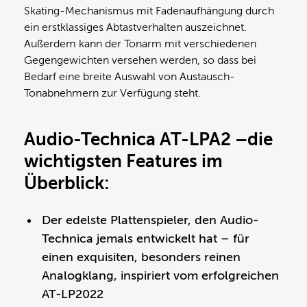
Skating-Mechanismus mit Fadenaufhängung durch
ein erstklassiges Abtastverhalten auszeichnet.
Außerdem kann der Tonarm mit verschiedenen
Gegengewichten versehen werden, so dass bei
Bedarf eine breite Auswahl von Austausch-
Tonabnehmern zur Verfügung steht.
Audio-Technica AT-LPA2 –
die
wichtigsten Features im
Überblick:
Der edelste Plattenspieler, den Audio-
Technica jemals entwickelt hat – für
einen exquisiten, besonders reinen
Analogklang, inspiriert vom erfolgreichen
AT-LP2022