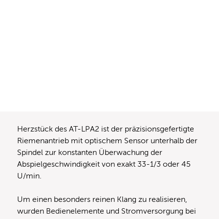
Herzstück des AT-LPA2 ist der präzisionsgefertigte
Riemenantrieb mit optischem Sensor unterhalb der
Spindel zur konstanten Überwachung der
Abspielgeschwindigkeit von exakt 33-1/3 oder 45
U/min.
Um einen besonders reinen Klang zu realisieren,
wurden Bedienelemente und Stromversorgung bei