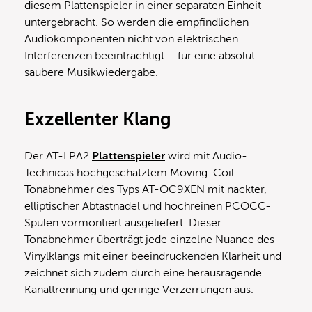
diesem Plattenspieler in einer separaten Einheit
untergebracht. So werden die empfindlichen
Audiokomponenten nicht von elektrischen
Interferenzen beeinträchtigt – für eine absolut
saubere Musikwiedergabe.
Exzellenter Klang
Der AT-LPA2
Plattenspieler
wird mit Audio-
Technicas hochgeschätztem Moving-Coil-
Tonabnehmer des Typs AT-OC9XEN mit nackter,
elliptischer Abtastnadel und hochreinen PCOCC-
Spulen vormontiert ausgeliefert. Dieser
Tonabnehmer überträgt jede einzelne Nuance des
Vinylklangs mit einer beeindruckenden Klarheit und
zeichnet sich zudem durch eine herausragende
Kanaltrennung und geringe Verzerrungen aus.