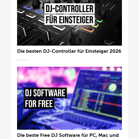
Die besten DJ-Controller für Einsteiger 2026
Die beste Free DJ Software für PC, Mac und