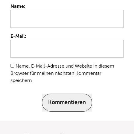
Name:
E-Mail:
Name, E-Mail-Adresse und Website in diesem
Browser für meinen nächsten Kommentar
speichern.
Kommentieren