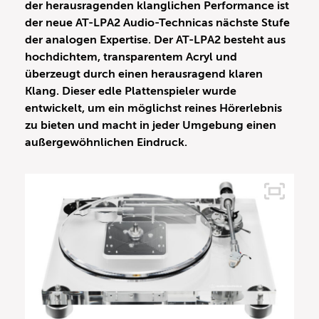
der herausragenden klanglichen Performance ist
der neue AT-LPA2 Audio-Technicas nächste Stufe
der analogen Expertise. Der AT-LPA2 besteht aus
hochdichtem, transparentem Acryl und
überzeugt durch einen herausragend klaren
Klang. Dieser edle Plattenspieler wurde
entwickelt, um ein möglichst reines Hörerlebnis
zu bieten und macht in jeder Umgebung einen
außergewöhnlichen Eindruck.