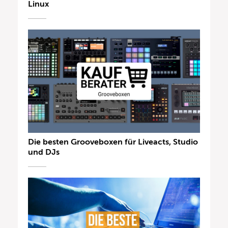
Linux
Die besten Grooveboxen für Liveacts, Studio
und DJs