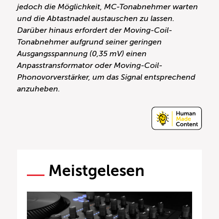
jedoch die Möglichkeit, MC-Tonabnehmer warten
und die Abtastnadel austauschen zu lassen.
Darüber hinaus erfordert der Moving-Coil-
Tonabnehmer aufgrund seiner geringen
Ausgangsspannung (0,35 mV) einen
Anpasstransformator oder Moving-Coil-
Phonovorverstärker, um das Signal entsprechend
anzuheben.
Meistgelesen