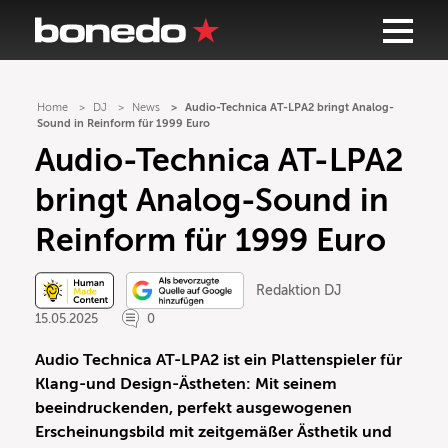
Home
DJ
News
Audio-Technica AT-LPA2 bringt Analog-
Sound in Reinform für 1999 Euro
Audio-Technica AT-LPA2
bringt Analog-Sound in
Reinform für 1999 Euro
Redaktion DJ
15.05.2025
0
Audio Technica AT-LPA2 ist ein Plattenspieler für
Klang-und Design-Ästheten: Mit seinem
beeindruckenden, perfekt ausgewogenen
Erscheinungsbild mit zeitgemäßer Ästhetik und