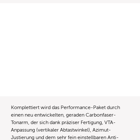
Komplettiert wird das Performance-Paket durch
einen neu entwickelten, geraden Carbonfaser-
Tonarm, der sich dank präziser Fertigung, VTA-
Anpassung (vertikaler Abtastwinkel), Azimut-
Justierung und dem sehr fein einstellbaren Anti-