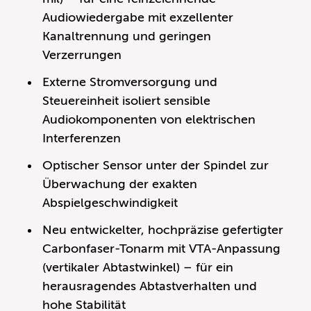
Audiowiedergabe mit exzellenter
Kanaltrennung und geringen
Verzerrungen
Externe Stromversorgung und
Steuereinheit isoliert sensible
Audiokomponenten von elektrischen
Interferenzen
Optischer Sensor unter der Spindel zur
Überwachung der exakten
Abspielgeschwindigkeit
Neu entwickelter, hochpräzise gefertigter
Carbonfaser-Tonarm mit VTA-Anpassung
(vertikaler Abtastwinkel) – für ein
herausragendes Abtastverhalten und
hohe Stabilität