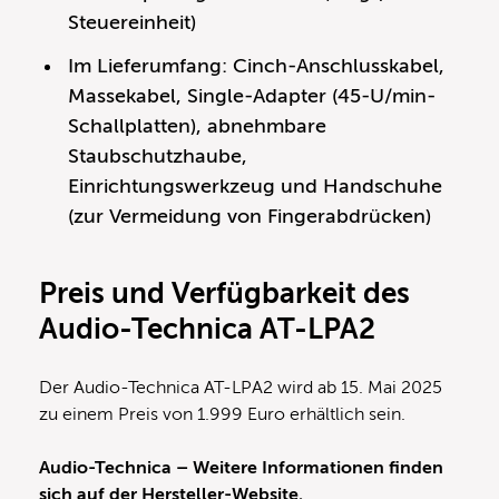
Steuereinheit)
Im Lieferumfang: Cinch-Anschlusskabel,
Massekabel, Single-Adapter (45-U/min-
Schallplatten), abnehmbare
Staubschutzhaube,
Einrichtungswerkzeug und Handschuhe
(zur Vermeidung von Fingerabdrücken)
Preis und
Verfügbarkeit des
Audio-Technica AT-LPA2
Der Audio-Technica AT-LPA2 wird ab 15. Mai 2025
zu einem Preis von 1.999 Euro erhältlich sein.
Audio-Technica – Weitere Informationen finden
sich auf der
Hersteller-Website.