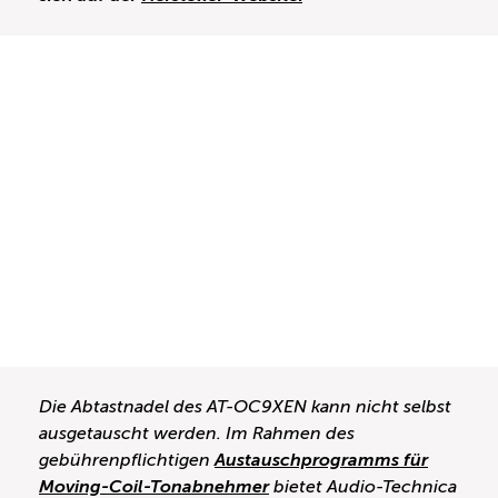
Die Abtastnadel des AT-OC9XEN kann nicht selbst
ausgetauscht werden. Im Rahmen des
gebührenpflichtigen
Austauschprogramms für
Moving-Coil-Tonabnehmer
bietet Audio-Technica