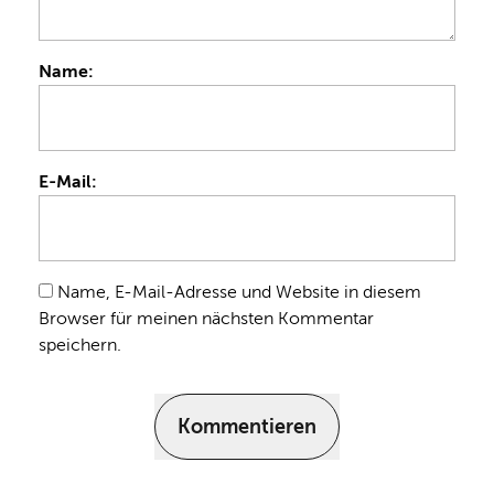
Name:
E-Mail:
Name, E-Mail-Adresse und Website in diesem
Browser für meinen nächsten Kommentar
speichern.
Kommentieren