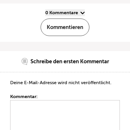
0 Kommentare
Kommentieren
Schreibe den ersten Kommentar
Deine E-Mail-Adresse wird nicht veröffentlicht.
Kommentar: