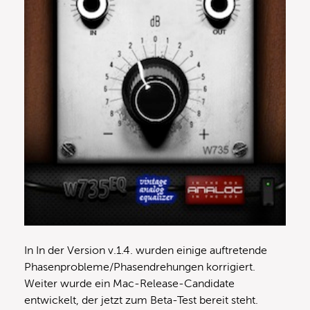
In In der Version v.1.4. wurden einige auftretende
Phasenprobleme/Phasendrehungen korrigiert.
Weiter wurde ein Mac-Release-Candidate
entwickelt, der jetzt zum Beta-Test bereit steht.