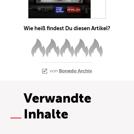
Wie heiß findest Du diesen Artikel?
von
Bonedo Archiv
Verwandte
Inhalte