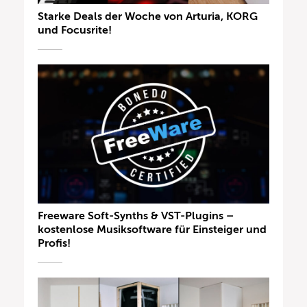
Starke Deals der Woche von Arturia, KORG
und Focusrite!
Freeware Soft-Synths & VST-Plugins –
kostenlose Musiksoftware für Einsteiger und
Profis!