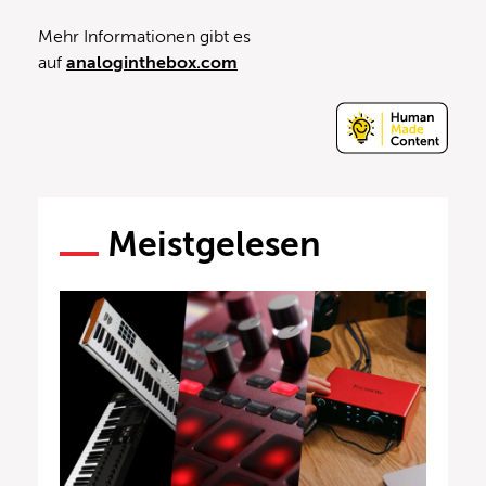
Mehr Informationen gibt es
auf
analoginthebox.com
Meistgelesen