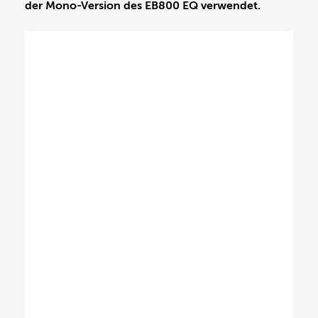
der Mono-Version des EB800 EQ verwendet.