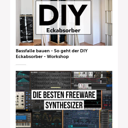
Bassfalle bauen - So geht der DIY
Eckabsorber - Workshop