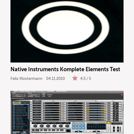
Native Instruments Komplete Elements Test
Felix Klostermann
04.11.2010
4,5 / 5