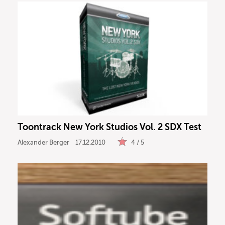
Toontrack New York Studios Vol. 2 SDX Test
Alexander Berger
17.12.2010
4 / 5