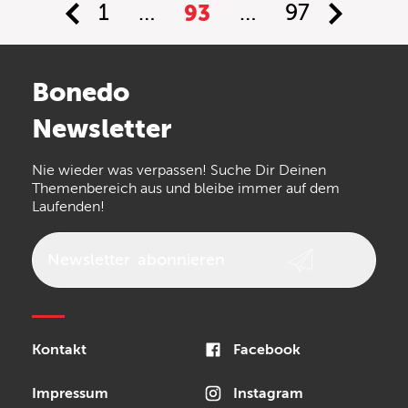
1
…
93
…
97
Bonedo
Newsletter
Nie wieder was verpassen! Suche Dir Deinen
Themenbereich aus und bleibe immer auf dem
Laufenden!
Newsletter
abonnieren
Kontakt
Facebook
Impressum
Instagram