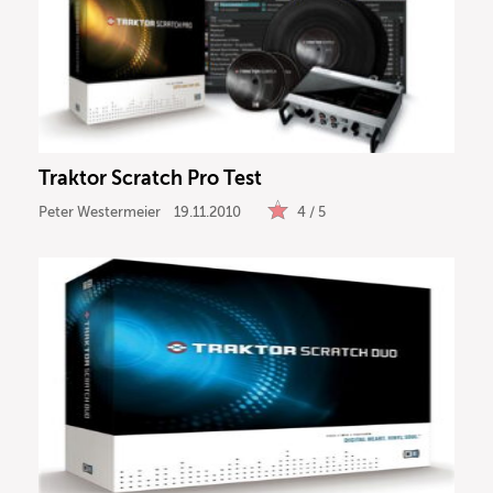
Traktor Scratch Pro Test
Peter Westermeier
19.11.2010
4 / 5