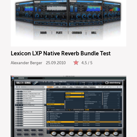
Lexicon LXP Native Reverb Bundle Test
Alexander Berger
25.09.2010
4,5 / 5