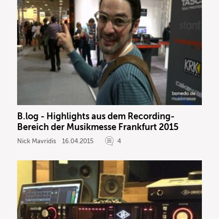
B.log - Highlights aus dem Recording-
Bereich der Musikmesse Frankfurt 2015
Nick Mavridis
16.04.2015
4