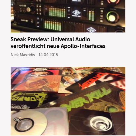
Sneak Preview: Universal Audio
veröffentlicht neue Apollo-Interfaces
Nick Mavridis
14.04.2015