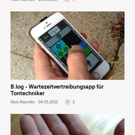
B.log - Wartezeitvertreibungsapp für
Tontechniker
Nick Mavridis
04.05.2015
2