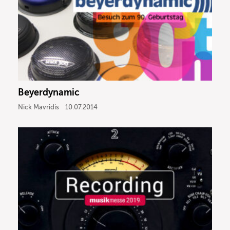
Beyerdynamic
Nick Mavridis
10.07.2014