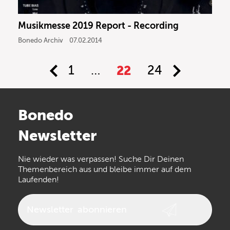
Musikmesse 2019 Report - Recording
Bonedo Archiv
07.02.2014
1
…
22
24
Bonedo
Newsletter
Nie wieder was verpassen! Suche Dir Deinen
Themenbereich aus und bleibe immer auf dem
Laufenden!
Newsletter
abonnieren