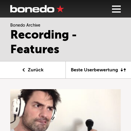
Bonedo Archive
Recording -
Features
Zurück
Beste Userbewertung