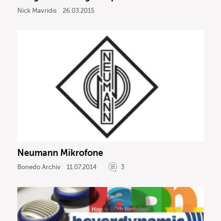
Nick Mavridis
26.03.2015
Neumann Mikrofone
Bonedo Archiv
11.07.2014
3