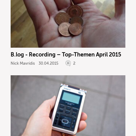
B.log - Recording – Top-Themen April 2015
Nick Mavridis
30.04.2015
2