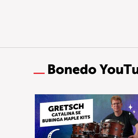
Bonedo YouT