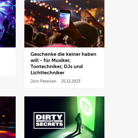
Geschenke die keiner haben
will - für Musiker,
Tontechniker, DJs und
Lichttechniker
Jörn Petersen
25.12.2023