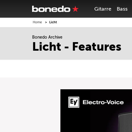
Gitarre
Bass
Home
Licht
Bonedo Archive
Licht - Features