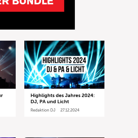
ür
Highlights des Jahres 2024:
DJ, PA und Licht
Redaktion DJ
27.12.2024