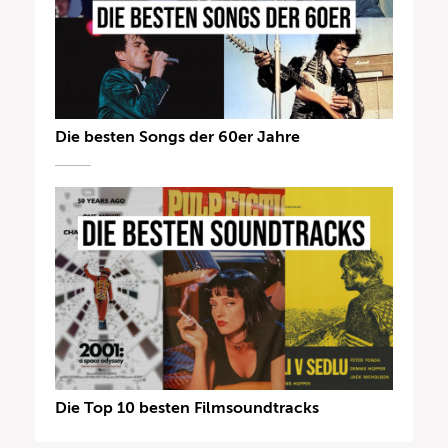
Die besten Songs der 60er Jahre
Die Top 10 besten Filmsoundtracks