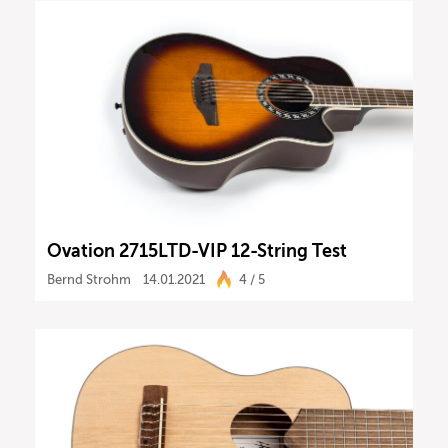
Ovation 2715LTD-VIP 12-String Test
Bernd Strohm
14.01.2021
4 / 5