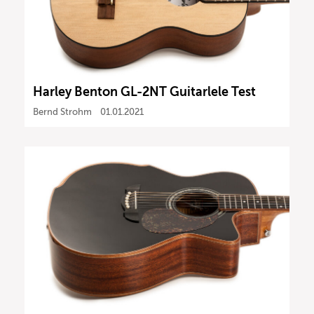
Harley Benton GL-2NT Guitarlele Test
Bernd Strohm
01.01.2021