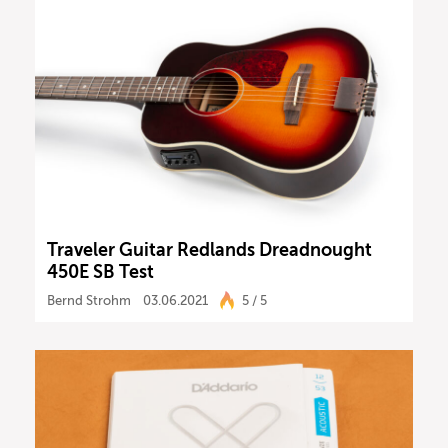
Traveler Guitar Redlands Dreadnought
450E SB Test
Bernd Strohm
03.06.2021
5 / 5