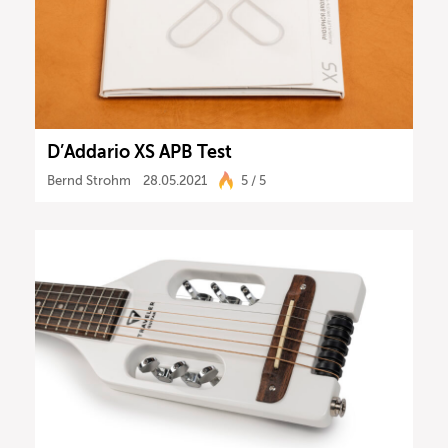
D’Addario XS APB Test
Bernd Strohm
28.05.2021
5 / 5