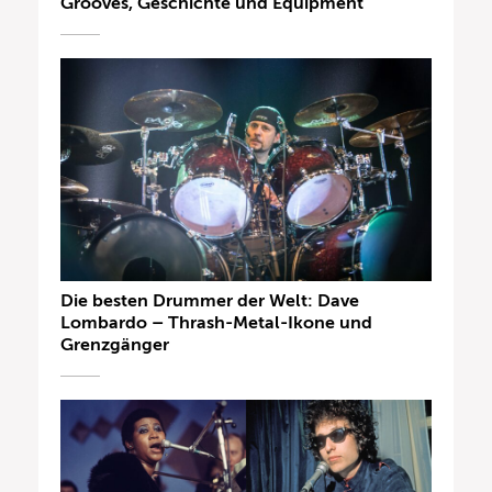
Grooves, Geschichte und Equipment
Die besten Drummer der Welt: Dave
Lombardo – Thrash-Metal-Ikone und
Grenzgänger