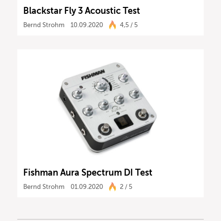
Blackstar Fly 3 Acoustic Test
Bernd Strohm
10.09.2020
4,5 / 5
Fishman Aura Spectrum DI Test
Bernd Strohm
01.09.2020
2 / 5