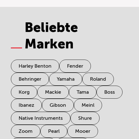
Beliebte
Marken
Harley Benton
Fender
Behringer
Yamaha
Roland
Korg
Mackie
Tama
Boss
Ibanez
Gibson
Meinl
Native Instruments
Shure
Zoom
Pearl
Mooer