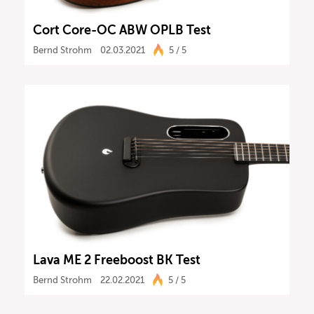
Cort Core-OC ABW OPLB Test
Bernd Strohm
02.03.2021
5 / 5
Lava ME 2 Freeboost BK Test
Bernd Strohm
22.02.2021
5 / 5