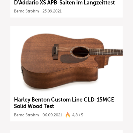
D’Addario XS APB-Saiten im Langzeittest
Bernd Strohm
23.09.2021
Harley Benton Custom Line CLD-15MCE
Solid Wood Test
Bernd Strohm
06.09.2021
4,8 / 5