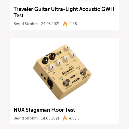
Traveler Guitar Ultra-Light Acoustic GWH
Test
Bernd Strohm
24.05.2021
4 / 5
NUX Stageman Floor Test
Bernd Strohm
14.05.2021
4,5 / 5