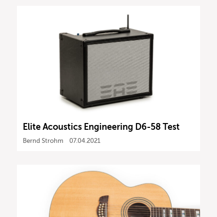
Elite Acoustics Engineering D6-58 Test
Bernd Strohm
07.04.2021