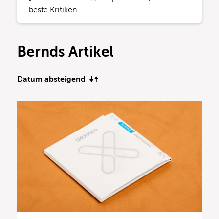
beste Kritiken.
Bernds Artikel
Datum absteigend