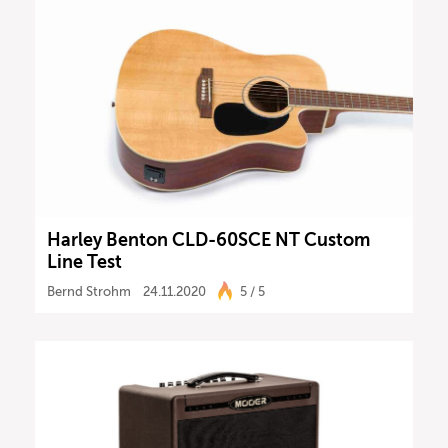
Harley Benton CLD-60SCE NT Custom
Line Test
Bernd Strohm
24.11.2020
5 / 5