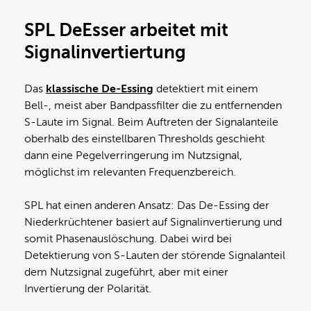
SPL DeEsser arbeitet mit
Signalinvertiertung
Das
klassische De-Essing
detektiert mit einem
Bell-, meist aber Bandpassfilter die zu entfernenden
S-Laute im Signal. Beim Auftreten der Signalanteile
oberhalb des einstellbaren Thresholds geschieht
dann eine Pegelverringerung im Nutzsignal,
möglichst im relevanten Frequenzbereich.
SPL hat einen anderen Ansatz: Das De-Essing der
Niederkrüchtener basiert auf Signalinvertierung und
somit Phasenauslöschung. Dabei wird bei
Detektierung von S-Lauten der störende Signalanteil
dem Nutzsignal zugeführt, aber mit einer
Invertierung der Polarität.