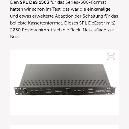
Den
SPL DeS 1503
für das Series-500-Format
hatten wir schon im Test, das war die einkanalige
und etwas erweiterte Adaption der Schaltung für das
beliebte Kassettenformat. Dieses SPL DeEsser mk2
2230 Review nimmt sich die Rack-Neuauflage zur
Brust.