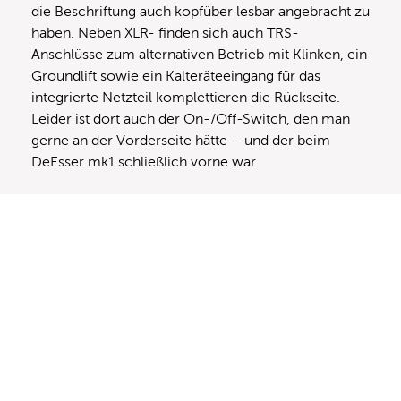
die Beschriftung auch kopfüber lesbar angebracht zu
haben. Neben XLR- finden sich auch TRS-
Anschlüsse zum alternativen Betrieb mit Klinken, ein
Groundlift sowie ein Kalteräteeingang für das
integrierte Netzteil komplettieren die Rückseite.
Leider ist dort auch der On-/Off-Switch, den man
gerne an der Vorderseite hätte – und der beim
DeEsser mk1 schließlich vorne war.