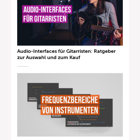
Audio-Interfaces für Gitarristen: Ratgeber
zur Auswahl und zum Kauf