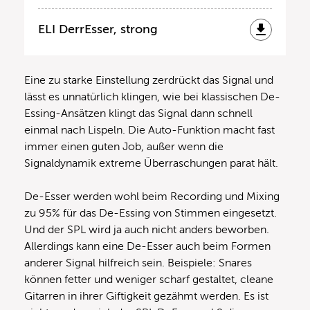
ELI DerrEsser, strong
Eine zu starke Einstellung zerdrückt das Signal und
lässt es unnatürlich klingen, wie bei klassischen De-
Essing-Ansätzen klingt das Signal dann schnell
einmal nach Lispeln. Die Auto-Funktion macht fast
immer einen guten Job, außer wenn die
Signaldynamik extreme Überraschungen parat hält.
De-Esser werden wohl beim Recording und Mixing
zu 95% für das De-Essing von Stimmen eingesetzt.
Und der SPL wird ja auch nicht anders beworben.
Allerdings kann eine De-Esser auch beim Formen
anderer Signal hilfreich sein. Beispiele: Snares
können fetter und weniger scharf gestaltet, cleane
Gitarren in ihrer Giftigkeit gezähmt werden. Es ist