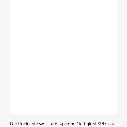
Die Rückseite weist die typische Nettigkeit SPLs auf,