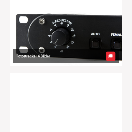
Fotostrecke: 4 Bilder