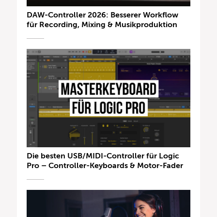
DAW-Controller 2026: Besserer Workflow
für Recording, Mixing & Musikproduktion
Die besten USB/MIDI-Controller für Logic
Pro – Controller-Keyboards & Motor-Fader