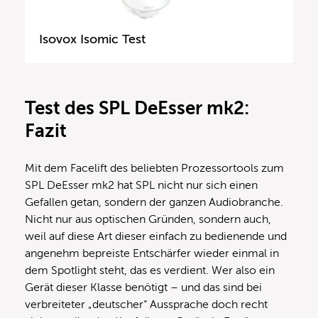
Isovox Isomic Test
Test des SPL DeEsser mk2:
Fazit
Mit dem Facelift des beliebten Prozessortools zum
SPL DeEsser mk2 hat SPL nicht nur sich einen
Gefallen getan, sondern der ganzen Audiobranche.
Nicht nur aus optischen Gründen, sondern auch,
weil auf diese Art dieser einfach zu bedienende und
angenehm bepreiste Entschärfer wieder einmal in
dem Spotlight steht, das es verdient. Wer also ein
Gerät dieser Klasse benötigt – und das sind bei
verbreiteter „deutscher“ Aussprache doch recht