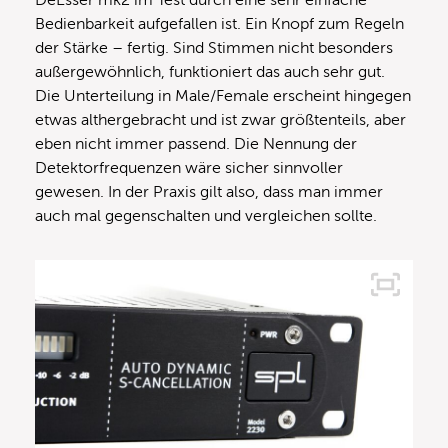
Bedienbarkeit aufgefallen ist. Ein Knopf zum Regeln
der Stärke – fertig. Sind Stimmen nicht besonders
außergewöhnlich, funktioniert das auch sehr gut.
Die Unterteilung in Male/Female erscheint hingegen
etwas althergebracht und ist zwar größtenteils, aber
eben nicht immer passend. Die Nennung der
Detektorfrequenzen wäre sicher sinnvoller
gewesen. In der Praxis gilt also, dass man immer
auch mal gegenschalten und vergleichen sollte.