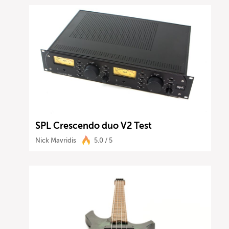
SPL Crescendo duo V2 Test
Nick Mavridis
5.0 / 5