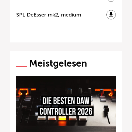
SPL DeEsser mk2, medium
Meistgelesen