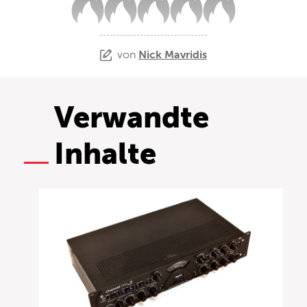
von
Nick Mavridis
Verwandte
Inhalte