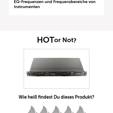
EQ-Frequenzen und Frequenzbereiche von
Instrumenten
HOT
or Not
?
Wie heiß findest Du dieses Produkt?