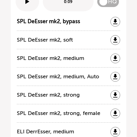
HQ
0:09
SPL DeEsser mk2, bypass
SPL DeEsser mk2, soft
SPL DeEsser mk2, medium
SPL DeEsser mk2, medium, Auto
SPL DeEsser mk2, strong
SPL DeEsser mk2, strong, female
ELI DerrEsser, medium