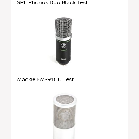
SPL Phonos Duo Black Test
Mackie EM-91CU Test