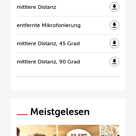
mittlere Distanz
entfernte Mikrofonierung
mittlere Distanz, 45 Grad
mittlere Distanz, 90 Grad
Meistgelesen