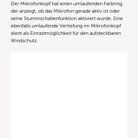
Der Mikrofonkopf hat einen umlaufenden Farbring,
der anzeigt, ob das Mikrofon gerade aktiv ist oder
seine Stummschaltenfunktion aktiviert wurde. Eine
ebenfalls umlaufende Vertiefung im Mikrofonkopf
dient als Einrastmöglichkeit für den aufsteckbaren
Windschutz.