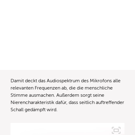
Damit deckt das Audiospektrum des Mikrofons alle
relevanten Frequenzen ab, die die menschliche
Stimme ausmachen. Außerdem sorgt seine
Nierencharakteristik dafür, dass seitlich auftreffender
Schall gedämpft wird.