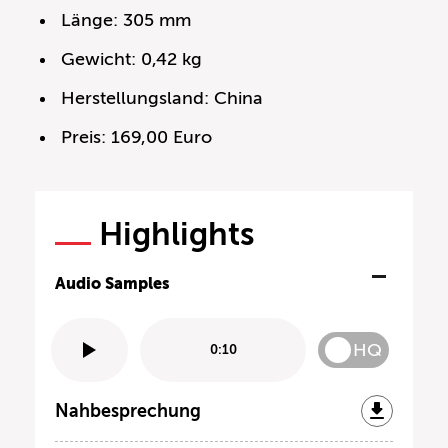
Länge: 305 mm
Gewicht: 0,42 kg
Herstellungsland: China
Preis: 169,00 Euro
Highlights
Audio Samples
HQ
0:10
Nahbesprechung