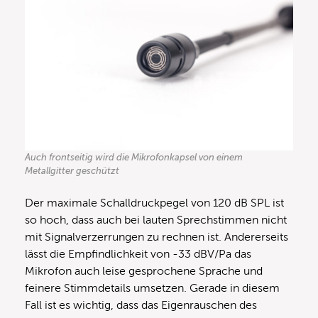
Auch frontseitig wird die Mikrofonkapsel von einem
Metallgitter geschützt
Der maximale Schalldruckpegel von 120 dB SPL ist
so hoch, dass auch bei lauten Sprechstimmen nicht
mit Signalverzerrungen zu rechnen ist. Andererseits
lässt die Empfindlichkeit von -33 dBV/Pa das
Mikrofon auch leise gesprochene Sprache und
feinere Stimmdetails umsetzen. Gerade in diesem
Fall ist es wichtig, dass das Eigenrauschen des