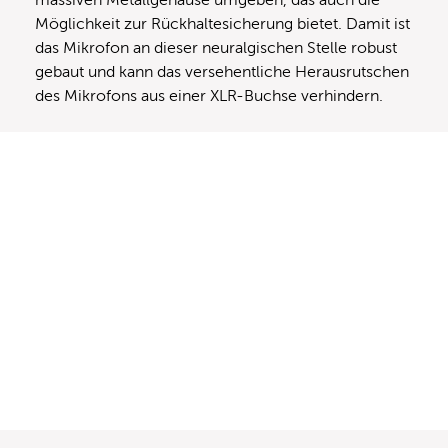
Möglichkeit zur Rückhaltesicherung bietet. Damit ist
das Mikrofon an dieser neuralgischen Stelle robust
gebaut und kann das versehentliche Herausrutschen
des Mikrofons aus einer XLR-Buchse verhindern.