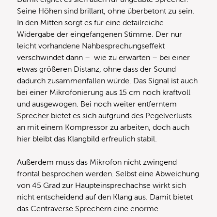
Seine Höhen sind brillant, ohne überbetont zu sein.
In den Mitten sorgt es für eine detailreiche
Widergabe der eingefangenen Stimme. Der nur
leicht vorhandene Nahbesprechungseffekt
verschwindet dann – wie zu erwarten – bei einer
etwas größeren Distanz, ohne dass der Sound
dadurch zusammenfallen würde. Das Signal ist auch
bei einer Mikrofonierung aus 15 cm noch kraftvoll
und ausgewogen. Bei noch weiter entferntem
Sprecher bietet es sich aufgrund des Pegelverlusts
an mit einem Kompressor zu arbeiten, doch auch
hier bleibt das Klangbild erfreulich stabil.
Außerdem muss das Mikrofon nicht zwingend
frontal besprochen werden. Selbst eine Abweichung
von 45 Grad zur Haupteinsprechachse wirkt sich
nicht entscheidend auf den Klang aus. Damit bietet
das Centraverse Sprechern eine enorme