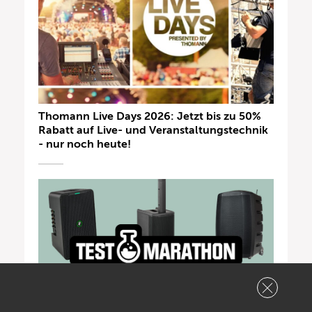
Thomann Live Days 2026: Jetzt bis zu 50%
Rabatt auf Live- und Veranstaltungstechnik
- nur noch heute!