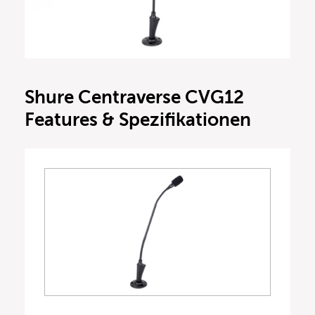
Shure Centraverse CVG12
Features & Spezifikationen