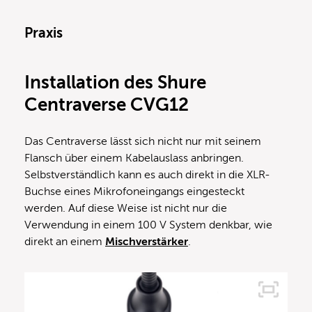
Praxis
Installation des Shure
Centraverse CVG12
Das Centraverse lässt sich nicht nur mit seinem
Flansch über einem Kabelauslass anbringen.
Selbstverständlich kann es auch direkt in die XLR-
Buchse eines Mikrofoneingangs eingesteckt
werden. Auf diese Weise ist nicht nur die
Verwendung in einem 100 V System denkbar, wie
direkt an einem
Mischverstärker
.