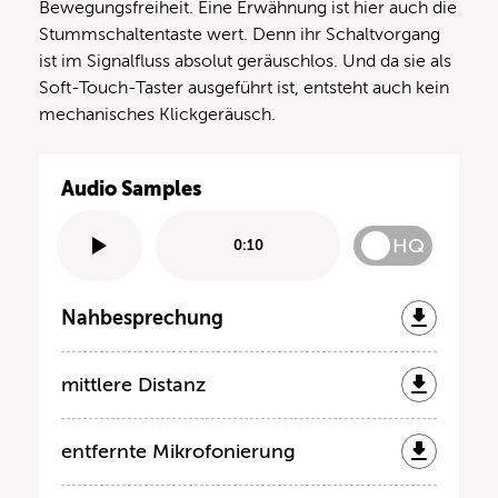
Bewegungsfreiheit. Eine Erwähnung ist hier auch die
Stummschaltentaste wert. Denn ihr Schaltvorgang
ist im Signalfluss absolut geräuschlos. Und da sie als
Soft-Touch-Taster ausgeführt ist, entsteht auch kein
mechanisches Klickgeräusch.
Audio Samples
HQ
0:10
Nahbesprechung
mittlere Distanz
entfernte Mikrofonierung