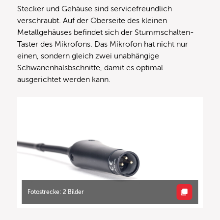
Stecker und Gehäuse sind servicefreundlich
verschraubt. Auf der Oberseite des kleinen
Metallgehäuses befindet sich der Stummschalten-
Taster des Mikrofons. Das Mikrofon hat nicht nur
einen, sondern gleich zwei unabhängige
Schwanenhalsbschnitte, damit es optimal
ausgerichtet werden kann.
Fotostrecke: 2 Bilder