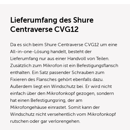
Lieferumfang des Shure
Centraverse CVG12
Da es sich beim Shure Centraverse CVG12 um eine
All-in-one-Lösung handelt, besteht der
Lieferumfang nur aus einer Handvoll von Teilen.
Zusätzlich zum Mikrofon ist ein Befestigungsflansch
enthalten. Ein Satz passender Schrauben zum
Fixieren des Flansches gehört ebenfalls dazu.
Außerdem liegt ein Windschutz bei. Er wird nicht
einfach über den Mikrofonkopf gezogen, sondern
hat einen Befestigungsring, der am
Mikrofongehäuse einrastet. Somit kann der
Windschutz nicht versehentlich vom Mikrofonkopf
rutschen oder gar verlorengehen.