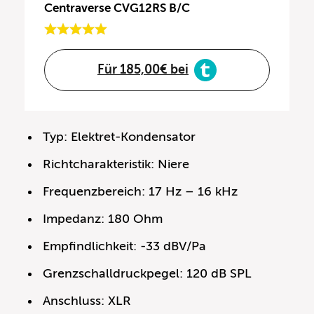
Centraverse CVG12RS B/C
Für 185,00€ bei
Typ: Elektret-Kondensator
Richtcharakteristik: Niere
Frequenzbereich: 17 Hz – 16 kHz
Impedanz: 180 Ohm
Empfindlichkeit: -33 dBV/Pa
Grenzschalldruckpegel: 120 dB SPL
Anschluss: XLR