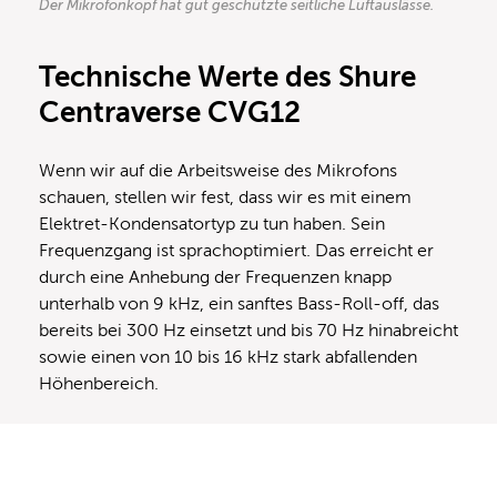
Der Mikrofonkopf hat gut geschützte seitliche Luftauslässe.
Technische Werte des Shure
Centraverse CVG12
Wenn wir auf die Arbeitsweise des Mikrofons
schauen, stellen wir fest, dass wir es mit einem
Elektret-Kondensatortyp zu tun haben. Sein
Frequenzgang ist sprachoptimiert. Das erreicht er
durch eine Anhebung der Frequenzen knapp
unterhalb von 9 kHz, ein sanftes Bass-Roll-off, das
bereits bei 300 Hz einsetzt und bis 70 Hz hinabreicht
sowie einen von 10 bis 16 kHz stark abfallenden
Höhenbereich.