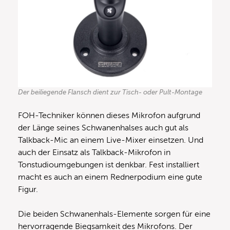
Der beiliegende Flansch dient zur Tisch- oder Pult-Montage
FOH-Techniker können dieses Mikrofon aufgrund
der Länge seines Schwanenhalses auch gut als
Talkback-Mic an einem Live-Mixer einsetzen. Und
auch der Einsatz als Talkback-Mikrofon in
Tonstudioumgebungen ist denkbar. Fest installiert
macht es auch an einem Rednerpodium eine gute
Figur.
Die beiden Schwanenhals-Elemente sorgen für eine
hervorragende Biegsamkeit des Mikrofons. Der