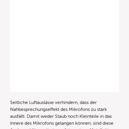
Seitliche Luftauslässe verhindern, dass der
Nahbesprechungseffekt des Mikrofons zu stark
ausfällt. Damit weder Staub noch Kleinteile in das
Innere des Mikrofons gelangen können, sind diese