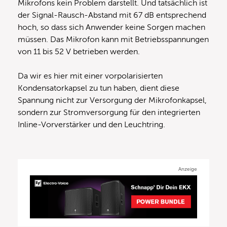
Mikrofons kein Problem darstellt. Und tatsächlich ist
der Signal-Rausch-Abstand mit 67 dB entsprechend
hoch, so dass sich Anwender keine Sorgen machen
müssen. Das Mikrofon kann mit Betriebsspannungen
von 11 bis 52 V betrieben werden.
Da wir es hier mit einer vorpolarisierten
Kondensatorkapsel zu tun haben, dient diese
Spannung nicht zur Versorgung der Mikrofonkapsel,
sondern zur Stromversorgung für den integrierten
Inline-Vorverstärker und den Leuchtring.
Anzeige