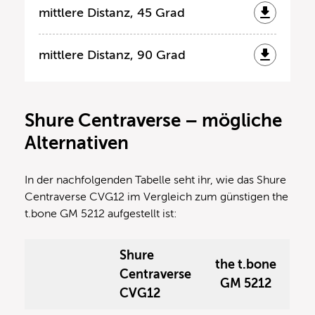
mittlere Distanz, 45 Grad
mittlere Distanz, 90 Grad
Shure Centraverse – mögliche
Alternativen
In der nachfolgenden Tabelle seht ihr, wie das Shure
Centraverse CVG12 im Vergleich zum günstigen the
t.bone GM 5212 aufgestellt ist:
Shure
the t.bone
Centraverse
GM 5212
CVG12