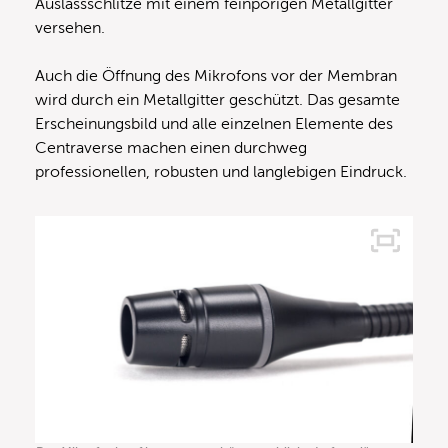
Auslassschlitze mit einem feinporigen Metallgitter
versehen.
Auch die Öffnung des Mikrofons vor der Membran
wird durch ein Metallgitter geschützt. Das gesamte
Erscheinungsbild und alle einzelnen Elemente des
Centraverse machen einen durchweg
professionellen, robusten und langlebigen Eindruck.