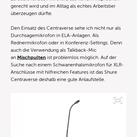
gerecht wird und im Alltag als echtes Arbeitstier
überzeugen dürfte.
Den Einsatz des Centraverse sehe ich nicht nur als
Durchsagemikrofon in ELA-Anlagen. Als
Rednermikrofon oder in Konferenz-Settings. Denn
auch die Verwendung als Talkback-Mic
an
Mischpulten
ist problemlos möglich. Auf der
Suche nach einem Schwanenhalsmikrofon für XLR-
Anschlüsse mit hilfreichen Features ist das Shure
Centraverse deshalb eine gute Anlaufstelle.