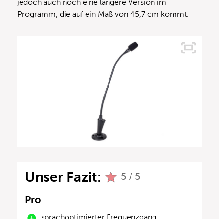
jedoch auch noch eine längere Version im
Programm, die auf ein Maß von 45,7 cm kommt.
Unser Fazit:
5 / 5
Pro
sprachoptimierter Frequenzgang