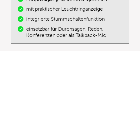
mit praktischer Leuchtringanzeige
integrierte Stummschaltenfunktion
einsetzbar für Durchsagen, Reden,
Konferenzen oder als Talkback-Mic