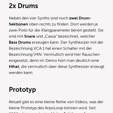
2x Drums
Neben den vier Synths sind noch
zwei Drum-
Sektionen
oben rechts zu finden. Dort werden je
zwei Potis für die Klangparameter bereit gestellt. Sie
sind mit
Snare
und „Cassa“ bezeichnet, welcher
Bass Drums
erzeugen kann. Der Synthesizer mit der
Bezeichnung VCA 1 hat einen Schalter mit der
Bezeichnung V4N. Vermutlich wird hier Rauschen
eingesetzt, denn im Demo hört man deutlich eine
Hihat
, die vermutlich über diese Synthesizer erzeugt
werden kann.
Prototyp
Aktuell gibt es eine kleine Reihe von Videos, was der
kleine Prototyp des ArpoLoop können wird. Seit