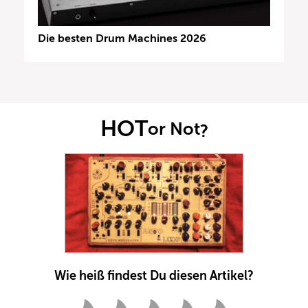
Die besten Drum Machines 2026
HOT
or Not
?
Wie heiß findest Du diesen Artikel?