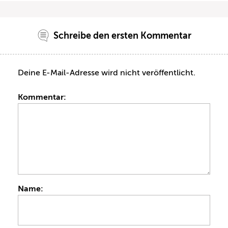
Schreibe den ersten Kommentar
Deine E-Mail-Adresse wird nicht veröffentlicht.
Kommentar:
Name: