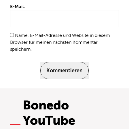
E-Mail:
Name, E-Mail-Adresse und Website in diesem
Browser für meinen nächsten Kommentar
speichern.
Kommentieren
Bonedo
YouTube