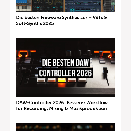
Die besten Freeware Synthesizer – VSTs &
Soft-Synths 2025
DAW-Controller 2026: Besserer Workflow
für Recording, Mixing & Musikproduktion