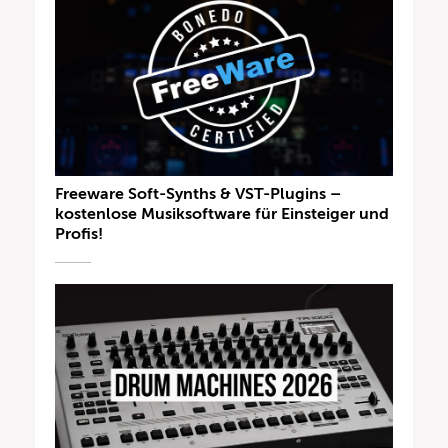
Freeware Soft-Synths & VST-Plugins –
kostenlose Musiksoftware für Einsteiger und
Profis!