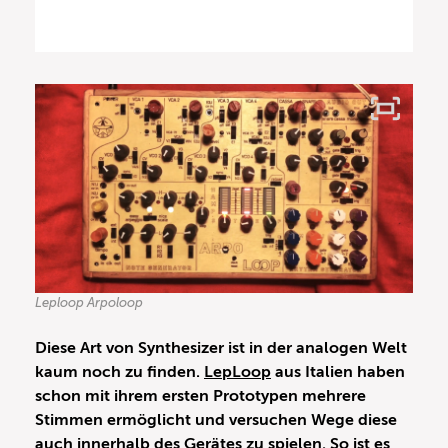
Leploop Arpoloop
Diese Art von Synthesizer ist in der analogen Welt
kaum noch zu finden.
LepLoop
aus Italien haben
schon mit ihrem ersten Prototypen mehrere
Stimmen ermöglicht und versuchen Wege diese
auch innerhalb des Gerätes zu spielen. So ist es