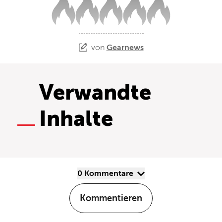
von
Gearnews
Verwandte
Inhalte
0 Kommentare
Kommentieren