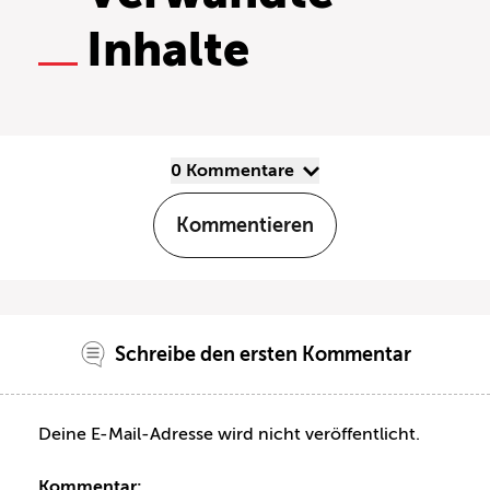
Inhalte
0 Kommentare
Kommentieren
Schreibe den ersten Kommentar
Deine E-Mail-Adresse wird nicht veröffentlicht.
Kommentar: