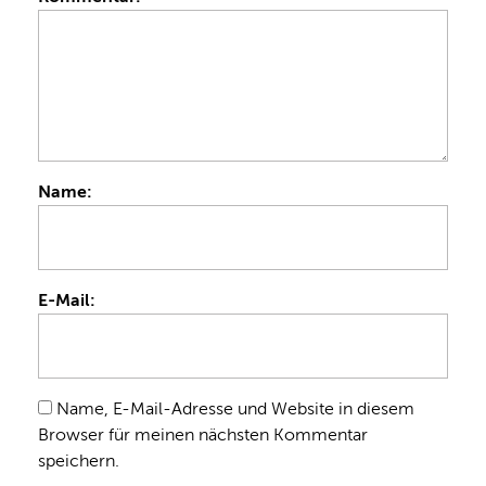
Name:
E-Mail:
Name, E-Mail-Adresse und Website in diesem
Browser für meinen nächsten Kommentar
speichern.