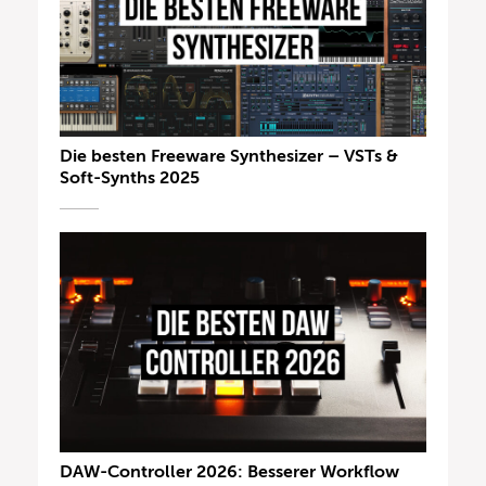
Die besten Freeware Synthesizer – VSTs &
Soft-Synths 2025
DAW-Controller 2026: Besserer Workflow