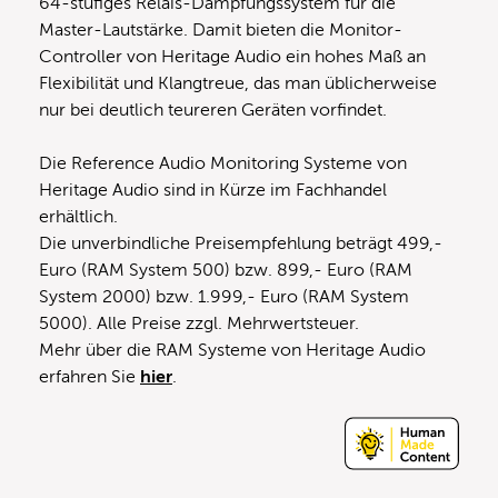
64-stufiges Relais-Dämpfungssystem für die
Master-Lautstärke. Damit bieten die Monitor-
Controller von Heritage Audio ein hohes Maß an
Flexibilität und Klangtreue, das man üblicherweise
nur bei deutlich teureren Geräten vorfindet.
Die Reference Audio Monitoring Systeme von
Heritage Audio sind in Kürze im Fachhandel
erhältlich.
Die unverbindliche Preisempfehlung beträgt 499,-
Euro (RAM System 500) bzw. 899,- Euro (RAM
System 2000) bzw. 1.999,- Euro (RAM System
5000). Alle Preise zzgl. Mehrwertsteuer.
Mehr über die RAM Systeme von Heritage Audio
erfahren Sie
hier
.