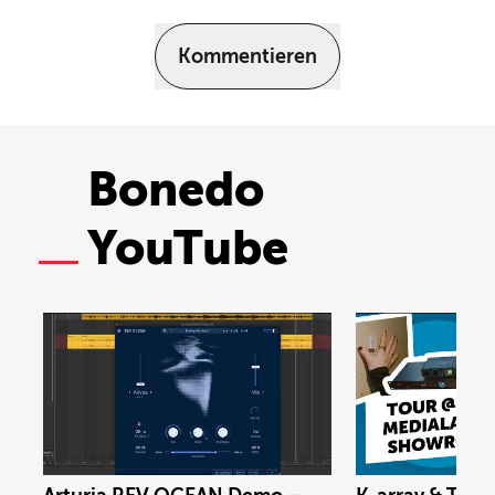
Kommentieren
Bonedo
YouTube