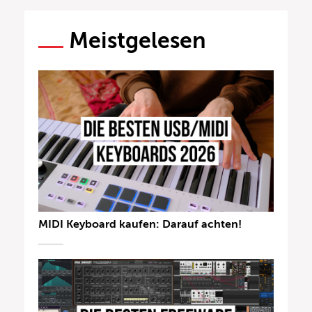
Meistgelesen
MIDI Keyboard kaufen: Darauf achten!