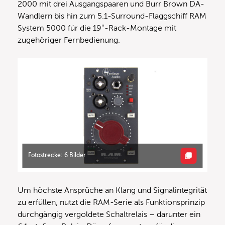
2000 mit drei Ausgangspaaren und Burr Brown DA-
Wandlern bis hin zum 5.1-Surround-Flaggschiff RAM
System 5000 für die 19″-Rack-Montage mit
zugehöriger Fernbedienung.
Fotostrecke: 6 Bilder
Um höchste Ansprüche an Klang und Signalintegrität
zu erfüllen, nutzt die RAM-Serie als Funktionsprinzip
durchgängig vergoldete Schaltrelais – darunter ein