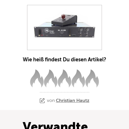
Wie heiß findest Du diesen Artikel?
von
Christian Hautz
Verwandte