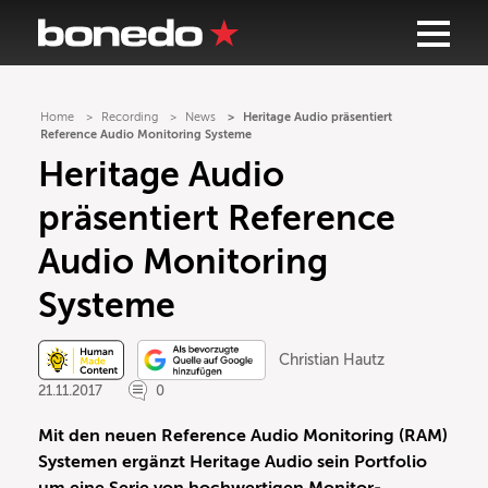
Home
Recording
News
Heritage Audio präsentiert
Reference Audio Monitoring Systeme
Heritage Audio
präsentiert Reference
Audio Monitoring
Systeme
Christian Hautz
21.11.2017
0
Mit den neuen Reference Audio Monitoring (RAM)
Systemen ergänzt Heritage Audio sein Portfolio